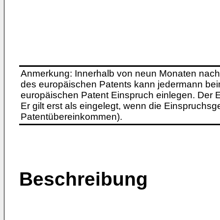
Anmerkung: Innerhalb von neun Monaten nach 
des europäischen Patents kann jedermann bei
europäischen Patent Einspruch einlegen. Der Ei
Er gilt erst als eingelegt, wenn die Einspruchsg
Patentübereinkommen).
Beschreibung