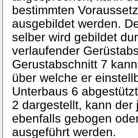
bestimmten Voraussetz
ausgebildet werden. De
selber wird gebildet du
verlaufender Gerüstabsc
Gerustabschnitt 7 kann
über welche er einstell
Unterbaus 6 abgestützt
2 dargestellt, kann der
ebenfalls gebogen oder
ausgeführt werden.