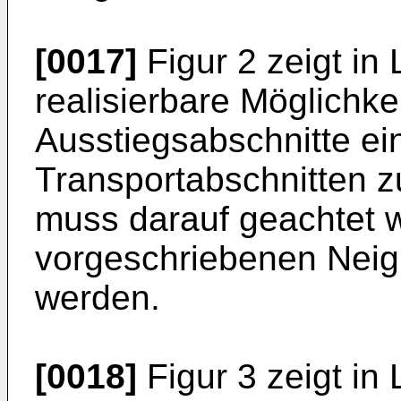
[0017]
Figur 2 zeigt in 
realisierbare Möglichke
Ausstiegsabschnitte ein
Transportabschnitten z
muss darauf geachtet w
vorgeschriebenen Neig
werden.
[0018]
Figur 3 zeigt in 