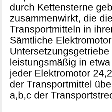
durch Kettensterne ge
zusammenwirkt, die di
Transportmitteln in ihr
Sämtliche Elektromotor
Untersetzungsgetriebe 
leistungsmäßig in etwa
jeder Elektromotor 24,
der Transportmittel übe
a,b,c der Transportstre