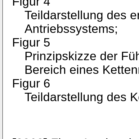
Figur 4
Teildarstellung des
Antriebssystems;
Figur 5
Prinzipskizze der F
Bereich eines Ketten
Figur 6
Teildarstellung des 