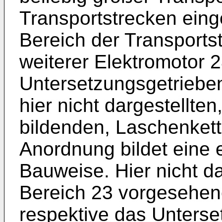
Transportstrecken eing
Bereich der Transports
weiterer Elektromotor 
Untersetzungsgetriebe
hier nicht dargestellten
bildenden, Laschenkette
Anordnung bildet eine 
Bauweise. Hier nicht dar
Bereich 23 vorgesehen
respektive das Unterse