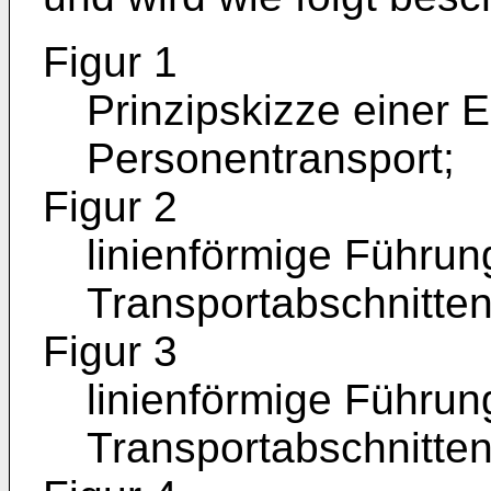
Figur 1
Prinzipskizze einer 
Personentransport;
Figur 2
linienförmige Führu
Transportabschnitten 
Figur 3
linienförmige Führu
Transportabschnitten