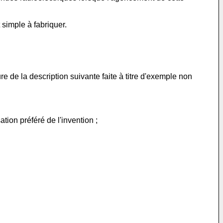
 simple à fabriquer.
re de la description suivante faite à titre d'exemple non
tion préféré de l'invention ;