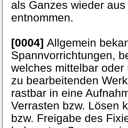
als Ganzes wieder aus 
entnommen.
[0004]
Allgemein bekan
Spannvorrichtungen, be
welches mittelbar oder 
zu bearbeitenden Werk
rastbar in eine Aufnah
Verrasten bzw. Lösen 
bzw. Freigabe des Fixi