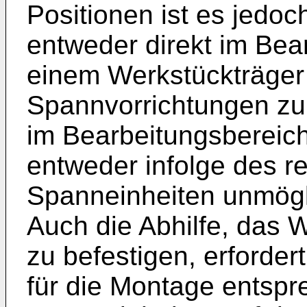
Positionen ist es jedoc
entweder direkt im Bea
einem Werkstückträger 
Spannvorrichtungen z
im Bearbeitungsbereich
entweder infolge des re
Spanneinheiten unmögli
Auch die Abhilfe, das 
zu befestigen, erforde
für die Montage entspr