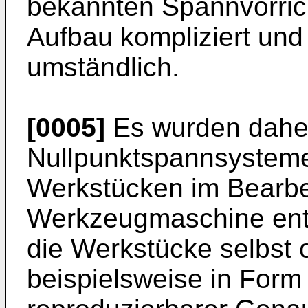
bekannten Spannvorric
Aufbau kompliziert und
umständlich.
[0005]
Es wurden dahe
Nullpunktspannsysteme 
Werkstücken im Bearbe
Werkzeugmaschine entw
die Werkstücke selbst 
beispielsweise in Form