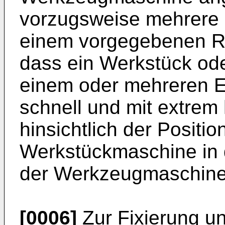
vorzugsweise mehrere d
einem vorgegebenen Ra
dass ein Werkstück ode
einem oder mehreren Ei
schnell und mit extrem
hinsichtlich der Position
Werkstückmaschine in 
der Werkzeugmaschine 
[0006]
Zur Fixierung un