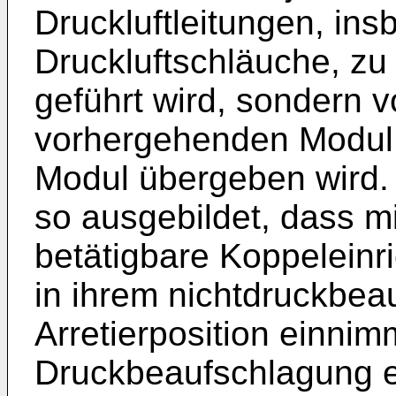
Druckluftleitungen, in
Druckluftschläuche, z
geführt wird, sondern 
vorhergehenden Modul 
Modul übergeben wird. 
so ausgebildet, dass 
betätigbare Koppeleinri
in ihrem nichtdruckbea
Arretierposition einnim
Druckbeaufschlagung e