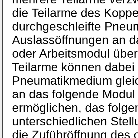
die Teilarme des Koppe
durchgeschleifte Pneu
Auslassöffnungen an d
oder Arbeitsmodul übe
Teilarme können dabei
Pneumatikmedium gleic
an das folgende Modul
ermöglichen, das folge
unterschiedlichen Stel
die Zuführöffnung des 