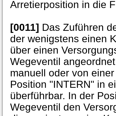
Arretierposition in die 
[0011]
Das Zuführen d
der wenigstens einen K
über einen Versorgungs
Wegeventil angeordnet 
manuell oder von einer
Position "INTERN" in 
überführbar. In der Pos
Wegeventil den Versor