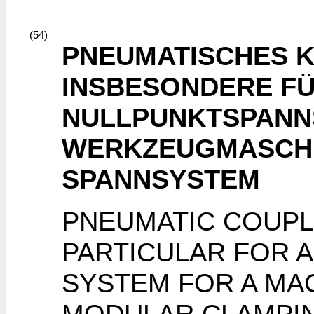
(54)
PNEUMATISCHES 
INSBESONDERE FÜ
NULLPUNKTSPANN
WERKZEUGMASCHI
SPANNSYSTEM
PNEUMATIC COUPL
PARTICULAR FOR A
SYSTEM FOR A MAC
MODULAR CLAMPI