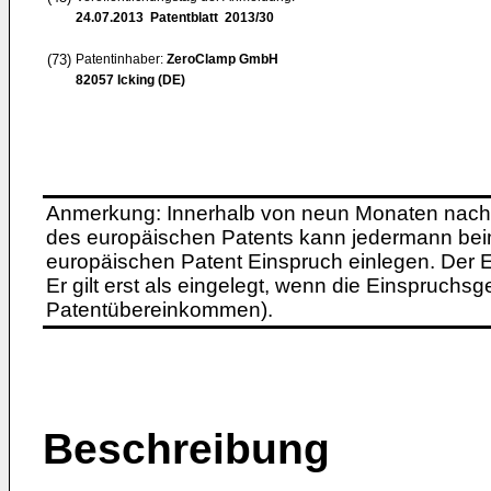
24.07.2013
Patentblatt 2013/30
(73)
Patentinhaber:
ZeroClamp GmbH
82057 Icking (DE)
Anmerkung: Innerhalb von neun Monaten nach 
des europäischen Patents kann jedermann bei
europäischen Patent Einspruch einlegen. Der Ei
Er gilt erst als eingelegt, wenn die Einspruchsg
Patentübereinkommen).
Beschreibung