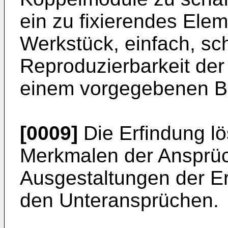
ein zu fixierendes Ele
Werkstück, einfach, sc
Reproduzierbarkeit der
einem vorgegebenen Ber
[0009]
Die Erfindung lö
Merkmalen der Ansprüc
Ausgestaltungen der E
den Unteransprüchen.