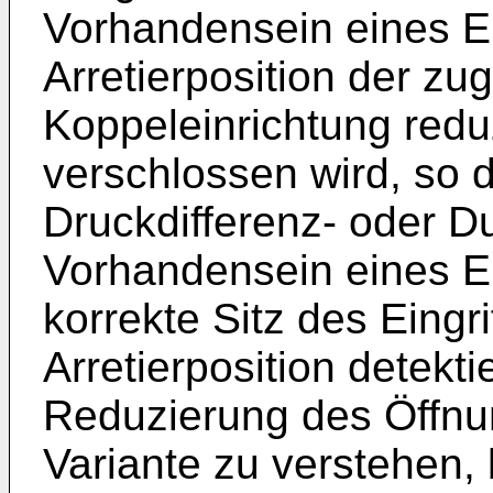
Vorhandensein eines Ei
Arretierposition der z
Koppeleinrichtung redu
verschlossen wird, so 
Druckdifferenz- oder 
Vorhandensein eines Ei
korrekte Sitz des Eingri
Arretierposition detektie
Reduzierung des Öffnu
Variante zu verstehen,