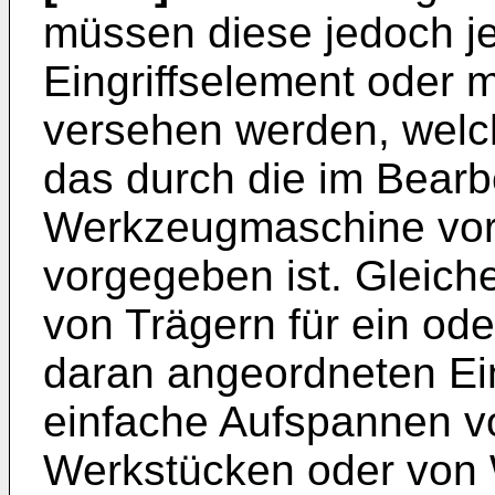
müssen diese jedoch je
Eingriffselement oder 
versehen werden, welc
das durch die im Bearb
Werkzeugmaschine vor
vorgegeben ist. Gleich
von Trägern für ein od
daran angeordneten Ein
einfache Aufspannen vo
Werkstücken oder von 