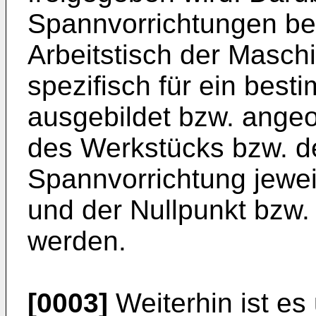
Spannvorrichtungen be
Arbeitstisch der Masc
spezifisch für ein bes
ausgebildet bzw. ange
des Werkstücks bzw. d
Spannvorrichtung jewei
und der Nullpunkt bzw.
werden.
[0003]
Weiterhin ist es