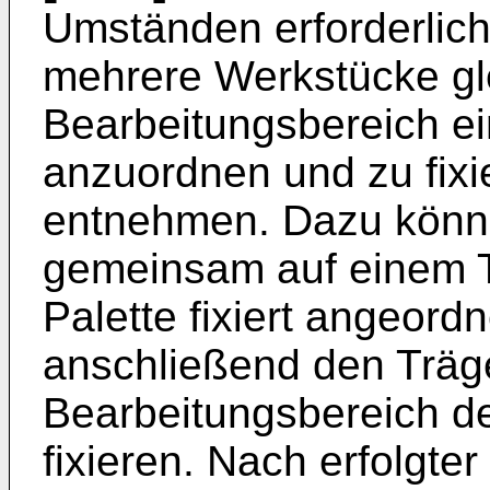
Umständen erforderlic
mehrere Werkstücke gle
Bearbeitungsbereich 
anzuordnen und zu fixi
entnehmen. Dazu könn
gemeinsam auf einem Tr
Palette fixiert angeord
anschließend den Träg
Bearbeitungsbereich 
fixieren. Nach erfolgte