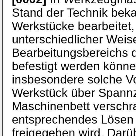
Stand der Technik bek
Werkstücke bearbeitet,
unterschiedlicher Weis
Bearbeitungsbereichs
befestigt werden könne
insbesondere solche Vo
Werkstück über Spann
Maschinenbett verschr
entsprechendes Lösen 
freigegeben wird. Darü