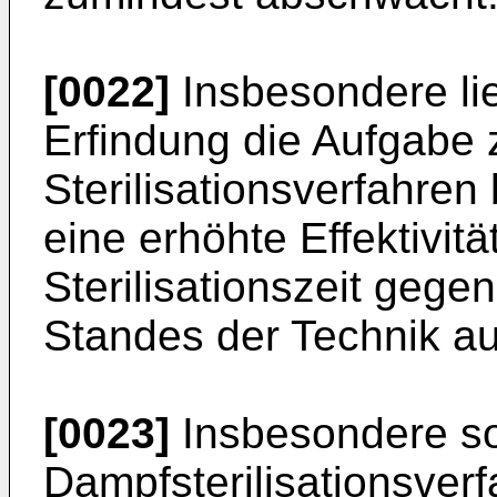
[0022]
Insbesondere lie
Erfindung die Aufgabe 
Sterilisationsverfahren
eine erhöhte Effektivitä
Sterilisationszeit geg
Standes der Technik au
[0023]
Insbesondere sol
Dampfsterilisationsverf