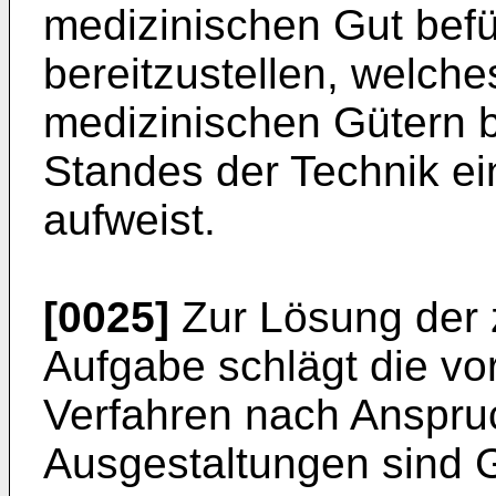
medizinischen Gut befü
bereitzustellen, welch
medizinischen Gütern b
Standes der Technik ei
aufweist.
[0025]
Zur Lösung der 
Aufgabe schlägt die vo
Verfahren nach Anspruch
Ausgestaltungen sind 