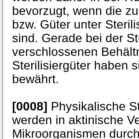
bevorzugt, wenn die zu 
bzw. Güter unter Steril
sind. Gerade bei der Ste
verschlossenen Behältn
Sterilisiergüter haben 
bewährt.
[0008]
Physikalische St
werden in aktinische V
Mikroorganismen durch