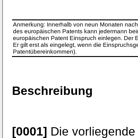
Anmerkung: Innerhalb von neun Monaten nach 
des europäischen Patents kann jedermann bei
europäischen Patent Einspruch einlegen. Der Ei
Er gilt erst als eingelegt, wenn die Einspruchsg
Patentübereinkommen).
Beschreibung
[0001]
Die vorliegende 