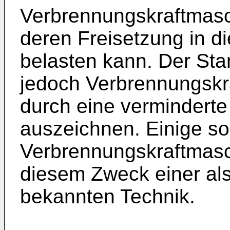
Verbrennungskraftmasc
deren Freisetzung in d
belasten kann. Der Sta
jedoch Verbrennungskra
durch eine verminderte
auszeichnen. Einige so
Verbrennungskraftmasc
diesem Zweck einer al
bekannten Technik.