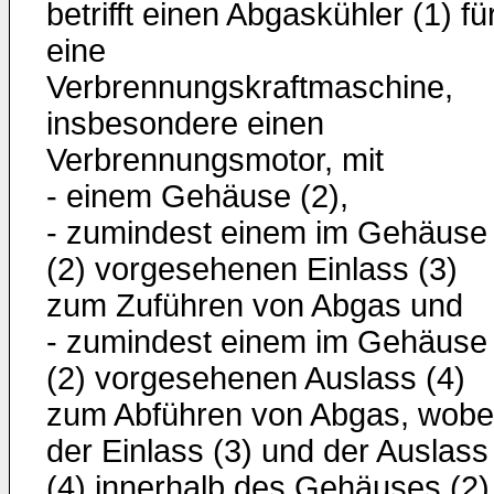
betrifft einen Abgaskühler (1) fü
eine
Verbrennungskraftmaschine,
insbesondere einen
Verbrennungsmotor, mit
- einem Gehäuse (2),
- zumindest einem im Gehäuse
(2) vorgesehenen Einlass (3)
zum Zuführen von Abgas und
- zumindest einem im Gehäuse
(2) vorgesehenen Auslass (4)
zum Abführen von Abgas, wobe
der Einlass (3) und der Auslass
(4) innerhalb des Gehäuses (2)