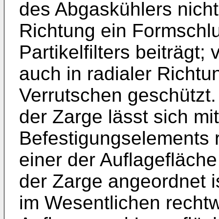
des Abgaskühlers nicht
Richtung ein Formschlu
Partikelfilters beiträgt; 
auch in radialer Richtu
Verrutschen geschützt.
der Zarge lässt sich mit
Befestigungselements r
einer der Auflagefläch
der Zarge angeordnet ist
im Wesentlichen recht