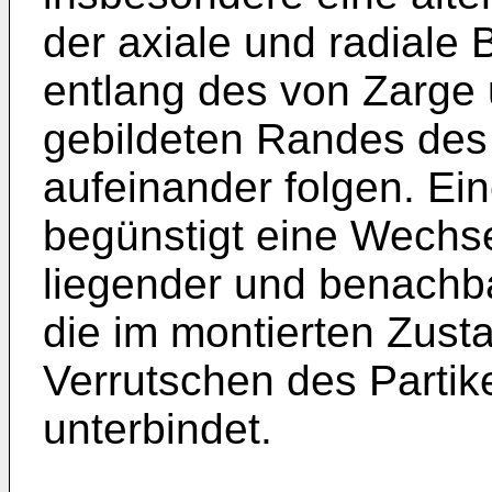
der axiale und radiale
entlang des von Zarge 
gebildeten Randes des
aufeinander folgen. Ein
begünstigt eine Wechs
liegender und benachb
die im montierten Zust
Verrutschen des Partike
unterbindet.