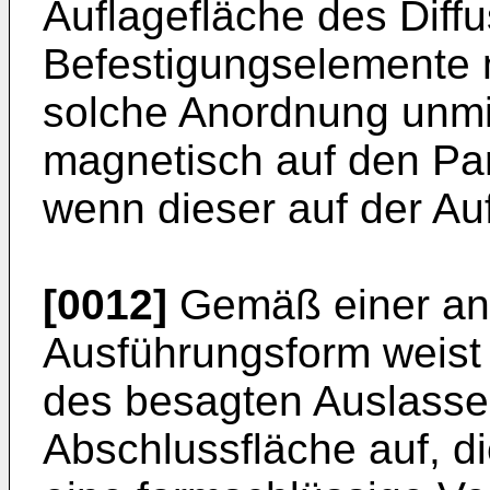
Auflagefläche des Diffu
Befestigungselemente n
solche Anordnung unmi
magnetisch auf den Part
wenn dieser auf der Auf
[0012]
Gemäß einer and
Ausführungsform weist
des besagten Auslass
Abschlussfläche auf, di