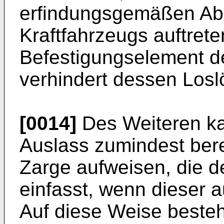
erfindungsgemäßen Ab
Kraftfahrzeugs auftrete
Befestigungselement den
verhindert dessen Losl
[0014]
Des Weiteren ka
Auslass zumindest ber
Zarge aufweisen, die den
einfasst, wenn dieser a
Auf diese Weise besteh