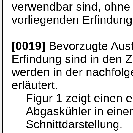
verwendbar sind, ohn
vorliegenden Erfindung
[0019]
Bevorzugte Ausf
Erfindung sind in den 
werden in der nachfol
erläutert.
Figur 1 zeigt einen
Abgaskühler in eine
Schnittdarstellung.