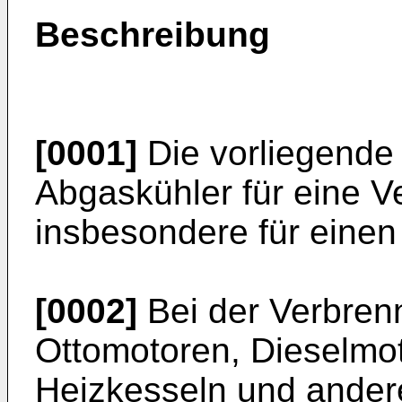
Beschreibung
[0001]
Die vorliegende E
Abgaskühler für eine 
insbesondere für eine
[0002]
Bei der Verbrenn
Ottomotoren, Dieselmot
Heizkesseln und ander