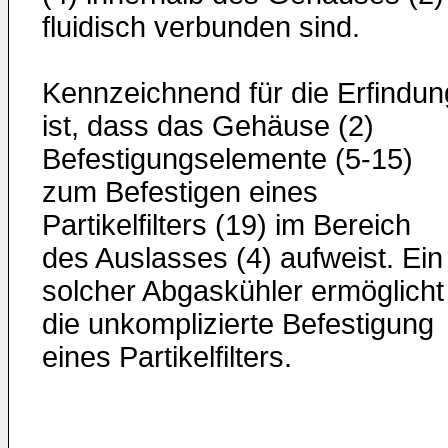
fluidisch verbunden sind.
Kennzeichnend für die Erfindun
ist, dass das Gehäuse (2)
Befestigungselemente (5-15)
zum Befestigen eines
Partikelfilters (19) im Bereich
des Auslasses (4) aufweist. Ein
solcher Abgaskühler ermöglicht
die unkomplizierte Befestigung
eines Partikelfilters.