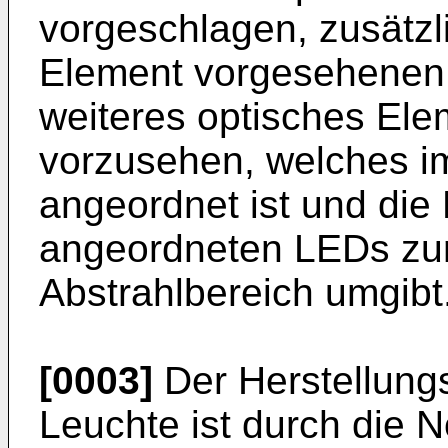
vorgeschlagen, zusätzli
Element vorgesehenen
weiteres optisches Elem
vorzusehen, welches 
angeordnet ist und die
angeordneten LEDs zum
Abstrahlbereich umgibt
[0003]
Der Herstellung
Leuchte ist durch die N