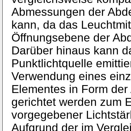
Abmessungen der Abde
kann, da das Leuchtmit
Öffnungsebene der Abd
Darüber hinaus kann da
Punktlichtquelle emitt
Verwendung eines einz
Elementes in Form der
gerichtet werden zum Ei
vorgegebener Lichtstär
Aufgrund der im Vergle