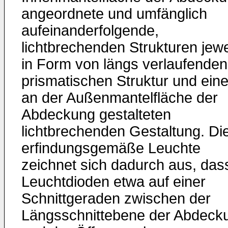
angeordnete und umfänglich
aufeinanderfolgende,
lichtbrechenden Strukturen jewe
in Form von längs verlaufenden
prismatischen Struktur und eine
an der Außenmantelfläche der
Abdeckung gestalteten
lichtbrechenden Gestaltung. Di
erfindungsgemäße Leuchte
zeichnet sich dadurch aus, das
Leuchtdioden etwa auf einer
Schnittgeraden zwischen der
Längsschnittebene der Abdeck