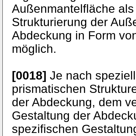
Außenmantelfläche als 
Strukturierung der Auß
Abdeckung in Form von
möglich.
[0018]
Je nach speziell
prismatischen Struktur
der Abdeckung, dem ve
Gestaltung der Abdeck
spezifischen Gestaltun