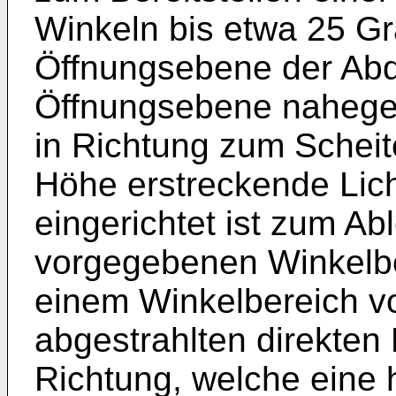
Winkeln bis etwa 25 Gr
Öffnungsebene der Abd
Öffnungsebene nahegel
in Richtung zum Scheit
Höhe erstreckende Lic
eingerichtet ist zum A
vorgegebenen Winkelbe
einem Winkelbereich v
abgestrahlten direkten 
Richtung, welche eine 