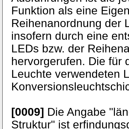
Funktion als eine Eige
Reihenanordnung der 
insofern durch eine en
LEDs bzw. der Reihen
hervorgerufen. Die für
Leuchte verwendeten L
Konversionsleuchtschic
[0009]
Die Angabe "län
Struktur" ist erfindun