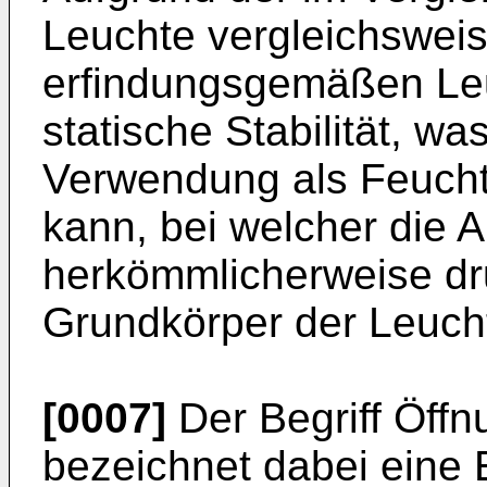
Leuchte vergleichsweis
erfindungsgemäßen Leu
statische Stabilität, w
Verwendung als Feuchtr
kann, bei welcher die
herkömmlicherweise dr
Grundkörper der Leucht
[0007]
Der Begriff Öff
bezeichnet dabei eine