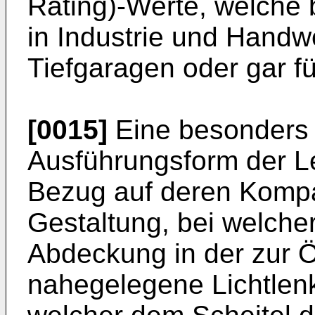
Rating)-Werte, welche 
in Industrie und Handw
Tiefgaragen oder gar fü
[0015]
Eine besonders v
Ausführungsform der L
Bezug auf deren Kompakt
Gestaltung, bei welche
Abdeckung in der zur 
nahegelegene Lichtlen