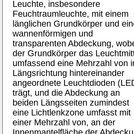
Leuchte, insbesondere
Feuchtraumleuchte, mit einem
länglichen Grundkörper und ein
wannenförmigen und
transparenten Abdeckung, wob
der Grundkörper das Leuchtmitt
umfassend eine Mehrzahl von i
Längsrichtung hintereinander
angeordnete Leuchtdioden (LE
trägt, und die Abdeckung an
beiden Längsseiten zumindest
eine Lichtlenkzone umfasst mit
einer Mehrzahl von, an der
Innenmantelfläche der Abdeck