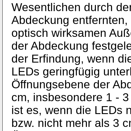
Wesentlichen durch de
Abdeckung entfernten,
optisch wirksamen Auß
der Abdeckung festgele
der Erfindung, wenn d
LEDs geringfügig unter
Öffnungsebene der Abde
cm, insbesondere 1 - 3
ist es, wenn die LEDs 
bzw. nicht mehr als 3 