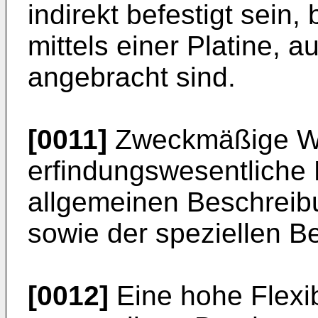
indirekt befestigt sein,
mittels einer Platine, 
angebracht sind.
[0011]
Zweckmäßige We
erfindungswesentliche 
allgemeinen Beschreib
sowie der speziellen 
[0012]
Eine hohe Flexibi