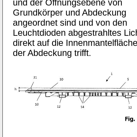
und der Öffnungsebene von
Grundkörper und Abdeckung
angeordnet sind und von den
Leuchtdioden abgestrahltes Lic
direkt auf die Innenmantelfläch
der Abdeckung trifft.