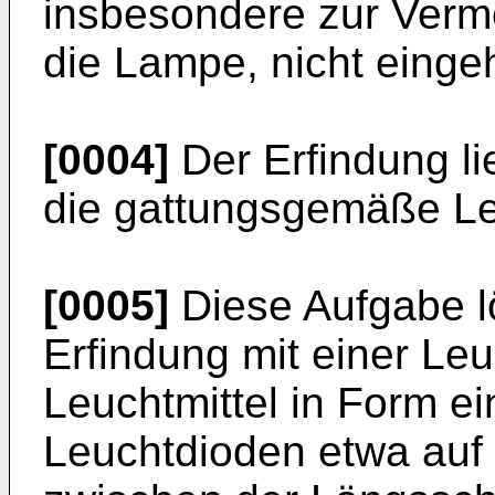
insbesondere zur Verm
die Lampe, nicht einge
[0004]
Der Erfindung li
die gattungsgemäße Le
[0005]
Diese Aufgabe lö
Erfindung mit einer Leu
Leuchtmittel in Form e
Leuchtdioden etwa auf 