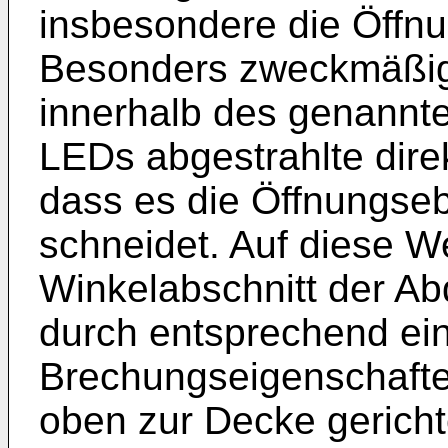
insbesondere die Öffn
Besonders zweckmäßig 
innerhalb des genannte
LEDs abgestrahlte dire
dass es die Öffnungse
schneidet. Auf diese W
Winkelabschnitt der Ab
durch entsprechend ein
Brechungseigenschaft
oben zur Decke gericht