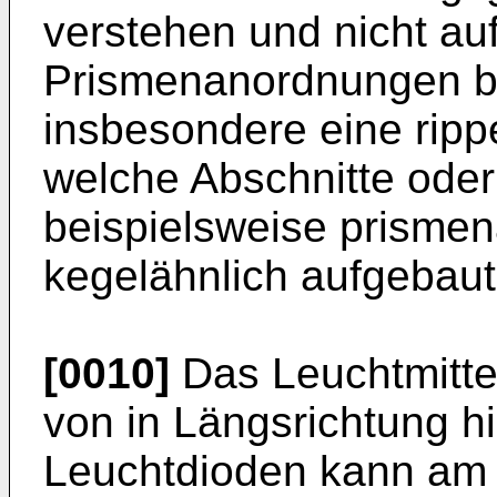
verstehen und nicht au
Prismenanordnungen be
insbesondere eine rippe
welche Abschnitte oder
beispielsweise prismen
kegelähnlich aufgebaut
[0010]
Das Leuchtmitte
von in Längsrichtung h
Leuchtdioden kann am 