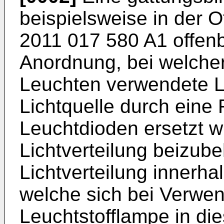
beispielsweise in der O
2011 017 580 A1
offenb
Anordnung, bei welcher 
Leuchten verwendete L
Lichtquelle durch ein
Leuchtdioden ersetzt 
Lichtverteilung beizube
Lichtverteilung innerh
welche sich bei Verwe
Leuchtstofflampe in die