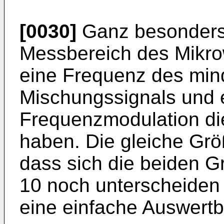
[0030]
Ganz besonders v
Messbereich des Mikr
eine Frequenz des min
Mischungssignals und 
Frequenzmodulation di
haben. Die gleiche Gr
dass sich die beiden 
10 noch unterscheiden 
eine einfache Auswertb