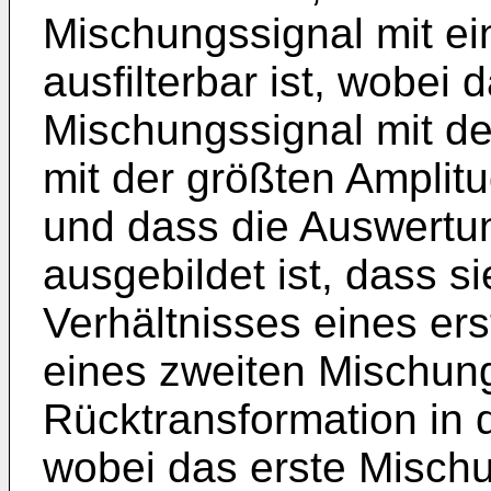
Mischungssignal mit ei
ausfilterbar ist, wobei
Mischungssignal mit de
mit der größten Amplit
und dass die Auswertu
ausgebildet ist, dass s
Verhältnisses eines er
eines zweiten Mischun
Rücktransformation in 
wobei das erste Misch