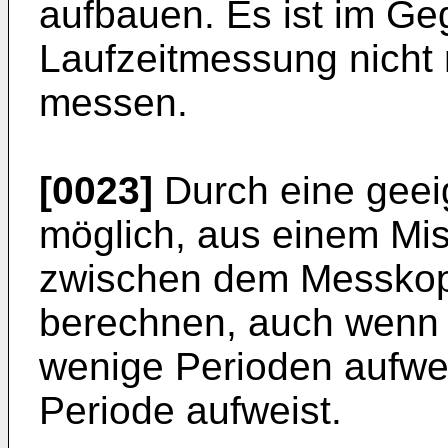
aufbauen. Es ist im Ge
Laufzeitmessung nicht 
messen.
[0023]
Durch eine geei
möglich, aus einem Mi
zwischen dem Messkopf
berechnen, auch wenn 
wenige Perioden aufwei
Periode aufweist.