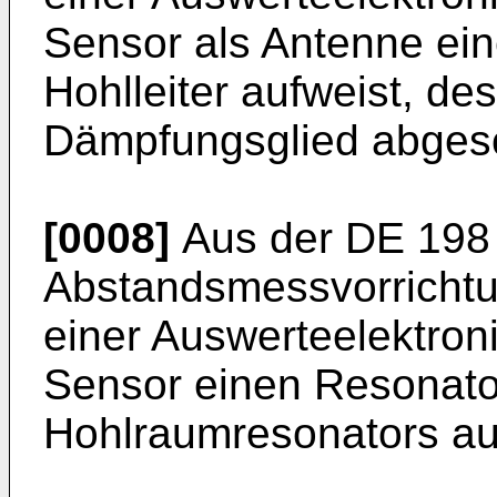
Sensor als Antenne ein
Hohlleiter aufweist, de
Dämpfungsglied abgesc
[0008]
Aus der
DE 198
Abstandsmessvorrichtu
einer Auswerteelektroni
Sensor einen Resonato
Hohlraumresonators au