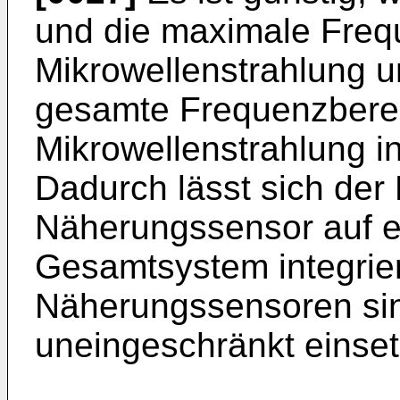
und die maximale Freq
Mikrowellenstrahlung 
gesamte Frequenzbere
Mikrowellenstrahlung i
Dadurch lässt sich der
Näherungssensor auf e
Gesamtsystem integrier
Näherungssensoren sind
uneingeschränkt einset