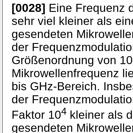
[0028]
Eine Frequenz d
sehr viel kleiner als e
gesendeten Mikrowelle
der Frequenzmodulation 
Größenordnung von 10 
Mikrowellenfrequenz l
bis GHz-Bereich. Insbe
der Frequenzmodulatio
4
Faktor 10
kleiner als 
gesendeten Mikrowellen