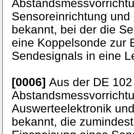
Abstandsmessvorrichtu
Sensoreinrichtung und 
bekannt, bei der die S
eine Koppelsonde zur 
Sendesignals in eine Le
[0006]
Aus der
DE 102
Abstandsmessvorrichtu
Auswerteelektronik und
bekannt, die zumindes