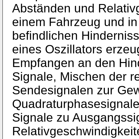
Abständen und Relativ
einem Fahrzeug und in 
befindlichen Hindernis
eines Oszillators erze
Empfangen an den Hinde
Signale, Mischen der re
Sendesignalen zur Gew
Quadraturphasesignale
Signale zu Ausgangssig
Relativgeschwindigkeit