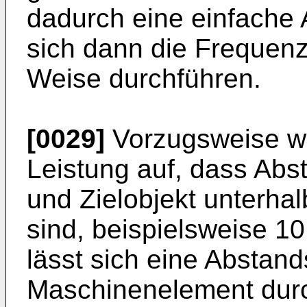
dadurch eine einfache 
sich dann die Frequenz
Weise durchführen.
[0029]
Vorzugsweise we
Leistung auf, dass Ab
und Zielobjekt unterhal
sind, beispielsweise 1
lässt sich eine Abstan
Maschinenelement durc