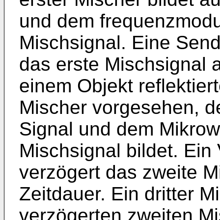
und dem frequenzmoduli
Mischsignal. Eine Sen
das erste Mischsignal
einem Objekt reflektiert
Mischer vorgesehen, 
Signal und dem Mikrowe
Mischsignal bildet. Ei
verzögert das zweite M
Zeitdauer. Ein dritter 
verzögerten zweiten M