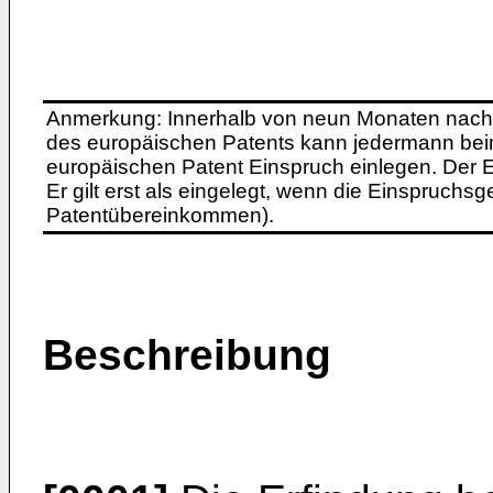
Anmerkung: Innerhalb von neun Monaten nach 
des europäischen Patents kann jedermann bei
europäischen Patent Einspruch einlegen. Der Ei
Er gilt erst als eingelegt, wenn die Einspruchsg
Patentübereinkommen).
Beschreibung