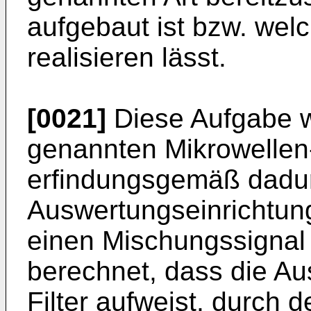
aufgebaut ist bzw. wel
realisieren lässt.
[0021]
Diese Aufgabe w
genannten Mikrowelle
erfindungsgemäß dadur
Auswertungseinrichtun
einen Mischungssignal
berechnet, dass die Au
Filter aufweist, durch 