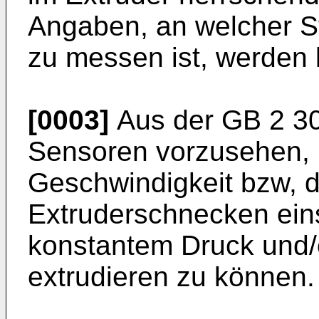
Angaben, an welcher St
zu messen ist, werden 
[0003]
Aus der
GB 2 3
Sensoren vorzusehen, 
Geschwindigkeit bzw, 
Extruderschnecken einst
konstantem Druck und/
extrudieren zu können.