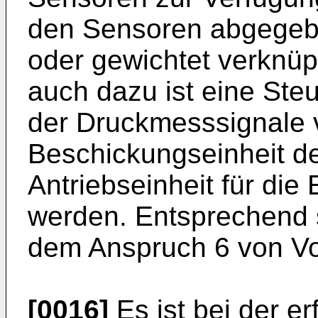
den Sensoren abgegeb
oder gewichtet verknüp
auch dazu ist eine Ste
der Druckmesssignale v
Beschickungseinheit de
Antriebseinheit für die
werden. Entsprechend
dem Anspruch 6 von Vor
[0016]
Es ist bei der 