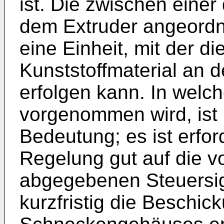
ist. Die zwischen einer
dem Extruder angeordn
eine Einheit, mit der d
Kunststoffmaterial an d
erfolgen kann. In welc
vorgenommen wird, ist 
Bedeutung; es ist erfor
Regelung gut auf die v
abgegebenen Steuersign
kurzfristig die Beschic