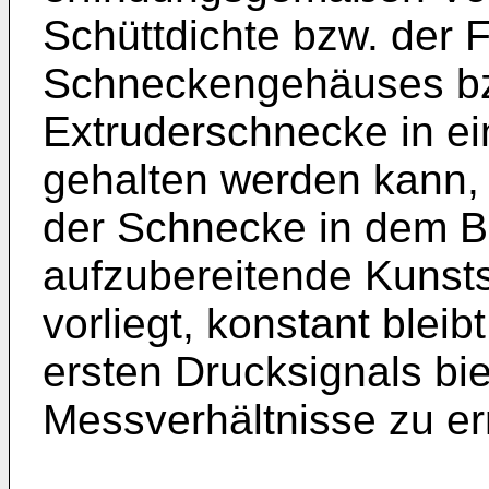
Schüttdichte bzw. der 
Schneckengehäuses bz
Extruderschnecke in e
gehalten werden kann,
der Schnecke in dem B
aufzubereitende Kunsts
vorliegt, konstant blei
ersten Drucksignals bie
Messverhältnisse zu er