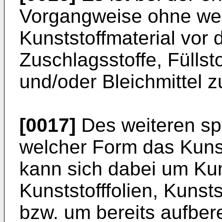
Vorgangweise ohne wei
Kunststoffmaterial vor 
Zuschlagsstoffe, Fülls
und/oder Bleichmittel 
[0017]
Des weiteren spie
welcher Form das Kunsts
kann sich dabei um Kuns
Kunststofffolien, Kunsts
bzw. um bereits aufbere