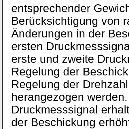
entsprechender Gewich
Berücksichtigung von r
Änderungen in der Be
ersten Druckmesssignal
erste und zweite Druc
Regelung der Beschick
Regelung der Drehzahl
herangezogen werden. 
Druckmesssignal erhalt
der Beschickung erhöht