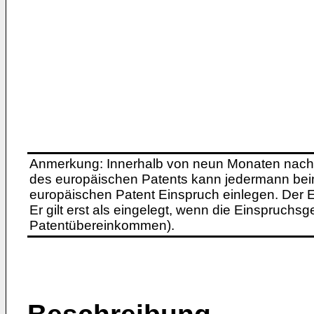
Anmerkung: Innerhalb von neun Monaten nach 
des europäischen Patents kann jedermann bei
europäischen Patent Einspruch einlegen. Der Ei
Er gilt erst als eingelegt, wenn die Einspruchsg
Patentübereinkommen).