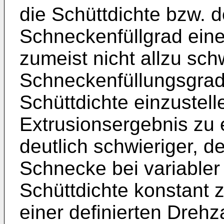
die Schüttdichte bzw. de
Schneckenfüllgrad eine
zumeist nicht allzu sch
Schneckenfüllungsgrad
Schüttdichte einzustel
Extrusionsergebnis zu e
deutlich schwieriger, d
Schnecke bei variable
Schüttdichte konstant 
einer definierten Dreh