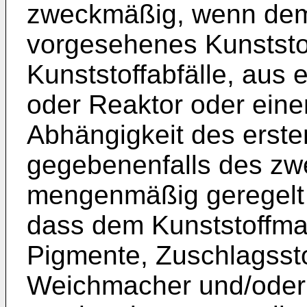
zweckmäßig, wenn dem
vorgesehenes Kunststof
Kunststoffabfälle, aus
oder Reaktor oder eine
Abhängigkeit des erst
gegebenenfalls des zw
mengenmäßig geregelt 
dass dem Kunststoffmat
Pigmente, Zuschlagsstof
Weichmacher und/oder 