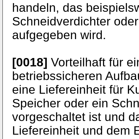
handeln, das beispiels
Schneidverdichter ode
aufgegeben wird.
[0018]
Vorteilhaft für 
betriebssicheren Aufba
eine Liefereinheit für K
Speicher oder ein Schn
vorgeschaltet ist und 
Liefereinheit und dem 