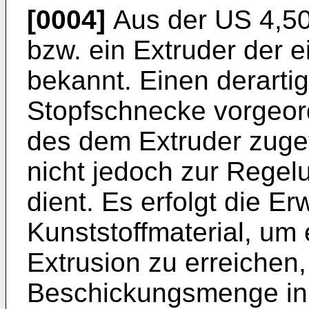
[0004]
Aus der
US 4,50
bzw. ein Extruder der 
bekannt. Einen derartig
Stopfschnecke vorgeor
des dem Extruder zugef
nicht jedoch zur Rege
dient. Es erfolgt die 
Kunststoffmaterial, um
Extrusion zu erreichen
Beschickungsmenge in 