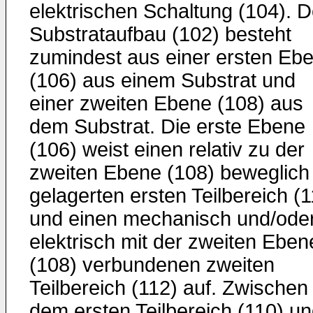
elektrischen Schaltung (104). D
Substrataufbau (102) besteht
zumindest aus einer ersten Eb
(106) aus einem Substrat und
einer zweiten Ebene (108) aus
dem Substrat. Die erste Ebene
(106) weist einen relativ zu der
zweiten Ebene (108) beweglich
gelagerten ersten Teilbereich (1
und einen mechanisch und/ode
elektrisch mit der zweiten Eben
(108) verbundenen zweiten
Teilbereich (112) auf. Zwischen
dem ersten Teilbereich (110) u