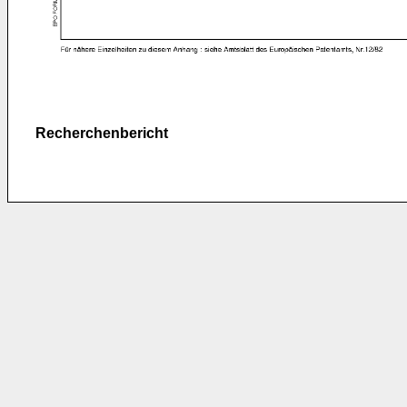
Recherchenbericht