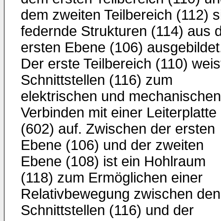
dem zweiten Teilbereich (112) s
federnde Strukturen (114) aus 
ersten Ebene (106) ausgebildet
Der erste Teilbereich (110) weis
Schnittstellen (116) zum
elektrischen und mechanischen
Verbinden mit einer Leiterplatte
(602) auf. Zwischen der ersten
Ebene (106) und der zweiten
Ebene (108) ist ein Hohlraum
(118) zum Ermöglichen einer
Relativbewegung zwischen den
Schnittstellen (116) und der