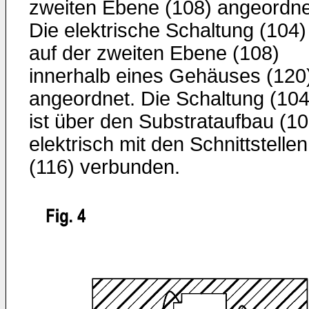
zweiten Ebene (108) angeordne
Die elektrische Schaltung (104) 
auf der zweiten Ebene (108)
innerhalb eines Gehäuses (120
angeordnet. Die Schaltung (104
ist über den Substrataufbau (10
elektrisch mit den Schnittstellen
(116) verbunden.