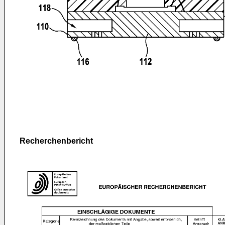
Recherchenbericht