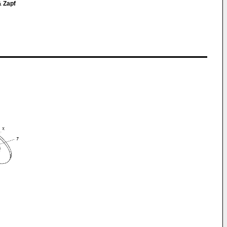
& Zapf