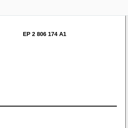
EP 2 806 174 A1