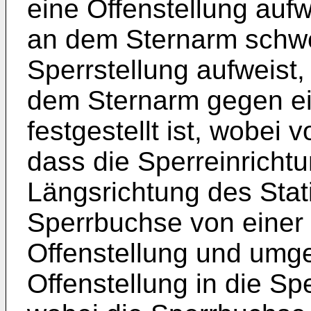
eine Offenstellung aufw
an dem Sternarm schwe
Sperrstellung aufweist,
dem Sternarm gegen 
festgestellt ist, wobei 
dass die Sperreinrichtu
Längsrichtung des Stat
Sperrbuchse von einer 
Offenstellung und umge
Offenstellung in die Spe