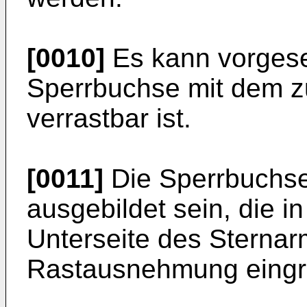
[0010]
Es kann vorgese
Sperrbuchse mit dem 
verrastbar ist.
[0011]
Die Sperrbuchse
ausgebildet sein, die i
Unterseite des Sternar
Rastausnehmung eingrei