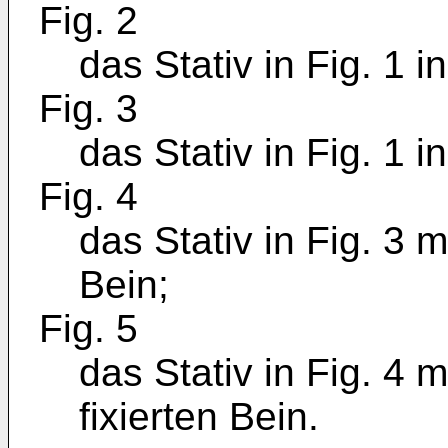
Fig. 2
das Stativ in Fig. 1 i
Fig. 3
das Stativ in Fig. 1 i
Fig. 4
das Stativ in Fig. 3
Bein;
Fig. 5
das Stativ in Fig. 4
fixierten Bein.