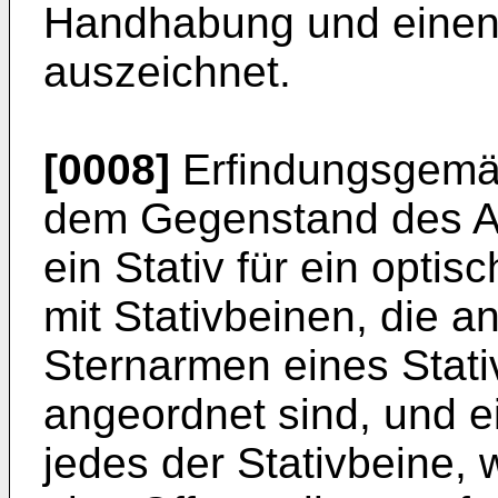
Handhabung und einen
auszeichnet.
[0008]
Erfindungsgemäß
dem Gegenstand des An
ein Stativ für ein opti
mit Stativbeinen, die a
Sternarmen eines Stat
angeordnet sind, und ei
jedes der Stativbeine, 