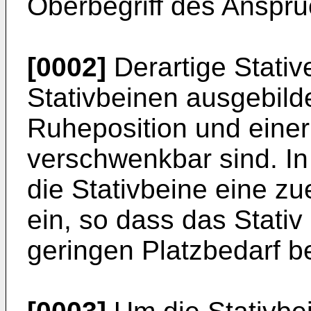
Oberbegriff des Anspru
[0002]
Derartige Stative
Stativbeinen ausgebilde
Ruheposition und eine
verschwenkbar sind. I
die Stativbeine eine zu
ein, so dass das Stativ
geringen Platzbedarf be