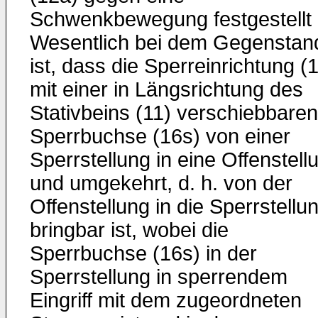
Schwenkbewegung festgestellt i
Wesentlich bei dem Gegenstan
ist, dass die Sperreinrichtung (
mit einer in Längsrichtung des
Stativbeins (11) verschiebbaren
Sperrbuchse (16s) von einer
Sperrstellung in eine Offenstell
und umgekehrt, d. h. von der
Offenstellung in die Sperrstellu
bringbar ist, wobei die
Sperrbuchse (16s) in der
Sperrstellung in sperrendem
Eingriff mit dem zugeordneten