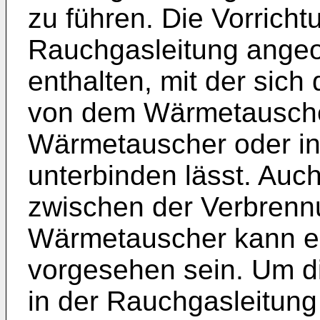
zu führen. Die Vorricht
Rauchgasleitung ange
enthalten, mit der sic
von dem Wärmetausche
Wärmetauscher oder in
unterbinden lässt. Auc
zwischen der Verbrenn
Wärmetauscher kann e
vorgesehen sein. Um 
in der Rauchgasleitung 