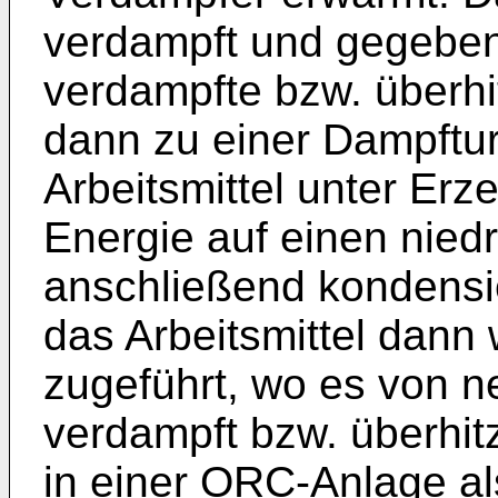
verdampft und gegebene
verdampfte bzw. überhit
dann zu einer Dampftur
Arbeitsmittel unter Er
Energie auf einen nied
anschließend kondensie
das Arbeitsmittel dann
zugeführt, wo es von 
verdampft bzw. überhitz
in einer ORC-Anlage al