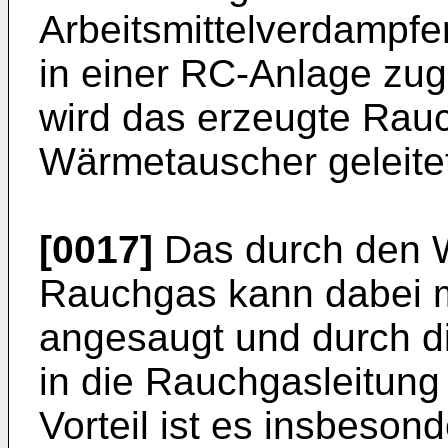
Arbeitsmittelverdampf
in einer RC-Anlage zu
wird das erzeugte Rauc
Wärmetauscher geleite
[0017]
Das durch den 
Rauchgas kann dabei 
angesaugt und durch d
in die Rauchgasleitung
Vorteil ist es insbeson