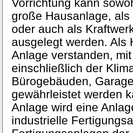
Vorrichtung kann sowoh
große Hausanlage, als 
oder auch als Kraftwe
ausgelegt werden. Als 
Anlage verstanden, mit
einschließlich der Klim
Bürogebäuden, Garage
gewährleistet werden ka
Anlage wird eine Anlag
industrielle Fertigung