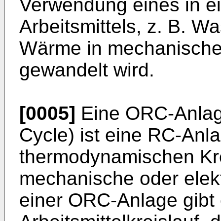
Verwendung eines in ei
Arbeitsmittels, z. B. 
Wärme in mechanische 
gewandelt wird.
[0005]
Eine ORC-Anlag
Cycle) ist eine RC-Anla
thermodynamischen Kr
mechanische oder elekt
einer ORC-Anlage gibt 