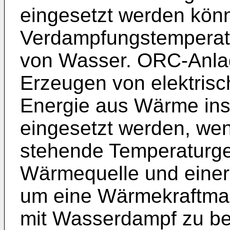
eingesetzt werden kön
Verdampfungstemperatur
von Wasser. ORC-Anla
Erzeugen von elektris
Energie aus Wärme ins
eingesetzt werden, we
stehende Temperaturgef
Wärmequelle und einer
um eine Wärmekraftmas
mit Wasserdampf zu be