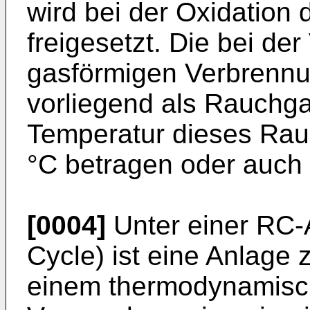
wird bei der Oxidation
freigesetzt. Die bei d
gasförmigen Verbrenn
vorliegend als Rauchga
Temperatur dieses Rau
°C betragen oder auch 
[0004]
Unter einer RC-
Cycle) ist eine Anlage 
einem thermodynamisch