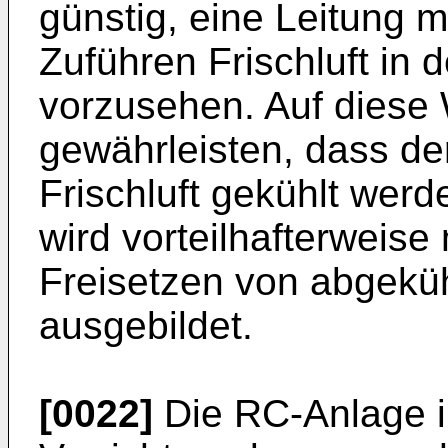
günstig, eine Leitung m
Zuführen Frischluft in
vorzusehen. Auf diese 
gewährleisten, dass d
Frischluft gekühlt werd
wird vorteilhafterweise
Freisetzen von abgek
ausgebildet.
[0022]
Die RC-Anlage i