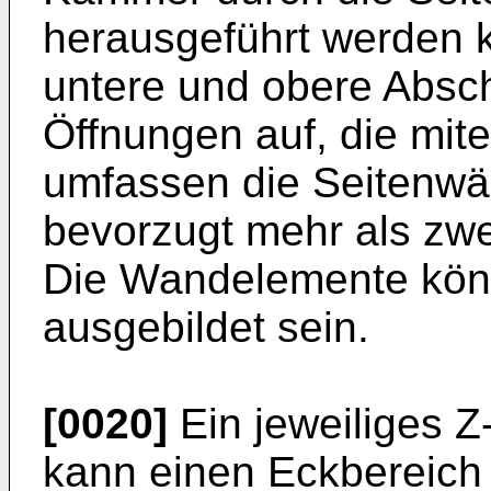
herausgeführt werden 
untere und obere Absch
Öffnungen auf, die mit
umfassen die Seitenwä
bevorzugt mehr als zw
Die Wandelemente könn
ausgebildet sein.
[0020]
Ein jeweiliges 
kann einen Eckbereich 