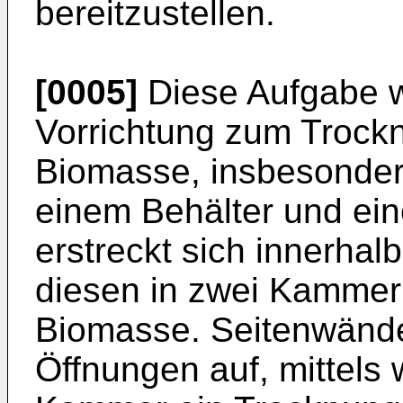
bereitzustellen.
[0005]
Diese Aufgabe w
Vorrichtung zum Trockn
Biomasse, insbesonder
einem Behälter und ei
erstreckt sich innerhalb
diesen in zwei Kammer
Biomasse. Seitenwänd
Öffnungen auf, mittels 