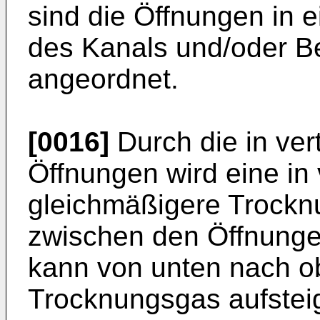
sind die Öffnungen in e
des Kanals und/oder B
angeordnet.
[0016]
Durch die in vert
Öffnungen wird eine in 
gleichmäßigere Trocknu
zwischen den Öffnunge
kann von unten nach o
Trocknungsgas aufsteigt