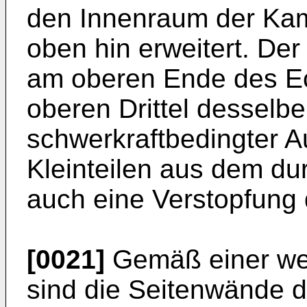
den Innenraum der Ka
oben hin erweitert. Der
am oberen Ende des Ec
oberen Drittel desselbe
schwerkraftbedingter A
Kleinteilen aus dem du
auch eine Verstopfung 
[0021]
Gemäß einer we
sind die Seitenwände 