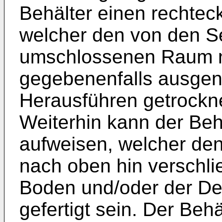
Behälter einen rechtec
welcher den von den 
umschlossenen Raum n
gegebenenfalls ausge
Herausführen getrockne
Weiterhin kann der Beh
aufweisen, welcher de
nach oben hin verschli
Boden und/oder der Dec
gefertigt sein. Der Beh