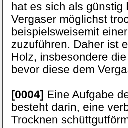
hat es sich als günstig
Vergaser möglichst tr
beispielsweisemit eine
zuzuführen. Daher ist 
Holz, insbesondere die
bevor diese dem Verga
[0004]
Eine Aufgabe de
besteht darin, eine ve
Trocknen schüttgutför