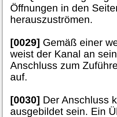
Öffnungen in den Seit
herauszuströmen.
[0029]
Gemäß einer we
weist der Kanal an sein
Anschluss zum Zuführ
auf.
[0030]
Der Anschluss k
ausgebildet sein. Ein 