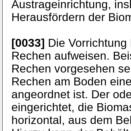
Austrageinrichtung, i
Herausfördern der Bio
[0033]
Die Vorrichtung 
Rechen aufweisen. Bei
Rechen vorgesehen sein
Rechen am Boden eine
angeordnet ist. Der od
eingerichtet, die Bioma
horizontal, aus dem Be