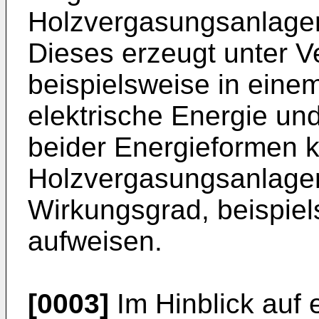
Holzvergasungsanlagen
Dieses erzeugt unter 
beispielsweise in ein
elektrische Energie u
beider Energieformen 
Holzvergasungsanlage
Wirkungsgrad, beispiel
aufweisen.
[0003]
Im Hinblick auf