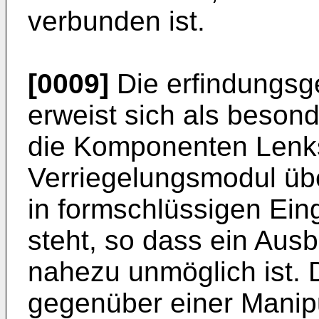
verbunden ist.
[0009]
Die erfindungs
erweist sich als besond
die Komponenten Lenk
Verriegelungsmodul üb
in formschlüssigen Eing
steht, so dass ein Aus
nahezu unmöglich ist. 
gegenüber einer Manipul