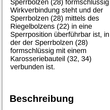
Sperrbolzen (28) formschlüssig 
Wirkverbindung steht und der
Sperrbolzen (28) mittels des
Riegelbolzens (22) in eine
Sperrposition überführbar ist, in
der der Sperrbolzen (28)
formschlüssig mit einem
Karosseriebauteil (32, 34)
verbunden ist.
Beschreibung