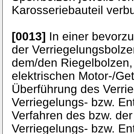
Karosseriebauteil verb
[0013]
In einer bevorz
der Verriegelungsbolze
dem/den Riegelbolzen, 
elektrischen Motor-/Ge
Überführung des Verrie
Verriegelungs- bzw. En
Verfahren des bzw. der
Verriegelungs- bzw. Ent