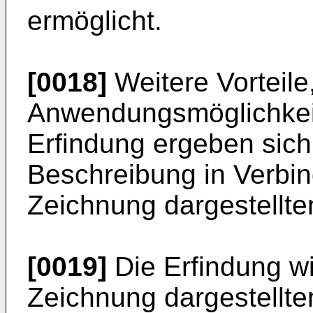
ermöglicht.
[0018]
Weitere Vorteil
Anwendungsmöglichkeit
Erfindung ergeben sic
Beschreibung in Verbin
Zeichnung dargestellte
[0019]
Die Erfindung wi
Zeichnung dargestellte