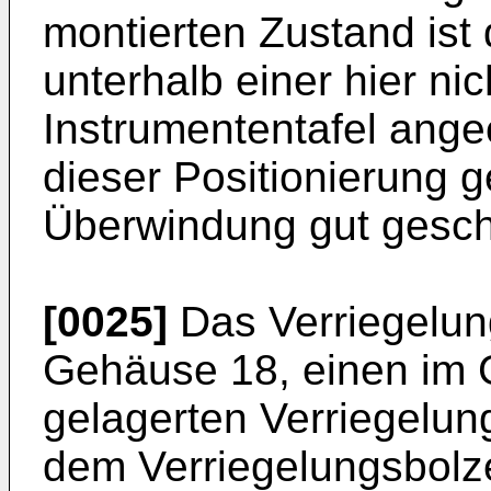
montierten Zustand ist
unterhalb einer hier nic
Instrumententafel ange
dieser Positionierung 
Überwindung gut gesch
[0025]
Das Verriegelun
Gehäuse 18, einen im 
gelagerten Verriegelun
dem Verriegelungsbolz