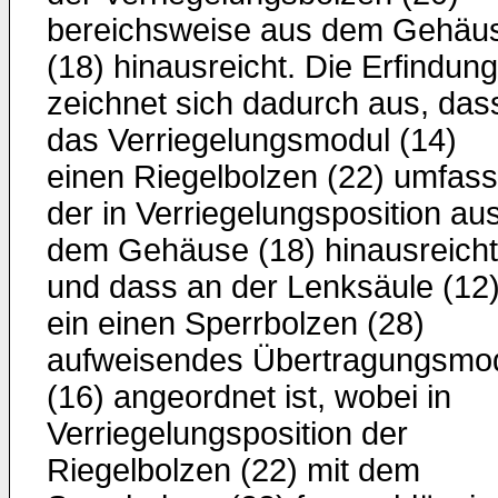
bereichsweise aus dem Gehäu
(18) hinausreicht. Die Erfindung
zeichnet sich dadurch aus, das
das Verriegelungsmodul (14)
einen Riegelbolzen (22) umfass
der in Verriegelungsposition au
dem Gehäuse (18) hinausreicht
und dass an der Lenksäule (12
ein einen Sperrbolzen (28)
aufweisendes Übertragungsmo
(16) angeordnet ist, wobei in
Verriegelungsposition der
Riegelbolzen (22) mit dem