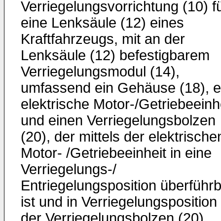
Verriegelungsvorrichtung (10) f
eine Lenksäule (12) eines
Kraftfahrzeugs, mit an der
Lenksäule (12) befestigbarem
Verriegelungsmodul (14),
umfassend ein Gehäuse (18), e
elektrische Motor-/Getriebeeinh
und einen Verriegelungsbolzen
(20), der mittels der elektrische
Motor- /Getriebeeinheit in eine
Verriegelungs-/
Entriegelungsposition überführ
ist und in Verriegelungsposition
der Verriegelungsbolzen (20)