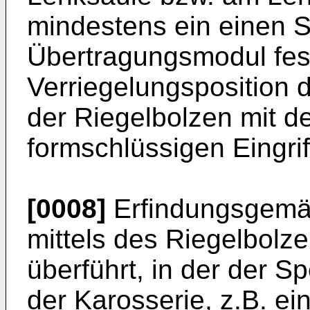
mindestens ein einen 
Übertragungsmodul fest
Verriegelungsposition 
der Riegelbolzen mit d
formschlüssigen Eingrif
[0008]
Erfindungsgemäß
mittels des Riegelbolze
überführt, in der der S
der Karosserie, z.B. e