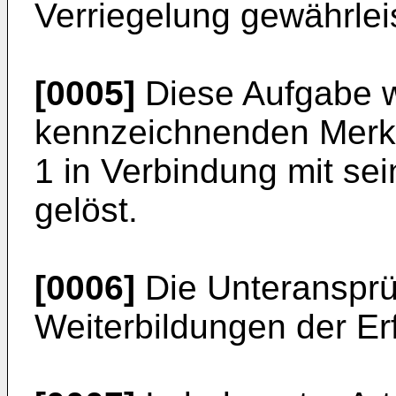
Verriegelung gewährleist
[0005]
Diese Aufgabe w
kennzeichnenden Merk
1 in Verbindung mit se
gelöst.
[0006]
Die Unteransprüc
Weiterbildungen der Er