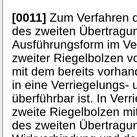
[0011]
Zum Verfahren d
des zweiten Übertragu
Ausführungsform im Ve
zweiter Riegelbolzen vo
mit dem bereits vorhan
in eine Verriegelungs- 
überführbar ist. In Verr
zweite Riegelbolzen mi
des zweiten Übertragu