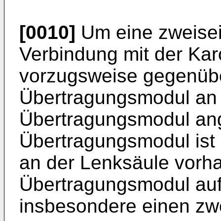
[0010]
Um eine zweisei
Verbindung mit der Karo
vorzugsweise gegenüb
Übertragungsmodul an 
Übertragungsmodul ang
Übertragungsmodul ist
an der Lenksäule vor
Übertragungsmodul auf
insbesondere einen zwe