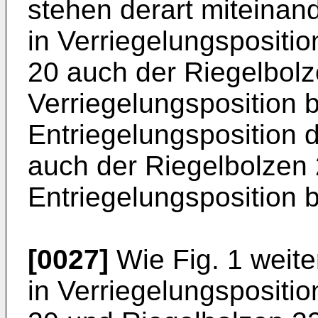
stehen derart miteinan
in Verriegelungspositi
20 auch der Riegelbolz
Verriegelungsposition b
Entriegelungsposition 
auch der Riegelbolzen 
Entriegelungsposition b
[0027]
Wie Fig. 1 weite
in Verriegelungspositi