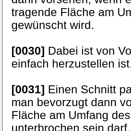
tragende Fläche am U
gewünscht wird.
[0030]
Dabei ist von Vor
einfach herzustellen ist
[0031]
Einen Schnitt pa
man bevorzugt dann vo
Fläche am Umfang des
unterbrochen sein darf