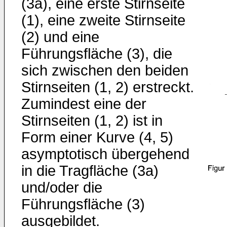
(3a), eine erste Stirnseite
(1), eine zweite Stirnseite
(2) und eine
Führungsfläche (3), die
sich zwischen den beiden
Stirnseiten (1, 2) erstreckt.
Zumindest eine der
Stirnseiten (1, 2) ist in
Form einer Kurve (4, 5)
asymptotisch übergehend
in die Tragfläche (3a)
und/oder die
Führungsfläche (3)
ausgebildet.