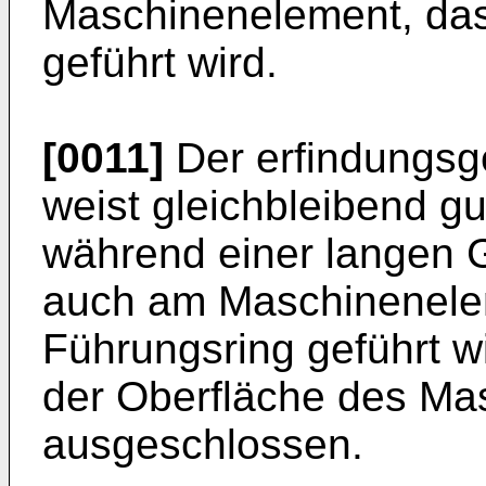
Maschinenelement, das
geführt wird.
[0011]
Der erfindungsg
weist gleichbleibend 
während einer langen 
auch am Maschinenele
Führungsring geführt w
der Oberfläche des Ma
ausgeschlossen.