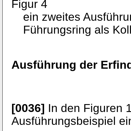
Figur 4
ein zweites Ausführu
Führungsring als Kol
Ausführung der Erfin
[0036]
In den Figuren 1 
Ausführungsbeispiel ei