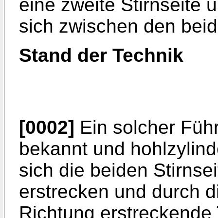
eine zweite Stirnseite 
sich zwischen den beide
Stand der Technik
[0002]
Ein solcher Führ
bekannt und hohlzylind
sich die beiden Stirnsei
erstrecken und durch die
Richtung erstreckende 