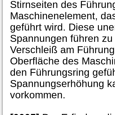
Stirnseiten des Führu
Maschinenelement, das
geführt wird. Diese un
Spannungen führen zu 
Verschleiß am Führung
Oberfläche des Maschi
den Führungsring gefüh
Spannungserhöhung kan
vorkommen.