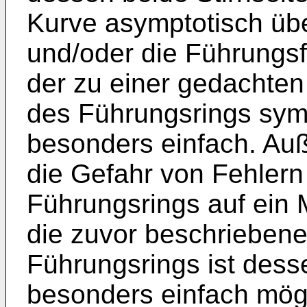
Kurve asymptotisch übe
und/oder die Führungsf
der zu einer gedachten
des Führungsrings symme
besonders einfach. Auß
die Gefahr von Fehlern
Führungsrings auf ein 
die zuvor beschrieben
Führungsrings ist dess
besonders einfach mögl