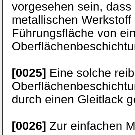
vorgesehen sein, dass
metallischen Werkstoff
Führungsfläche von ein
Oberflächenbeschichtun
[0025]
Eine solche rei
Oberflächenbeschichtu
durch einen Gleitlack g
[0026]
Zur einfachen M