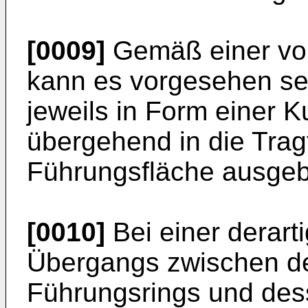
[0009]
Gemäß einer vor
kann es vorgesehen sei
jeweils in Form einer 
übergehend in die Trag
Führungsfläche ausgebi
[0010]
Bei einer derart
Übergangs zwischen de
Führungsrings und des