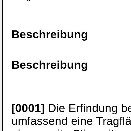
Beschreibung
Beschreibung
[0001]
Die Erfindung be
umfassend eine Tragfläc