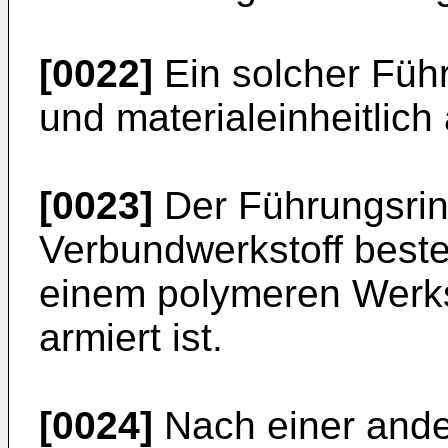
[0022]
Ein solcher Führ
und materialeinheitlich
[0023]
Der Führungsrin
Verbundwerkstoff beste
einem polymeren Werks
armiert ist.
[0024]
Nach einer ande