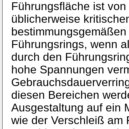
Führungsfläche ist von 
üblicherweise kritisch
bestimmungsgemäßen 
Führungsrings, wenn a
durch den Führungsring
hohe Spannungen verm
Gebrauchsdauerverring
diesen Bereichen werd
Ausgestaltung auf ein 
wie der Verschleiß am