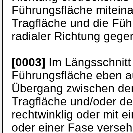
Führungsfläche miteina
Tragfläche und die Füh
radialer Richtung gege
[0003]
Im Längsschnitt b
Führungsfläche eben au
Übergang zwischen den
Tragfläche und/oder de
rechtwinklig oder mit e
oder einer Fase versehe