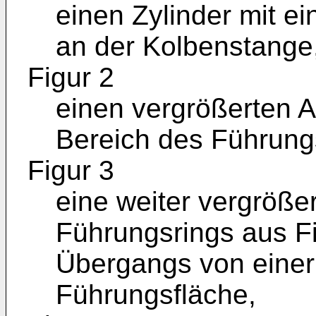
einen Zylinder mit e
an der Kolbenstange
Figur 2
einen vergrößerten A
Bereich des Führung
Figur 3
eine weiter vergröße
Führungsrings aus Fi
Übergangs von einer 
Führungsfläche,