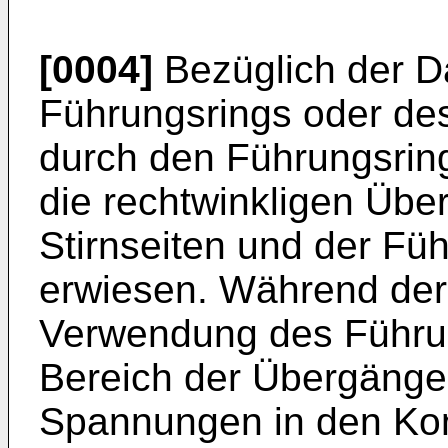
[0004]
Bezüglich der D
Führungsrings oder de
durch den Führungsring
die rechtwinkligen Üb
Stirnseiten und der Füh
erwiesen. Während d
Verwendung des Führun
Bereich der Übergäng
Spannungen in den Ko