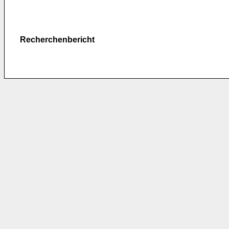
Recherchenbericht