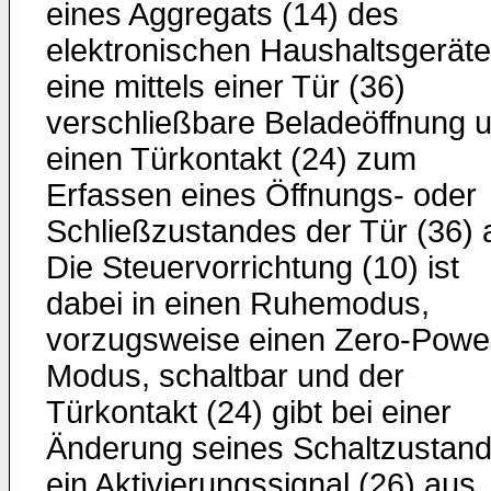
eines Aggregats (14) des
elektronischen Haushaltsgeräte
eine mittels einer Tür (36)
verschließbare Beladeöffnung 
einen Türkontakt (24) zum
Erfassen eines Öffnungs- oder
Schließzustandes der Tür (36) 
Die Steuervorrichtung (10) ist
dabei in einen Ruhemodus,
vorzugsweise einen Zero-Powe
Modus, schaltbar und der
Türkontakt (24) gibt bei einer
Änderung seines Schaltzustan
ein Aktivierungssignal (26) aus,