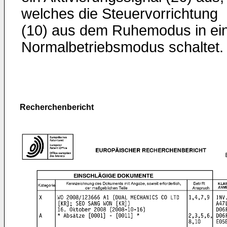
welches die Steuervorrichtung
(10) aus dem Ruhemodus in ei
Normalbetriebsmodus schaltet.
Recherchenbericht