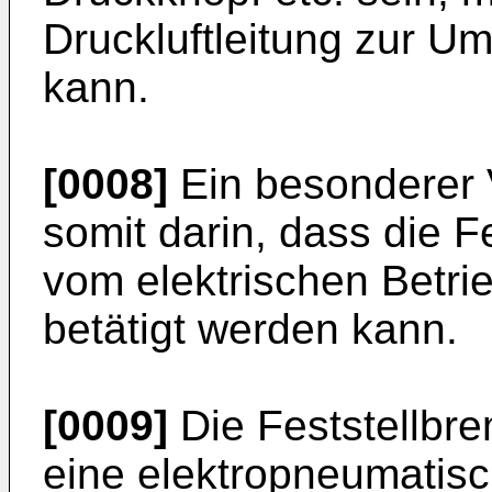
Druckluftleitung zur U
kann.
[0008]
Ein besonderer V
somit darin, dass die 
vom elektrischen Betr
betätigt werden kann.
[0009]
Die Feststellbr
eine elektropneumatisc