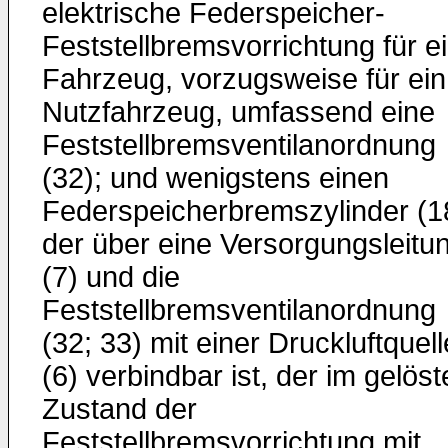
elektrische Federspeicher-
Feststellbremsvorrichtung für e
Fahrzeug, vorzugsweise für ein
Nutzfahrzeug, umfassend eine
Feststellbremsventilanordnung
(32); und wenigstens einen
Federspeicherbremszylinder (1
der über eine Versorgungsleitu
(7) und die
Feststellbremsventilanordnung
(32; 33) mit einer Druckluftquell
(6) verbindbar ist, der im gelös
Zustand der
Feststellbremsvorrichtung mit