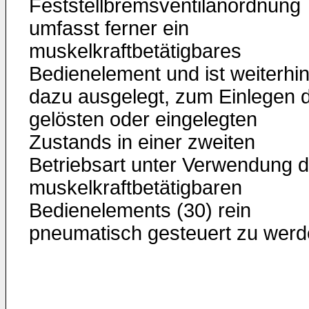
Feststellbremsventilanordnung
umfasst ferner ein
muskelkraftbetätigbares
Bedienelement und ist weiterhi
dazu ausgelegt, zum Einlegen 
gelösten oder eingelegten
Zustands in einer zweiten
Betriebsart unter Verwendung 
muskelkraftbetätigbaren
Bedienelements (30) rein
pneumatisch gesteuert zu werd