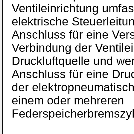
Ventileinrichtung umfas
elektrische Steuerleitu
Anschluss für eine Ver
Verbindung der Ventilei
Druckluftquelle und we
Anschluss für eine Dru
der elektropneumatisch
einem oder mehreren
Federspeicherbremszyl