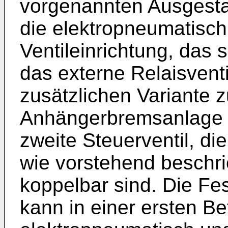
vorgenannten Ausgesta
die elektropneumatisch
Ventileinrichtung, das s
das externe Relaisvent
zusätzlichen Variante 
Anhängerbremsanlage d
zweite Steuerventil, di
wie vorstehend beschri
koppelbar sind. Die Fe
kann in einer ersten Be