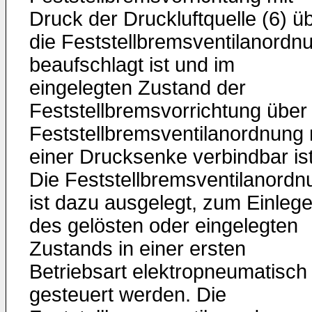
Druck der Druckluftquelle (6) ü
die Feststellbremsventilanordn
beaufschlagt ist und im
eingelegten Zustand der
Feststellbremsvorrichtung über 
Feststellbremsventilanordnung 
einer Drucksenke verbindbar ist
Die Feststellbremsventilanordn
ist dazu ausgelegt, zum Einleg
des gelösten oder eingelegten
Zustands in einer ersten
Betriebsart elektropneumatisch
gesteuert werden. Die