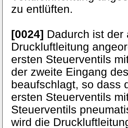
zu entlüften.
[0024]
Dadurch ist der 
Druckluftleitung angeo
ersten Steuerventils mi
der zweite Eingang des
beaufschlagt, so dass 
ersten Steuerventils m
Steuerventils pneumati
wird die Druckluftleitu