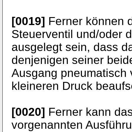
[0019]
Ferner können d
Steuerventil und/oder d
ausgelegt sein, dass da
denjenigen seiner bei
Ausgang pneumatisch v
kleineren Druck beaufsc
[0020]
Ferner kann das 
vorgenannten Ausführu