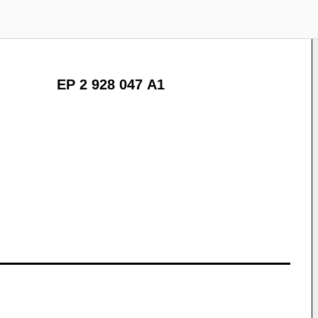
EP 2 928 047 A1