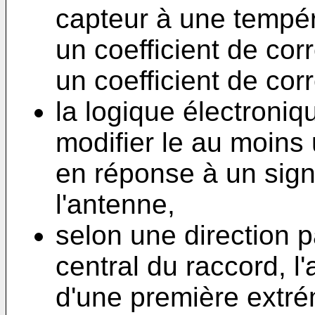
capteur à une tempér
un coefficient de cor
un coefficient de cor
la logique électroniq
modifier le au moins 
en réponse à un sig
l'antenne,
selon une direction pa
central du raccord, l
d'une première extrém