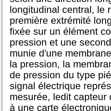
longitudinal central, l
première extrémité long
fixée sur un élément c
pression et une second
munie d'une membrane 
la pression, la membra
de pression du type pi
signal électrique représ
mesurée, ledit capteur 
à une carte électroniq