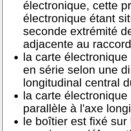
électronique, cette p
électronique étant si
seconde extrémité de
adjacente au raccord
la carte électronique
en série selon une dir
longitudinal central 
la carte électronique
parallèle à l'axe long
le boîtier est fixé su