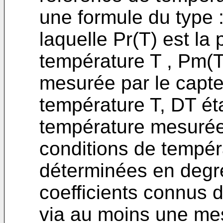
une formule du type 
laquelle Pr(T) est la 
température T , Pm(T
mesurée par le capte
température T, DT éta
température mesurée
conditions de tempér
déterminées en degré
coefficients connus 
via au moins une mes