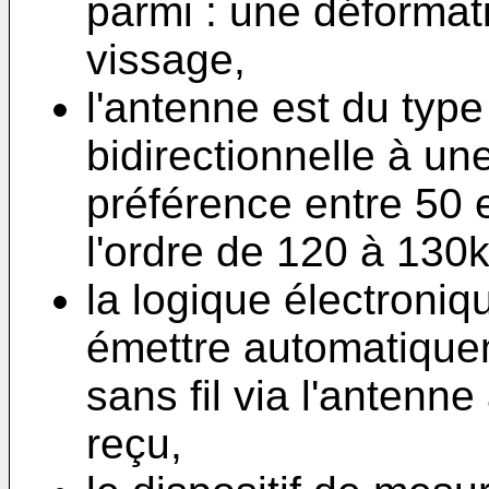
parmi : une déformati
vissage,
l'antenne est du type
bidirectionnelle à u
préférence entre 50
l'ordre de 120 à 130
la logique électroniq
émettre automatique
sans fil via l'antenne
reçu,