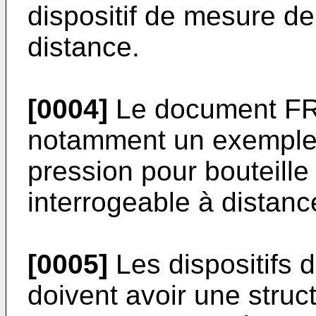
dispositif de mesure de
distance.
[0004]
Le document
F
notamment un exemple 
pression pour bouteille
interrogeable à distanc
[0005]
Les dispositifs 
doivent avoir une stru