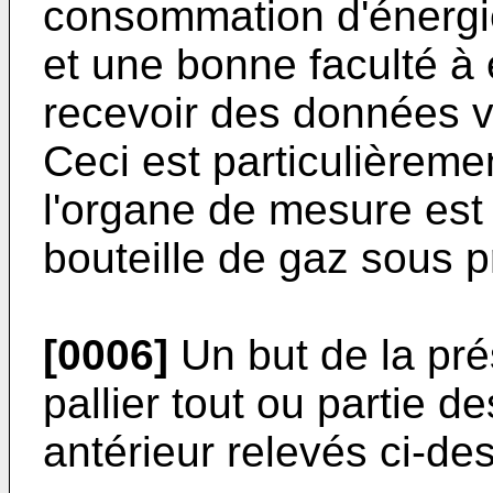
consommation d'énergie
et une bonne faculté à 
recevoir des données v
Ceci est particulièreme
l'organe de mesure est 
bouteille de gaz sous p
[0006]
Un but de la pré
pallier tout ou partie d
antérieur relevés ci-de