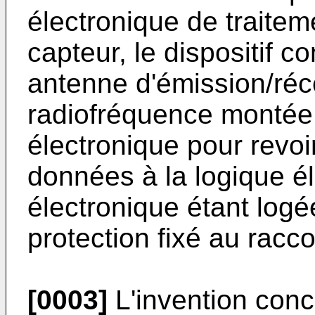
électronique de traitem
capteur, le dispositif 
antenne d'émission/réc
radiofréquence montée 
électronique pour revoi
données à la logique él
électronique étant logé
protection fixé au racco
[0003]
L'invention conc