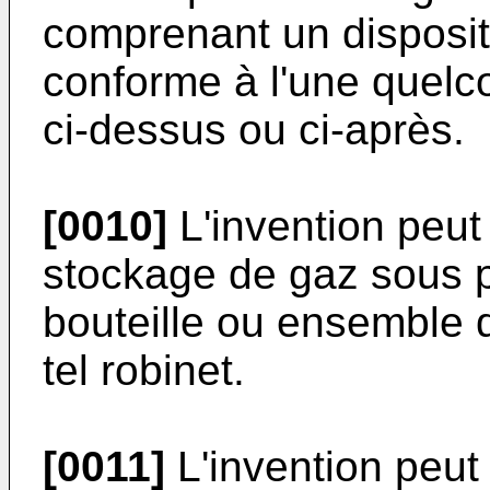
comprenant un disposit
conforme à l'une quelc
ci-dessus ou ci-après.
[0010]
L'invention peu
stockage de gaz sous 
bouteille ou ensemble 
tel robinet.
[0011]
L'invention peu