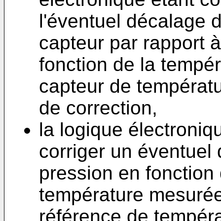
l'éventuel décalage 
capteur par rapport à
fonction de la tempé
capteur de températur
de correction,
la logique électroniq
corriger un éventuel
pression en fonction 
température mesurée
référence de tempér