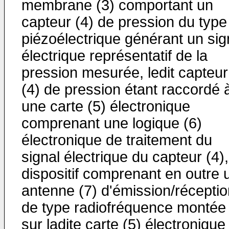
membrane (3) comportant un
capteur (4) de pression du type
piézoélectrique générant un sig
électrique représentatif de la
pression mesurée, ledit capteur
(4) de pression étant raccordé 
une carte (5) électronique
comprenant une logique (6)
électronique de traitement du
signal électrique du capteur (4),
dispositif comprenant en outre 
antenne (7) d'émission/réceptio
de type radiofréquence montée
sur ladite carte (5) électronique