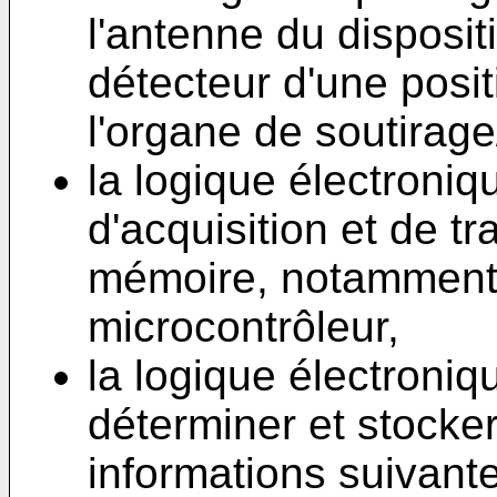
l'antenne du disposit
détecteur d'une posi
l'organe de soutirage
la logique électron
d'acquisition et de t
mémoire, notamment
microcontrôleur,
la logique électroniq
déterminer et stocke
informations suivant