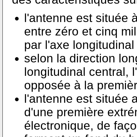
l'antenne est située
entre zéro et cinq mi
par l'axe longitudinal
selon la direction lon
longitudinal central,
opposée à la premièr
l'antenne est située 
d'une première extrém
électronique, de faç