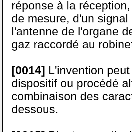
réponse à la réception, 
de mesure, d'un signa
l'antenne de l'organe 
gaz raccordé au robine
[0014]
L'invention peut
dispositif ou procédé a
combinaison des caract
dessous.