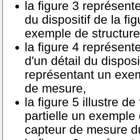
la figure 3 représent
du dispositif de la fi
exemple de structure
la figure 4 représen
d'un détail du disposit
représentant un exemp
de mesure,
la figure 5 illustre 
partielle un exemple
capteur de mesure du 