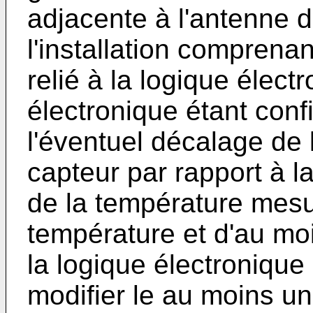
adjacente à l'antenne d
l'installation comprena
relié à la logique élect
électronique étant conf
l'éventuel décalage de
capteur par rapport à la
de la température mesu
température et d'au moi
la logique électronique
modifier le au moins un