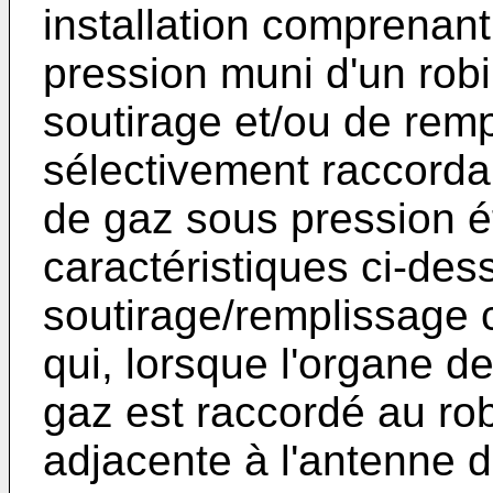
installation comprenan
pression muni d'un rob
soutirage et/ou de rem
sélectivement raccordab
de gaz sous pression é
caractéristiques ci-des
soutirage/remplissage
qui, lorsque l'organe d
gaz est raccordé au rob
adjacente à l'antenne d