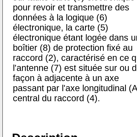
pour revoir et transmettre des
données à la logique (6)
électronique, la carte (5)
électronique étant logée dans u
boîtier (8) de protection fixé au
raccord (2), caractérisé en ce 
l'antenne (7) est située sur ou 
façon à adjacente à un axe
passant par l'axe longitudinal (A
central du raccord (4).