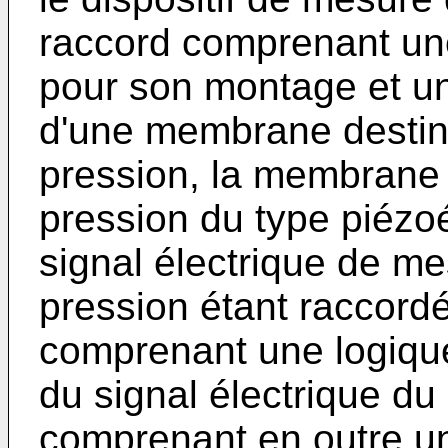
raccord comprenant un
pour son montage et u
d'une membrane destiné
pression, la membrane
pression du type piézo
signal électrique de me
pression étant raccordé
comprenant une logique
du signal électrique du 
comprenant en outre u