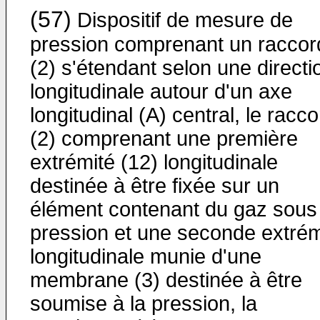
(57)
Dispositif de mesure de
pression comprenant un raccor
(2) s'étendant selon une directi
longitudinale autour d'un axe
longitudinal (A) central, le racc
(2) comprenant une première
extrémité (12) longitudinale
destinée à être fixée sur un
élément contenant du gaz sous
pression et une seconde extrém
longitudinale munie d'une
membrane (3) destinée à être
soumise à la pression, la