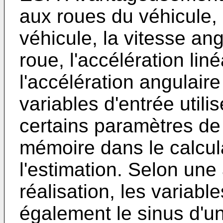
aux roues du véhicule, 
véhicule, la vitesse ang
roue, l'accélération lin
l'accélération angulaire
variables d'entrée utili
certains paramètres de
mémoire dans le calcul
l'estimation. Selon une
réalisation, les variab
également le sinus d'un