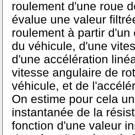
roulement d'une roue d
évalue une valeur filtr
roulement à partir d'un
du véhicule, d'une vites
d'une accélération linéa
vitesse angulaire de ro
véhicule, et de l'accélé
On estime pour cela un
instantanée de la rési
fonction d'une valeur 