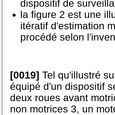
dispositif de surveill
la figure 2 est une il
itératif d'estimation
procédé selon l'inven
[0019]
Tel qu'illustré su
équipé d'un dispositif 
deux roues avant motri
non motrices 3, un mote