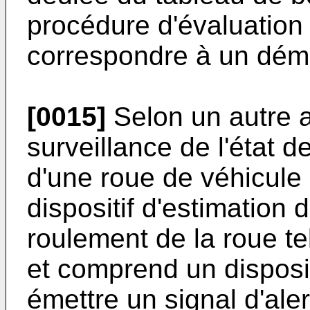
procédure d'évaluation
correspondre à un dém
[0015]
Selon un autre a
surveillance de l'état 
d'une roue de véhicule
dispositif d'estimation 
roulement de la roue t
et comprend un disposit
émettre un signal d'aler