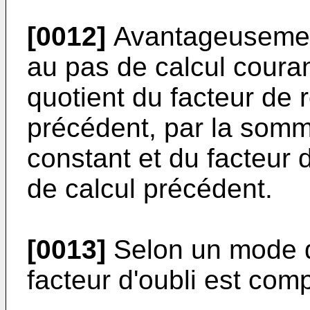
[0012]
Avantageusement,
au pas de calcul coura
quotient du facteur de 
précédent, par la somme
constant et du facteur 
de calcul précédent.
[0013]
Selon un mode de
facteur d'oubli est comp