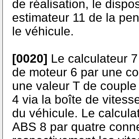
de réalisation, le disp
estimateur 11 de la pen
le véhicule.
[0020]
Le calculateur 7 
de moteur 6 par une co
une valeur T de couple 
4 via la boîte de vites
du véhicule. Le calculat
ABS 8 par quatre conne