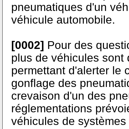
pneumatiques d'un véhi
véhicule automobile.
[0002]
Pour des questio
plus de véhicules sont 
permettant d'alerter le
gonflage des pneumati
crevaison d'un des pn
réglementations prévoie
véhicules de systèmes 