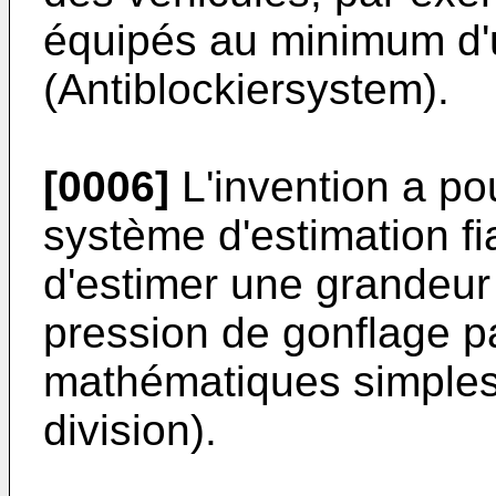
équipés au minimum d'
(Antiblockiersystem).
[0006]
L'invention a po
système d'estimation fi
d'estimer une grandeur 
pression de gonflage p
mathématiques simples (
division).