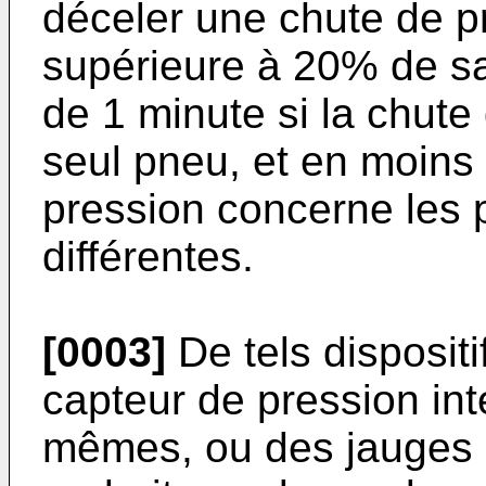
déceler une chute de p
supérieure à 20% de sa
de 1 minute si la chut
seul pneu, et en moins 
pression concerne les 
différentes.
[0003]
De tels disposit
capteur de pression in
mêmes, ou des jauges 