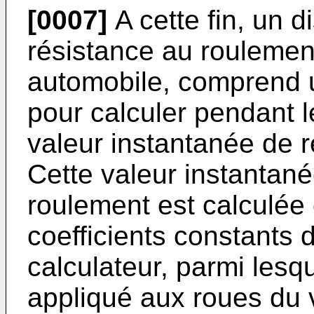
[0007]
A cette fin, un di
résistance au roulemen
automobile, comprend u
pour calculer pendant l
valeur instantanée de 
Cette valeur instantan
roulement est calculé
coefficients constants 
calculateur, parmi lesq
appliqué aux roues du 