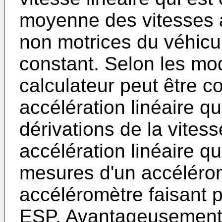
moyenne des vitesses 
non motrices du véhicul
constant. Selon les mod
calculateur peut être co
accélération linéaire q
dérivations de la vitess
accélération linéaire qu
mesures d'un accéléro
accéléromètre faisant pa
ESP. Avantageusement,