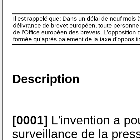
Il est rappelé que: Dans un délai de neuf mois 
délivrance de brevet européen, toute personne 
de l'Office européen des brevets. L'opposition do
formée qu'après paiement de la taxe d'oppositio
Description
[0001]
L'invention a po
surveillance de la pres