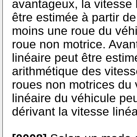
avantageux, la vitesse 
être estimée à partir de
moins une roue du véhi
roue non motrice. Avan
linéaire peut être esti
arithmétique des vitess
roues non motrices du v
linéaire du véhicule pe
dérivant la vitesse liné