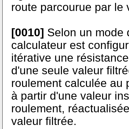
route parcourue par le 
[0010]
Selon un mode de
calculateur est configu
itérative une résistance
d'une seule valeur filtr
roulement calculée au 
à partir d'une valeur i
roulement, réactualisée
valeur filtrée.