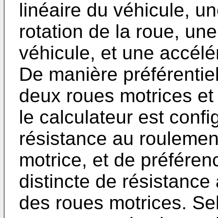
linéaire du véhicule, u
rotation de la roue, une
véhicule, et une accélé
De manière préférentiel
deux roues motrices et
le calculateur est confi
résistance au roulemen
motrice, et de préféren
distincte de résistanc
des roues motrices. Se