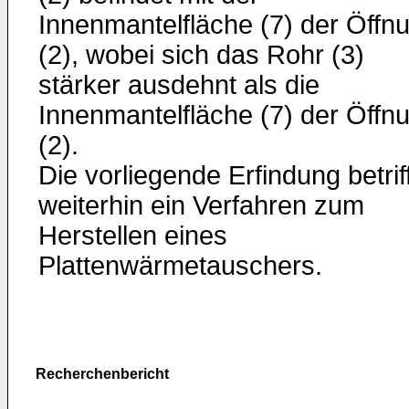
Innenmantelfläche (7) der Öffn
(2), wobei sich das Rohr (3)
stärker ausdehnt als die
Innenmantelfläche (7) der Öffn
(2).
Die vorliegende Erfindung betriff
weiterhin ein Verfahren zum
Herstellen eines
Plattenwärmetauschers.
Recherchenbericht