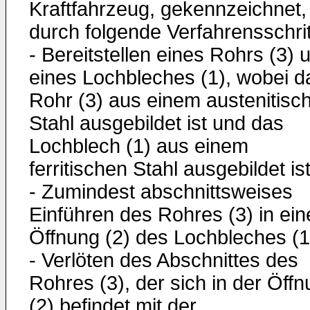
Kraftfahrzeug, gekennzeichnet,
durch folgende Verfahrensschrit
- Bereitstellen eines Rohrs (3) 
eines Lochbleches (1), wobei d
Rohr (3) aus einem austenitisc
Stahl ausgebildet ist und das
Lochblech (1) aus einem
ferritischen Stahl ausgebildet ist
- Zumindest abschnittsweises
Einführen des Rohres (3) in ein
Öffnung (2) des Lochbleches (1
- Verlöten des Abschnittes des
Rohres (3), der sich in der Öff
(2) befindet mit der