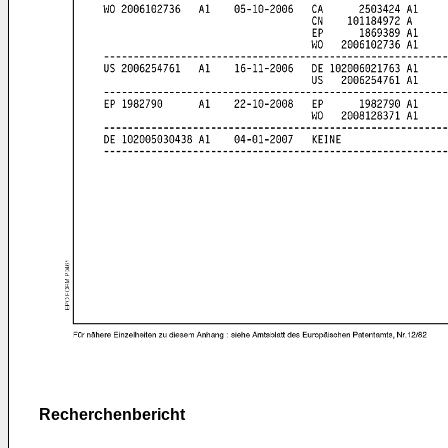
Recherchenbericht