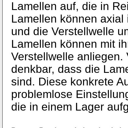
Lamellen auf, die in Re
Lamellen können axial 
und die Verstellwelle 
Lamellen können mit ih
Verstellwelle anliegen.
denkbar, dass die Lame
sind. Diese konkrete A
problemlose Einstellun
die in einem Lager au