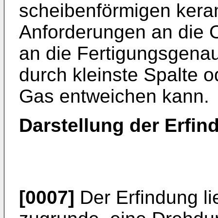
scheibenförmigen kera
Anforderungen an die 
an die Fertigungsgenaui
durch kleinste Spalte 
Gas entweichen kann.
Darstellung der Erfin
[0007]
Der Erfindung li