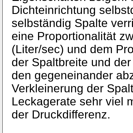
Dichteinrichtung selbs
selbständig Spalte verr
eine Proportionalität 
(Liter/sec) und dem Pro
der Spaltbreite und de
den gegeneinander ab
Verkleinerung der Spalt
Leckagerate sehr viel 
der Druckdifferenz.