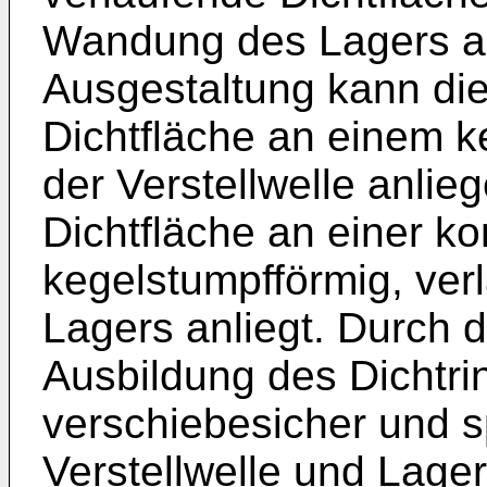
Wandung des Lagers an
Ausgestaltung kann die
Dichtfläche an einem k
der Verstellwelle anlie
Dichtfläche an einer k
kegelstumpfförmig, ve
Lagers anliegt. Durch 
Ausbildung des Dichtri
verschiebesicher und s
Verstellwelle und Lag