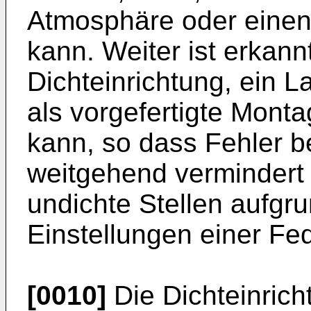
Atmosphäre oder eine
kann. Weiter ist erkan
Dichteinrichtung, ein L
als vorgefertigte Monta
kann, so dass Fehler 
weitgehend vermindert
undichte Stellen aufgru
Einstellungen einer Fe
[0010]
Die Dichteinric