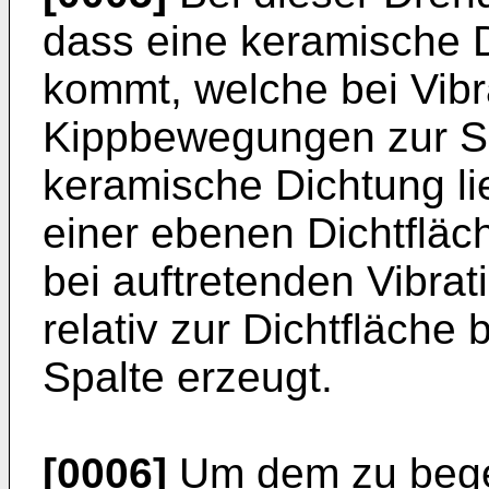
dass eine keramische 
kommt, welche bei Vibr
Kippbewegungen zur Spa
keramische Dichtung lie
einer ebenen Dichtfläc
bei auftretenden Vibrat
relativ zur Dichtfläche
Spalte erzeugt.
[0006]
Um dem zu bege