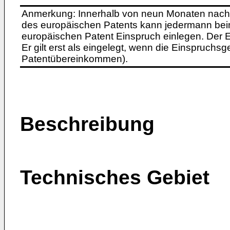
Anmerkung: Innerhalb von neun Monaten nach 
des europäischen Patents kann jedermann bei
europäischen Patent Einspruch einlegen. Der Ei
Er gilt erst als eingelegt, wenn die Einspruchsg
Patentübereinkommen).
Beschreibung
Technisches Gebiet