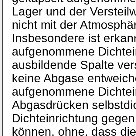
Lager und der Versteil
nicht mit der Atmosphär
Insbesondere ist erkan
aufgenommene Dichtein
ausbildende Spalte ver
keine Abgase entweich
aufgenommene Dichteinr
Abgasdrücken selbstdic
Dichteinrichtung gegen
können, ohne, dass die 