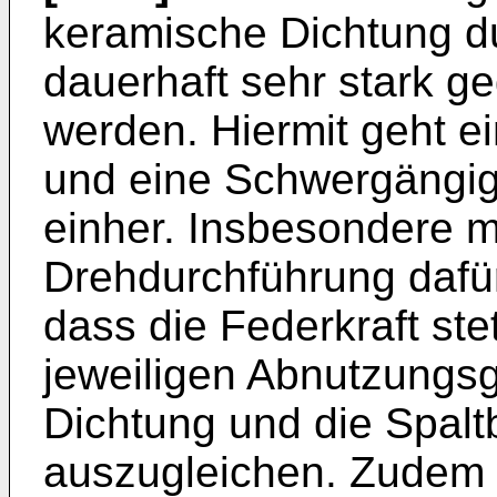
keramische Dichtung d
dauerhaft sehr stark g
werden. Hiermit geht e
und eine Schwergängigk
einher. Insbesondere m
Drehdurchführung dafü
dass die Federkraft ste
jeweiligen Abnutzungs
Dichtung und die Spalt
auszugleichen. Zudem 