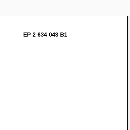
EP 2 634 043 B1