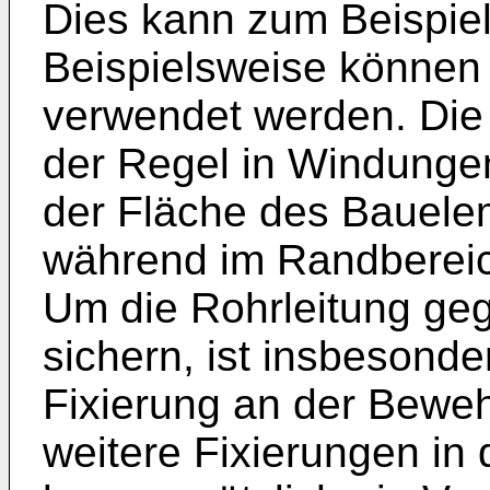
Dies kann zum Beispiel 
Beispielsweise können
verwendet werden. Die
der Regel in Windungen 
der Fläche des Bauelem
während im Randbereic
Um die Rohrleitung g
sichern, ist insbesond
Fixierung an der Beweh
weitere Fixierungen in 