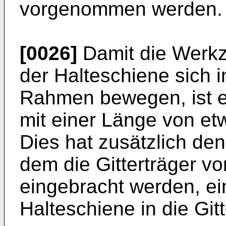
vorgenommen werden.
[0026]
Damit die Werkz
der Halteschiene sich i
Rahmen bewegen, ist es
mit einer Länge von et
Dies hat zusätzlich den 
dem die Gitterträger vo
eingebracht werden, ein
Halteschiene in die Git