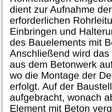
dient zur Aufnahme de
erforderlichen Rohrlei
Einbringen und Halteru
des Bauelements mit B
Anschließend wird das 
aus dem Betonwerk auf d
wo die Montage der D
erfolgt. Auf der Bauste
aufgebracht, wonach a
Element mit Beton verg