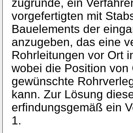
zugrunde, ein Verfahre
vorgefertigten mit Sta
Bauelements der einga
anzugeben, das eine v
Rohrleitungen vor Ort 
wobei die Position von 
gewünschte Rohrverle
kann. Zur Lösung diese
erfindungsgemäß ein 
1.