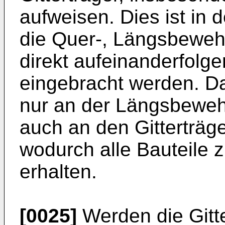
aufweisen. Dies ist in 
die Quer-, Längsbewehr
direkt aufeinanderfolg
eingebracht werden. Da
nur an der Längsbeweh
auch an den Gitterträge
wodurch alle Bauteile 
erhalten.
[0025]
Werden die Gitte