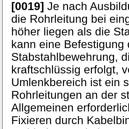
[0019]
Je nach Ausbild
die Rohrleitung bei ei
höher liegen als die S
kann eine Befestigung 
Stabstahlbewehrung, di
kraftschlüssig erfolgt, v
Umlenkbereich ist ein s
Rohrleitungen an der 
Allgemeinen erforderlic
Fixieren durch Kabelbi