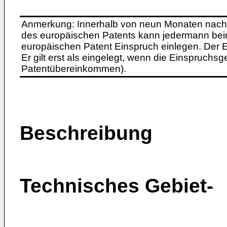
Anmerkung: Innerhalb von neun Monaten nach 
des europäischen Patents kann jedermann bei
europäischen Patent Einspruch einlegen. Der Ei
Er gilt erst als eingelegt, wenn die Einspruchsg
Patentübereinkommen).
Beschreibung
Technisches Gebiet-