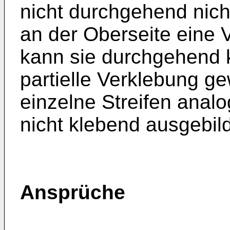
nicht durchgehend nic
an der Oberseite eine 
kann sie durchgehend 
partielle Verklebung g
einzelne Streifen analo
nicht klebend ausgebild
Ansprüche