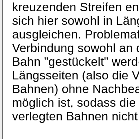
kreuzenden Streifen e
sich hier sowohl in Län
ausgleichen. Problemati
Verbindung sowohl an d
Bahn "gestückelt" wer
Längsseiten (also die 
Bahnen) ohne Nachbea
möglich ist, sodass die 
verlegten Bahnen nicht 