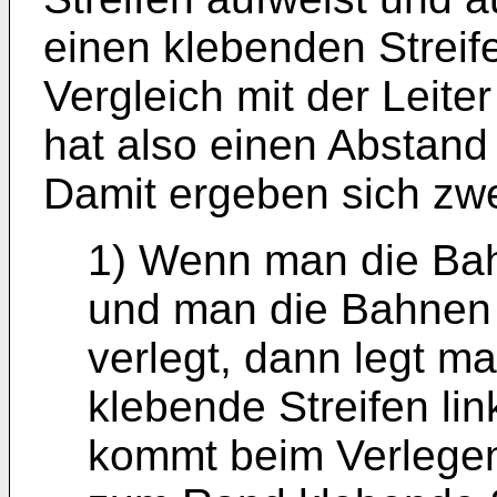
einen klebenden Streif
Vergleich mit der Leite
hat also einen Abstand
Damit ergeben sich zwe
1) Wenn man die Ba
und man die Bahnen 
verlegt, dann legt m
klebende Streifen link
kommt beim Verlegen