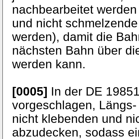
nachbearbeitet werden
und nicht schmelzende 
werden), damit die Bahn
nächsten Bahn über di
werden kann.
[0005]
In der
DE 19851
vorgeschlagen, Längs- 
nicht klebenden und ni
abzudecken, sodass ei