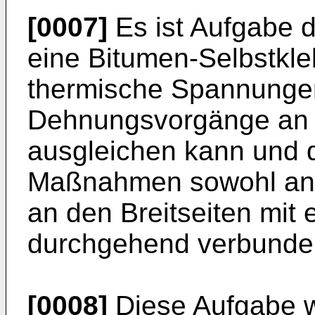
[0007]
Es ist Aufgabe d
eine Bitumen-Selbstkle
thermische Spannunge
Dehnungsvorgänge an v
ausgleichen kann und d
Maßnahmen sowohl an 
an den Breitseiten mit 
durchgehend verbunde
[0008]
Diese Aufgabe 