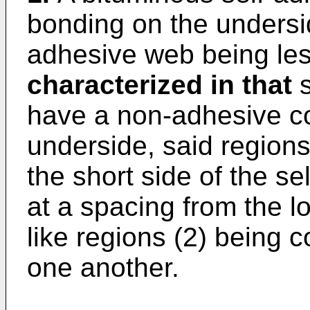
bonding on the undersid
adhesive web being less
characterized in that
s
have a non-adhesive co
underside, said regions
the short side of the s
at a spacing from the lo
like regions (2) being 
one another.