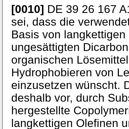
[0010]
DE 39 26 167 A
sei, dass die verwende
Basis von langkettigen
ungesättigten Dicarbon
organischen Lösemitte
Hydrophobieren von Le
einzusetzen wünscht.
deshalb vor, durch Sub
hergestellte Copolymer
langkettigen Olefinen 