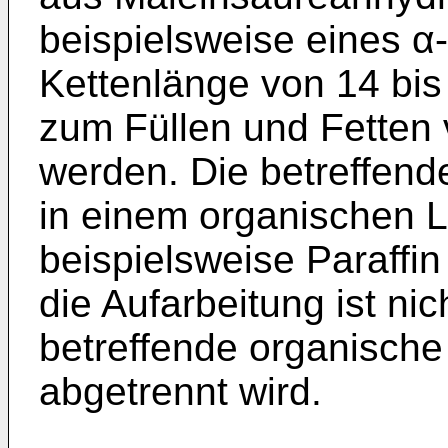
beispielsweise eines α-
Kettenlänge von 14 bis
zum Füllen und Fetten 
werden. Die betreffen
in einem organischen L
beispielsweise Paraffin
die Aufarbeitung ist nic
betreffende organische
abgetrennt wird.