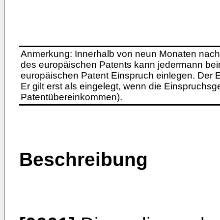
Anmerkung: Innerhalb von neun Monaten nach 
des europäischen Patents kann jedermann bei
europäischen Patent Einspruch einlegen. Der Ei
Er gilt erst als eingelegt, wenn die Einspruchsg
Patentübereinkommen).
Beschreibung