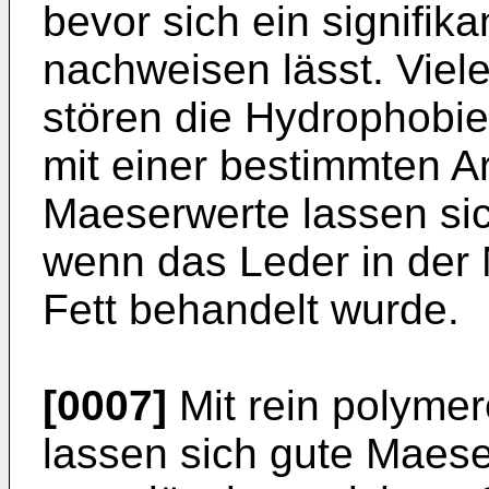
bevor sich ein signifika
nachweisen lässt. Viele
stören die Hydrophobier
mit einer bestimmten A
Maeserwerte lassen sic
wenn das Leder in der
Fett behandelt wurde.
[0007]
Mit rein polymer
lassen sich gute Maese