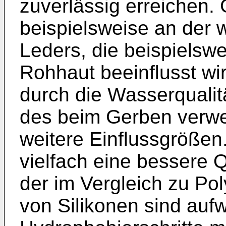
zuverlässig erreichen.
beispielsweise an der 
Leders, die beispielswe
Rohhaut beeinflusst wir
durch die Wasserqualit
des beim Gerben verw
weitere Einflussgrößen
vielfach eine bessere Q
der im Vergleich zu Po
von Silikonen sind auf