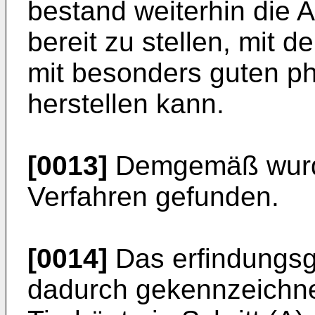
bestand weiterhin die 
bereit zu stellen, mit 
mit besonders guten ph
herstellen kann.
[0013]
Demgemäß wurde
Verfahren gefunden.
[0014]
Das erfindungsg
dadurch gekennzeichne