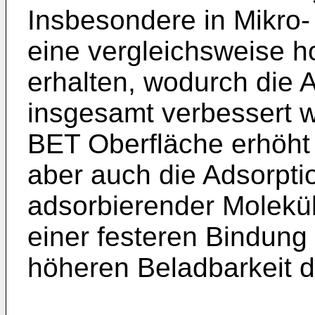
Insbesondere in Mikro-
eine vergleichsweise h
erhalten, wodurch die 
insgesamt verbessert 
BET Oberfläche erhöht 
aber auch die Adsorpt
adsorbierender Molekül
einer festeren Bindung 
höheren Beladbarkeit d