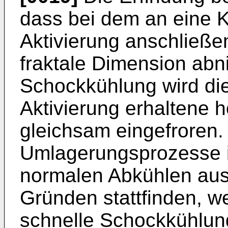
dass bei dem an eine K
Aktivierung anschließ
fraktale Dimension abn
Schockkühlung wird die
Aktivierung erhaltene 
gleichsam eingefroren.
Umlagerungsprozesse i
normalen Abkühlen au
Gründen stattfinden, w
schnelle Schockkühlun