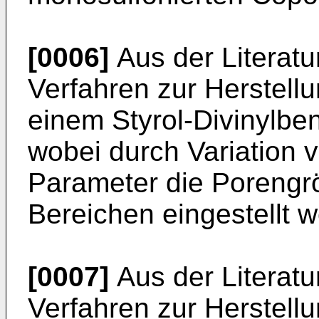
[0006]
Aus der Literatu
Verfahren zur Herstellu
einem Styrol-Divinylb
wobei durch Variation 
Parameter die Porengrö
Bereichen eingestellt 
[0007]
Aus der Literatu
Verfahren zur Herstell