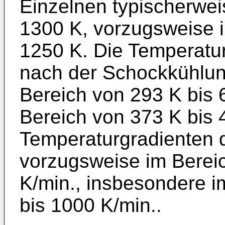
Einzelnen typischerwei
1300 K, vorzugsweise i
1250 K. Die Temperatur
nach der Schockkühlung
Bereich von 293 K bis 
Bereich von 373 K bis 
Temperaturgradienten d
vorzugsweise im Bereic
K/min., insbesondere i
bis 1000 K/min..