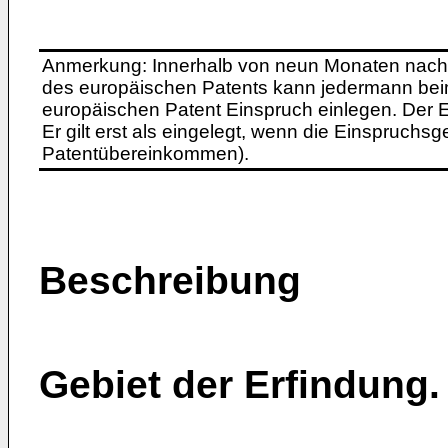
Anmerkung: Innerhalb von neun Monaten nach 
des europäischen Patents kann jedermann bei
europäischen Patent Einspruch einlegen. Der Ei
Er gilt erst als eingelegt, wenn die Einspruchsg
Patentübereinkommen).
Beschreibung
Gebiet der Erfindung.