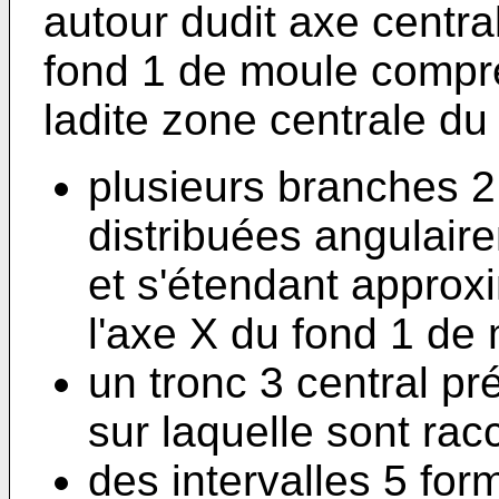
autour dudit axe centra
fond 1 de moule compr
ladite zone centrale du 
plusieurs branches 2
distribuées angulair
et s'étendant approx
l'axe X du fond 1 de 
un tronc 3 central pr
sur laquelle sont rac
des intervalles 5 fo