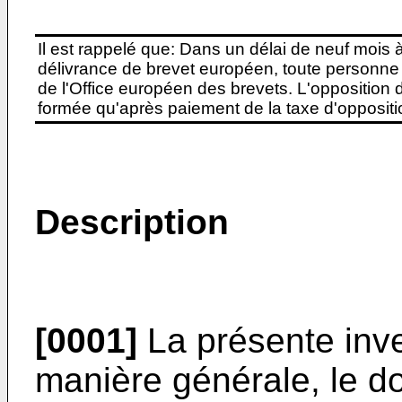
Il est rappelé que: Dans un délai de neuf mois 
délivrance de brevet européen, toute personne 
de l'Office européen des brevets. L'opposition do
formée qu'après paiement de la taxe d'oppositio
Description
[0001]
La présente inve
manière générale, le do