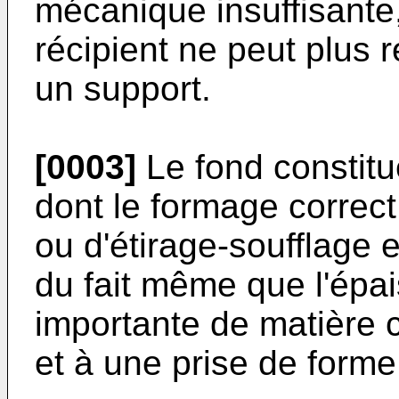
mécanique insuffisante,
récipient ne peut plus 
un support.
[0003]
Le fond constitue
dont le formage correct
ou d'étirage-soufflage es
du fait même que l'épa
importante de matière c
et à une prise de forme