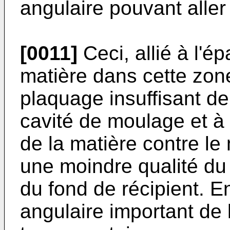
angulaire pouvant aller 
[0011]
Ceci, allié à l'é
matière dans cette zon
plaquage insuffisant de 
cavité de moulage et à
de la matière contre le 
une moindre qualité du 
du fond de récipient. E
angulaire important de 