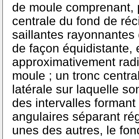
de moule comprenant, 
centrale du fond de réc
saillantes rayonnantes
de façon équidistante, 
approximativement radi
moule ; un tronc centra
latérale sur laquelle s
des intervalles formant
angulaires séparant ré
unes des autres, le fon