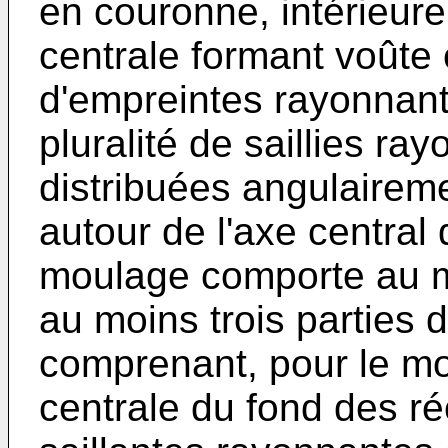
en couronne, intérieur
centrale formant voûte 
d'empreintes rayonnant
pluralité de saillies ra
distribuées angulairem
autour de l'axe central d
moulage comporte au m
au moins trois parties 
comprenant, pour le mo
centrale du fond des ré