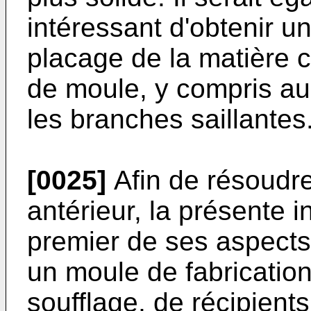
intéressant d'obtenir un
placage de la matière 
de moule, y compris au 
les branches saillantes
[0025]
Afin de résoudre 
antérieur, la présente i
premier de ses aspects
un moule de fabrication
soufflage, de récipient