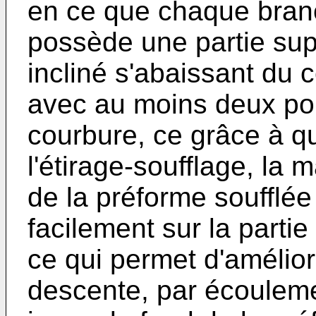
en ce que chaque branc
possède une partie sup
incliné s'abaissant du c
avec au moins deux poin
courbure, ce grâce à qu
l'étirage-soufflage, la 
de la préforme soufflée
facilement sur la parti
ce qui permet d'améliore
descente, par écouleme