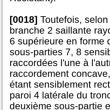
[0018]
Toutefois, selon 
branche 2 saillante ra
6 supérieure en forme 
sous-parties 7, 8 sensi
raccordées l'une à l'au
raccordement concave, 
étant sensiblement rect
paroi 4 latérale du tron
deuxième sous-partie e