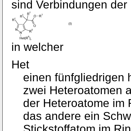
sind Verbindungen der 
in welcher
Het
einen fünfgliedrigen
zwei Heteroatomen a
der Heteroatome im R
das andere ein Schw
Stickstoffatom im Ri