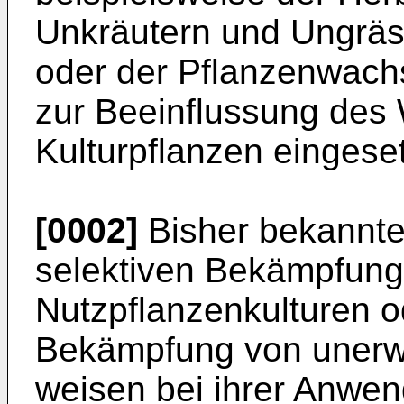
Unkräutern und Ungräse
oder der Pflanzenwach
zur Beeinflussung des
Kulturpflanzen eingese
[0002]
Bisher bekannte 
selektiven Bekämpfung
Nutzpflanzenkulturen o
Bekämpfung von uner
weisen bei ihrer Anwen