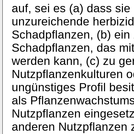
auf, sei es (a) dass si
unzureichende herbizi
Schadpflanzen, (b) ein
Schadpflanzen, das mit
werden kann, (c) zu ger
Nutzpflanzenkulturen o
ungünstiges Profil besi
als Pflanzenwachstumsr
Nutzpflanzen eingesetz
anderen Nutzpflanzen 