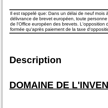
Il est rappelé que: Dans un délai de neuf mois 
délivrance de brevet européen, toute personne 
de l'Office européen des brevets. L'opposition do
formée qu'après paiement de la taxe d'oppositio
Description
DOMAINE DE L'INVE