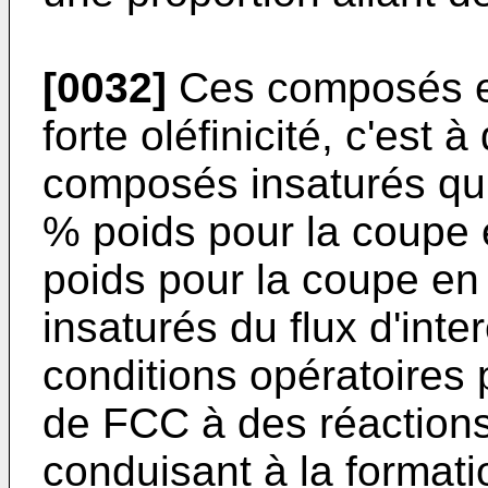
[0032]
Ces composés e
forte oléfinicité, c'est 
composés insaturés qui
% poids pour la coupe
poids pour la coupe e
insaturés du flux d'int
conditions opératoires 
de FCC à des réactions
conduisant à la format