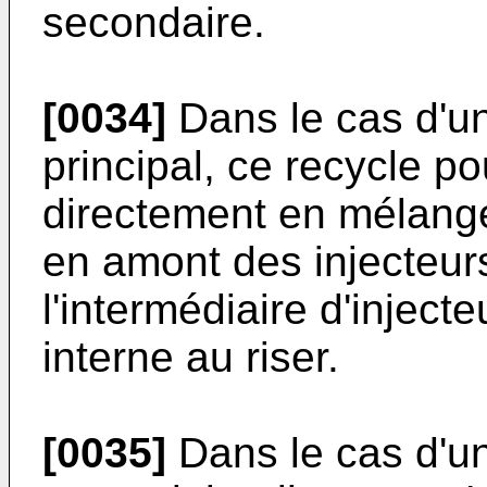
secondaire.
[0034]
Dans le cas d'un
principal, ce recycle po
directement en mélange
en amont des injecteurs
l'intermédiaire d'inject
interne au riser.
[0035]
Dans le cas d'un