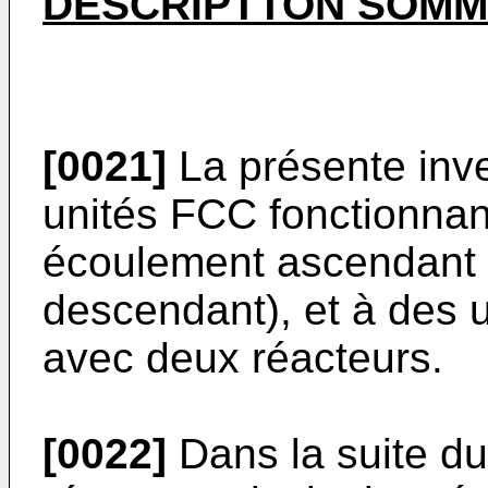
DESCRIPTTON SOMMA
[0021]
La présente inve
unités FCC fonctionnan
écoulement ascendant
descendant), et à des 
avec deux réacteurs.
[0022]
Dans la suite du