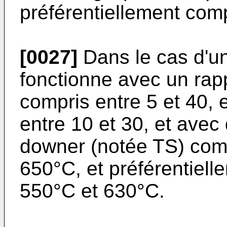
préférentiellement comp
[0027]
Dans le cas d'un 
fonctionne avec un rap
compris entre 5 et 40, 
entre 10 et 30, et avec
downer (notée TS) com
650°C, et préférentiel
550°C et 630°C.