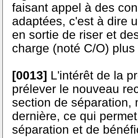
faisant appel à des con
adaptées, c'est à dire 
en sortie de riser et de
charge (noté C/O) plus
[0013]
L'intérêt de la p
prélever le nouveau rec
section de séparation,
dernière, ce qui permet
séparation et de bénéfi