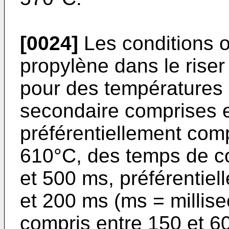
[0024]
Les conditions o
propylène dans le rise
pour des températures d
secondaire comprises e
préférentiellement com
610°C, des temps de c
et 500 ms, préférentie
et 200 ms (ms = millise
compris entre 150 et 6