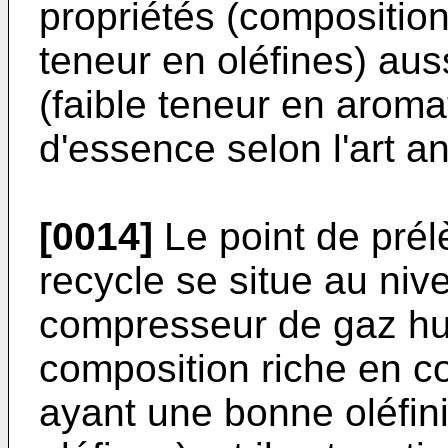
propriétés (compositio
teneur en oléfines) aus
(faible teneur en aroma
d'essence selon l'art an
[0014]
Le point de pré
recycle se situe au niv
compresseur de gaz hu
composition riche en 
ayant une bonne oléfinic