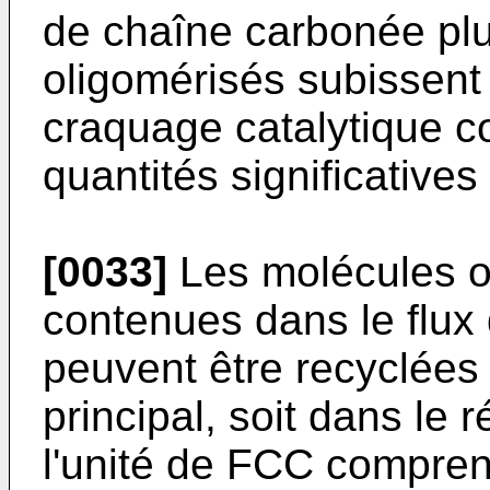
de chaîne carbonée pl
oligomérisés subissent 
craquage catalytique c
quantités significative
[0033]
Les molécules o
contenues dans le flux 
peuvent être recyclées 
principal, soit dans le
l'unité de FCC compren