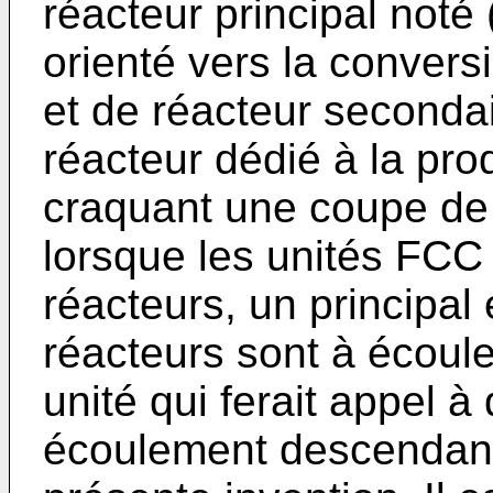
réacteur principal noté 
orienté vers la convers
et de réacteur secondai
réacteur dédié à la pr
craquant une coupe de
lorsque les unités FCC
réacteurs, un principal
réacteurs sont à écou
unité qui ferait appel à
écoulement descendant 