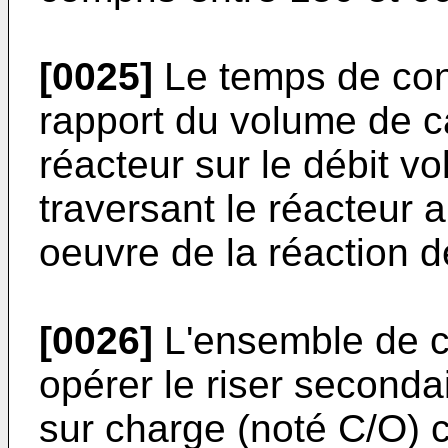
[0025]
Le temps de cont
rapport du volume de c
réacteur sur le débit vo
traversant le réacteur 
oeuvre de la réaction 
[0026]
L'ensemble de c
opérer le riser seconda
sur charge (noté C/O) c