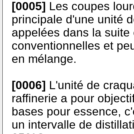
[0005]
Les coupes lourd
principale d'une unité 
appelées dans la suite
conventionnelles et peu
en mélange.
[0006]
L'unité de craqu
raffinerie a pour objecti
bases pour essence, c'
un intervalle de distill