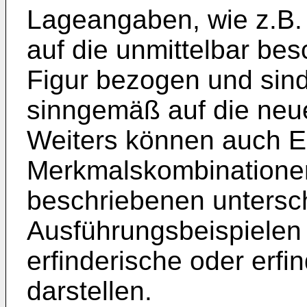
Lageangaben, wie z.B. 
auf die unmittelbar bes
Figur bezogen und sin
sinngemäß auf die neu
Weiters können auch E
Merkmalskombinatione
beschriebenen untersc
Ausführungsbeispielen 
erfinderische oder er
darstellen.