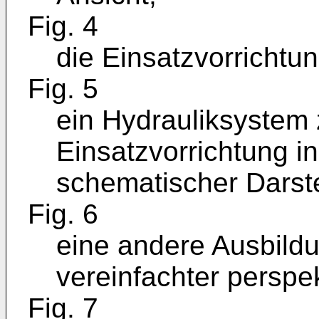
Fig. 4
die Einsatzvorrichtun
Fig. 5
ein Hydrauliksystem 
Einsatzvorrichtung in
schematischer Darste
Fig. 6
eine andere Ausbildu
vereinfachter perspek
Fig. 7