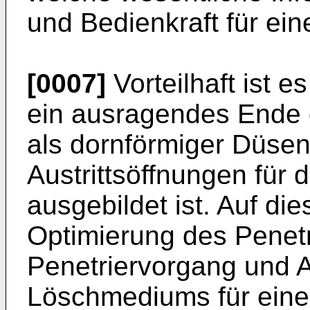
und Bedienkraft für ein
[0007]
Vorteilhaft ist e
ein ausragendes Ende 
als dornförmiger Düsen
Austrittsöffnungen für
ausgebildet ist. Auf di
Optimierung des Penetr
Penetriervorgang und 
Löschmediums für eine