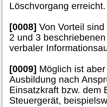
Löschvorgang erreicht.
[0008]
Von Vorteil sind
2 und 3 beschriebenen
verbaler Informationsau
[0009]
Möglich ist aber 
Ausbildung nach Anspr
Einsatzkraft bzw. dem
Steuergerät, beispielsw