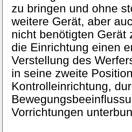
zu bringen und ohne st
weitere Gerät, aber a
nicht benötigten Gerät
die Einrichtung einen e
Verstellung des Werfers
in seine zweite Positio
Kontrolleinrichtung, du
Bewegungsbeeinflussu
Vorrichtungen unterbun