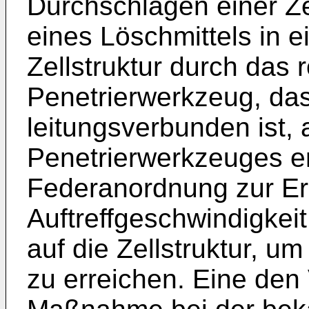
Durchschlagen einer Ze
eines Löschmittels in 
Zellstruktur durch das 
Penetrierwerkzeug, das
leitungsverbunden ist, 
Penetrierwerkzeuges er
Federanordnung zur Er
Auftreffgeschwindigkei
auf die Zellstruktur, u
zu erreichen. Eine den