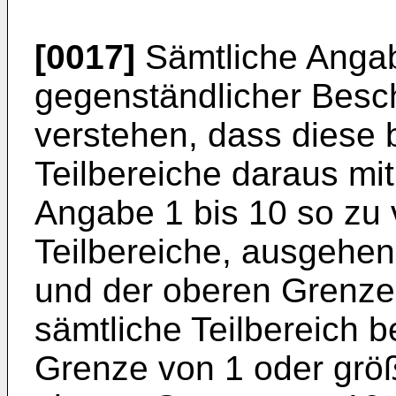
[0017]
Sämtliche Angab
gegenständlicher Besc
verstehen, dass diese b
Teilbereiche daraus mit
Angabe 1 bis 10 so zu 
Teilbereiche, ausgehen
und der oberen Grenze 
sämtliche Teilbereich b
Grenze von 1 oder größ