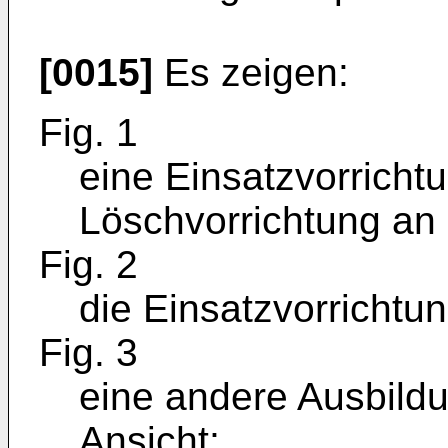
[0015]
Es zeigen:
Fig. 1
eine Einsatzvorrichtu
Löschvorrichtung an
Fig. 2
die Einsatzvorrichtun
Fig. 3
eine andere Ausbildu
Ansicht;