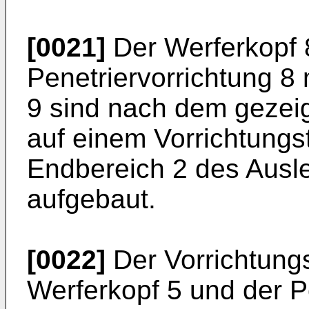
[0021]
Der Werferkopf 
Penetriervorrichtung 8
9 sind nach dem gezei
auf einem Vorrichtungs
Endbereich 2 des Ausle
aufgebaut.
[0022]
Der Vorrichtung
Werferkopf 5 und der Pe