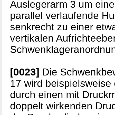
Auslegerarm 3 um eine 
parallel verlaufende H
senkrecht zu einer etw
vertikalen Aufrichteeben
Schwenklageranordnung
[0023]
Die Schwenkbe
17 wird beispielsweise
durch einen mit Druck
doppelt wirkenden Druc