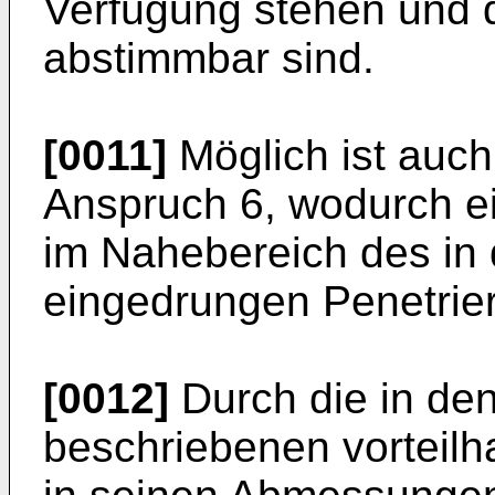
Verfügung stehen und
abstimmbar sind.
[0011]
Möglich ist auch
Anspruch 6, wodurch e
im Nahebereich des in
eingedrungen Penetrier
[0012]
Durch die in de
beschriebenen vorteilh