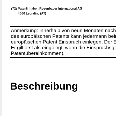
(73)
Patentinhaber:
Rosenbauer International AG
4060 Leonding (AT)
Anmerkung: Innerhalb von neun Monaten nach 
des europäischen Patents kann jedermann bei
europäischen Patent Einspruch einlegen. Der Ei
Er gilt erst als eingelegt, wenn die Einspruchsg
Patentübereinkommen).
Beschreibung