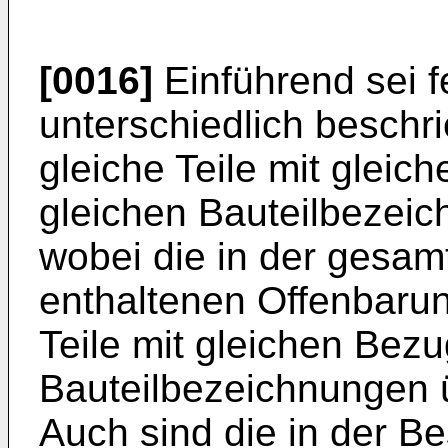
[0016]
Einführend sei f
unterschiedlich besch
gleiche Teile mit glei
gleichen Bauteilbezei
wobei die in der gesa
enthaltenen Offenbaru
Teile mit gleichen Bez
Bauteilbezeichnungen 
Auch sind die in der B