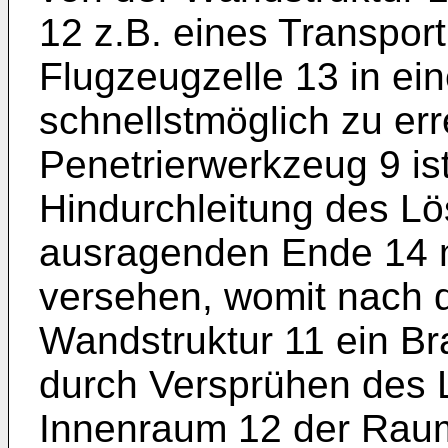
12 z.B. eines Transport
Flugzeugzelle 13 in ein
schnellstmöglich zu er
Penetrierwerkzeug 9 ist
Hindurchleitung des L
ausragenden Ende 14 
versehen, womit nach 
Wandstruktur 11 ein 
durch Versprühen des
Innenraum 12 der Raumz