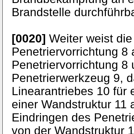
Brandstelle durchführba
[0020]
Weiter weist die
Penetriervorrichtung 8 
Penetriervorrichtung 8
Penetrierwerkzeug 9, d
Linearantriebes 10 für
einer Wandstruktur 11 a
Eindringen des Penetr
von der Wandstruktur 