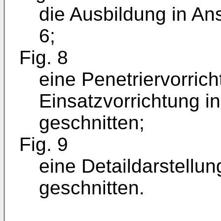
die Ausbildung in Ans
6;
Fig. 8
eine Penetriervorrich
Einsatzvorrichtung in
geschnitten;
Fig. 9
eine Detaildarstellun
geschnitten.