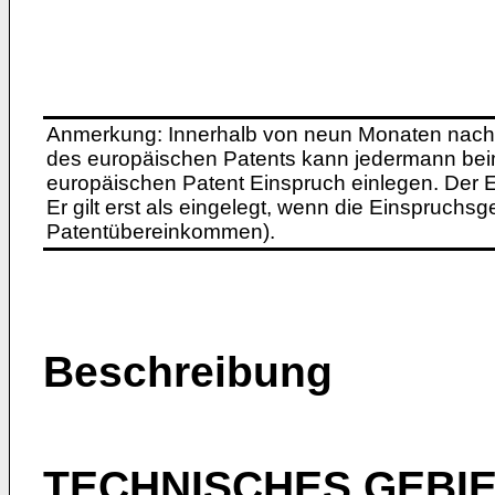
Anmerkung: Innerhalb von neun Monaten nach 
des europäischen Patents kann jedermann bei
europäischen Patent Einspruch einlegen. Der Ei
Er gilt erst als eingelegt, wenn die Einspruchsg
Patentübereinkommen).
Beschreibung
TECHNISCHES GEBI