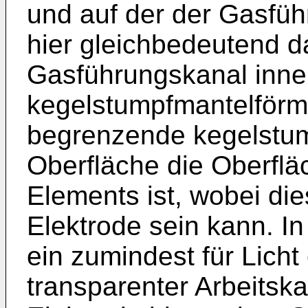
und auf der der Gasfüh
hier gleichbedeutend d
Gasführungskanal inne
kegelstumpfmantelför
begrenzende kegelstu
Oberfläche die Oberflä
Elements ist, wobei di
Elektrode sein kann. In
ein zumindest für Licht
transparenter Arbeitska