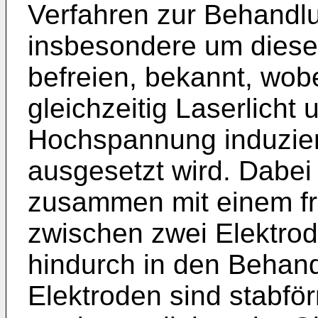
Verfahren zur Behandlu
insbesondere um diese
befreien, bekannt, wob
gleichzeitig Laserlicht
Hochspannung induzier
ausgesetzt wird. Dabei 
zusammen mit einem fr
zwischen zwei Elektro
hindurch in den Behand
Elektroden sind stabfö