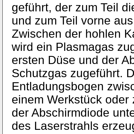
geführt, der zum Teil d
und zum Teil vorne aus 
Zwischen der hohlen K
wird ein Plasmagas zug
ersten Düse und der Ab
Schutzgas zugeführt. 
Entladungsbogen zwis
einem Werkstück oder 
der Abschirmdiode unte
des Laserstrahls erzeu