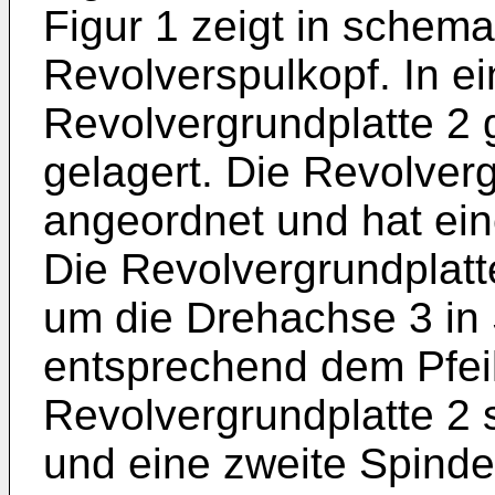
Figur 1 zeigt in schema
Revolverspulkopf. In e
Revolvergrundplatte 2 
gelagert. Die Revolverg
angeordnet und hat ein
Die Revolvergrundplatt
um die Drehachse 3 in S
entsprechend dem Pfeil
Revolvergrundplatte 2 s
und eine zweite Spinde