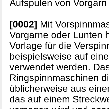
Aufspulen von Vorgarn 
[0002]
Mit Vorspinnma
Vorgarne oder Lunten h
Vorlage für die Verspi
beispielsweise auf ein
verwendet werden. Das 
Ringspinnmaschinen di
üblicherweise aus eine
das auf einem Streckw