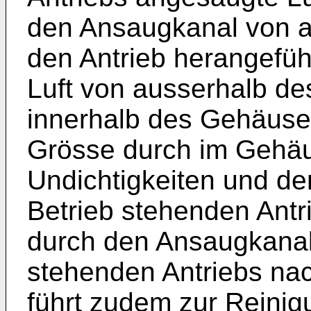
den Ansaugkanal von 
den Antrieb herangefüh
Luft von ausserhalb d
innerhalb des Gehäuse
Grösse durch im Gehä
Undichtigkeiten und de
Betrieb stehenden Antr
durch den Ansaugkanal 
stehenden Antriebs na
führt zudem zur Reini