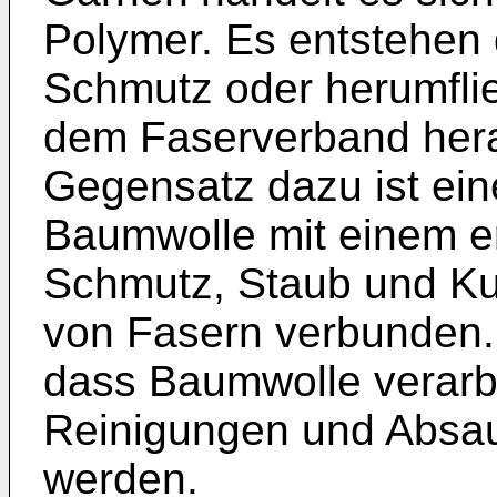
Polymer. Es entstehen 
Schmutz oder herumfli
dem Faserverband hera
Gegensatz dazu ist ein
Baumwolle mit einem er
Schmutz, Staub und Ku
von Fasern verbunden.
dass Baumwolle verarb
Reinigungen und Absa
werden.