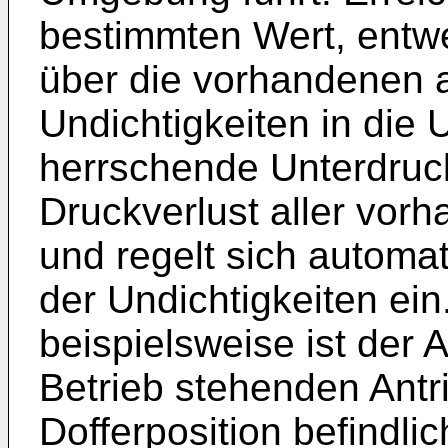
bestimmten Wert, entwe
über die vorhandenen a
Undichtigkeiten in di
herrschende Unterdruc
Druckverlust aller vor
und regelt sich automa
der Undichtigkeiten ein
beispielsweise ist der 
Betrieb stehenden Antri
Dofferposition befindli