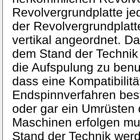
Revolvergrundplatte jed
der Revolvergrundplatt
vertikal angeordnet. D
dem Stand der Technik 
die Aufspulung zu benut
dass eine Kompatibilit
Endspinnverfahren bes
oder gar ein Umrüsten
Maschinen erfolgen mu
Stand der Technik werd