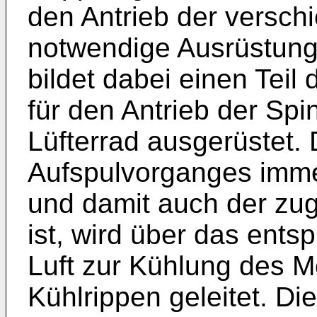
den Antrieb der versc
notwendige Ausrüstung
bildet dabei einen Tei
für den Antrieb der Spi
Lüfterrad ausgerüstet.
Aufspulvorganges imme
und damit auch der zug
ist, wird über das ent
Luft zur Kühlung des M
Kühlrippen geleitet. D