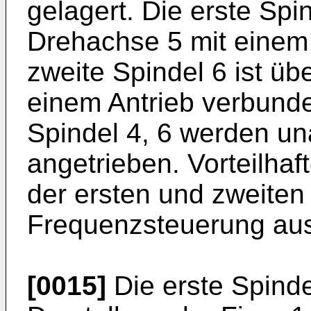
gelagert. Die erste Spin
Drehachse 5 mit einem 
zweite Spindel 6 ist üb
einem Antrieb verbunde
Spindel 4, 6 werden u
angetrieben. Vorteilhaf
der ersten und zweiten 
Frequenzsteuerung aus
[0015]
Die erste Spindel