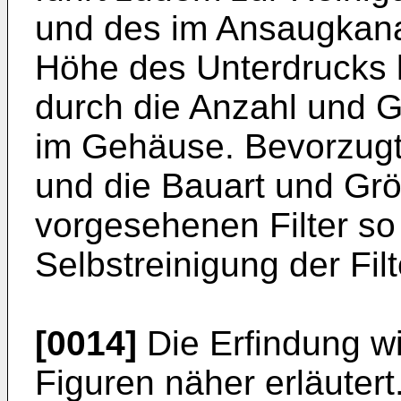
und des im Ansaugkanal
Höhe des Unterdrucks
durch die Anzahl und G
im Gehäuse. Bevorzugte
und die Bauart und Gr
vorgesehenen Filter so
Selbstreinigung der Fil
[0014]
Die Erfindung w
Figuren näher erläutert