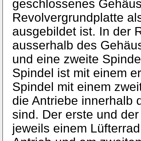
geschlossenes Gehäus
Revolvergrundplatte al
ausgebildet ist. In der
ausserhalb des Gehäuse
und eine zweite Spinde
Spindel ist mit einem e
Spindel mit einem zwei
die Antriebe innerhal
sind. Der erste und der 
jeweils einem Lüfterra