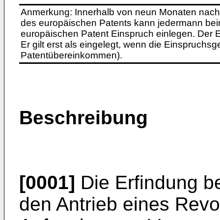
Anmerkung: Innerhalb von neun Monaten nach 
des europäischen Patents kann jedermann bei
europäischen Patent Einspruch einlegen. Der Ei
Er gilt erst als eingelegt, wenn die Einspruchsg
Patentübereinkommen).
Beschreibung
[0001]
Die Erfindung bet
den Antrieb eines Rev