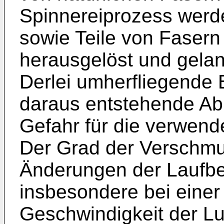
Spinnereiprozess werd
sowie Teile von Faser
herausgelöst und gela
Derlei umherfliegende 
daraus entstehende Abl
Gefahr für die verwend
Der Grad der Verschmu
Änderungen der Laufb
insbesondere bei einer
Geschwindigkeit der Lu