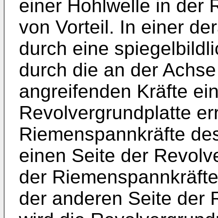
einer Hohlwelle in der
von Vorteil. In einer d
durch eine spiegelbild
durch die an der Achse
angreifenden Kräfte ein
Revolvergrundplatte err
Riemenspannkräfte des 
einen Seite der Revolv
der Riemenspannkräfte
der anderen Seite der