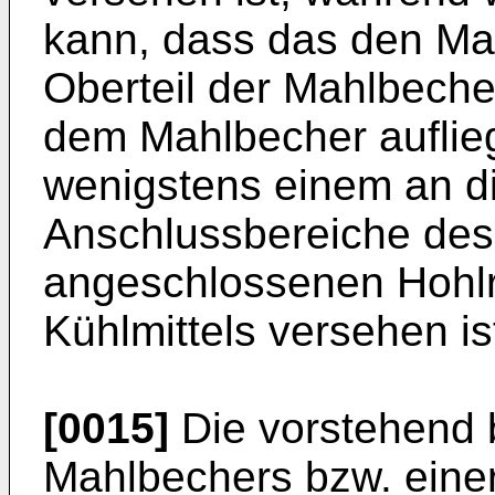
kann, dass das den Ma
Oberteil der Mahlbeche
dem Mahlbecher auflieg
wenigstens einem an d
Anschlussbereiche des 
angeschlossenen Hohlr
Kühlmittels versehen is
[0015]
Die vorstehend 
Mahlbechers bzw. eine