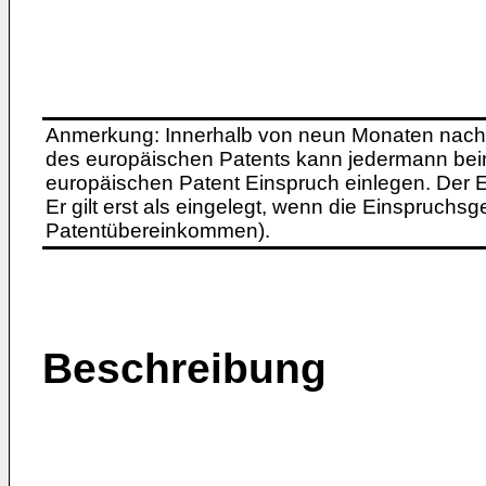
Anmerkung: Innerhalb von neun Monaten nach 
des europäischen Patents kann jedermann bei
europäischen Patent Einspruch einlegen. Der Ei
Er gilt erst als eingelegt, wenn die Einspruchsg
Patentübereinkommen).
Beschreibung