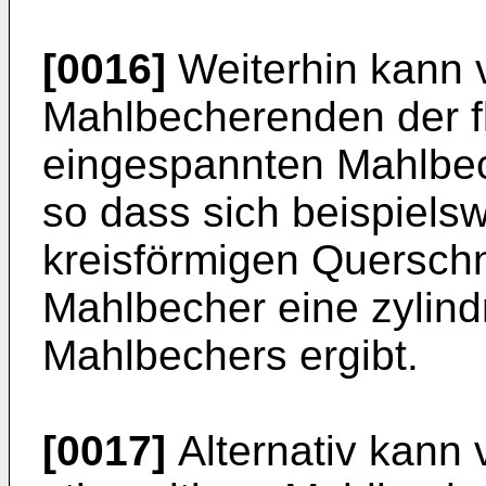
[0016]
Weiterhin kann 
Mahlbecherenden der f
eingespannten Mahlbec
so dass sich beispiels
kreisförmigen Querschn
Mahlbecher eine zylind
Mahlbechers ergibt.
[0017]
Alternativ kann 