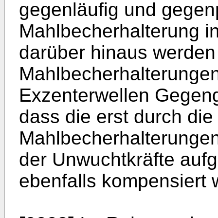
gegenläufig und gegen
Mahlbecherhalterung ins
darüber hinaus werden
Mahlbecherhalterungen
Exzenterwellen Gegeng
dass die erst durch die
Mahlbecherhalterungen
der Unwuchtkräfte au
ebenfalls kompensiert 