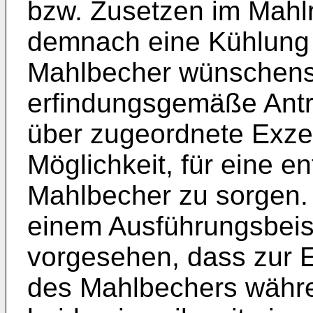
bzw. Zusetzen im Mahl
demnach eine Kühlung
Mahlbecher wünschenswe
erfindungsgemäße Antr
über zugeordnete Exze
Möglichkeit, für eine 
Mahlbecher zu sorgen. 
einem Ausführungsbeisp
vorgesehen, dass zur E
des Mahlbechers währ