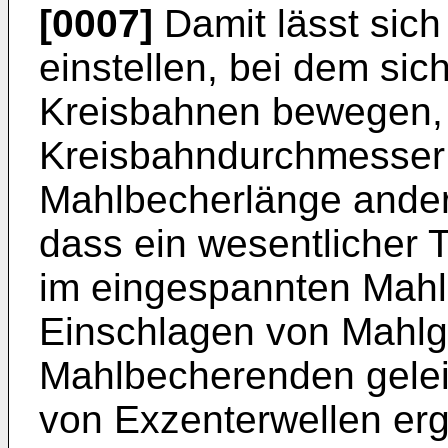
[0007]
Damit lässt sic
einstellen, bei dem sic
Kreisbahnen bewegen, 
Kreisbahndurchmesser 
Mahlbecherlänge anderer
dass ein wesentlicher T
im eingespannten Mahl
Einschlagen von Mahlg
Mahlbecherenden gelei
von Exzenterwellen erg