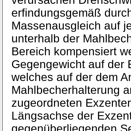
erfindungsgemäß durch
Massenausgleich auf je
unterhalb der Mahlbec
Bereich kompensiert we
Gegengewicht auf der 
welches auf der dem A
Mahlbecherhalterung a
zugeordneten Exzenter
Längsachse der Exzent
gegenüberliegenden Se