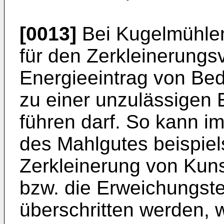
[0013]
Bei Kugelmühlen 
für den Zerkleinerungs
Energieeintrag von Bede
zu einer unzulässigen
führen darf. So kann 
des Mahlgutes beispiel
Zerkleinerung von Kuns
bzw. die Erweichungste
überschritten werden,