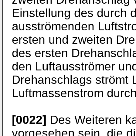
Einstellung des durch 
ausströmenden Luftstr
ersten und zweiten Dre
des ersten Drehanschla
den Luftausströmer und
Drehanschlags strömt 
Luftmassenstrom durch
[0022]
Des Weiteren ka
vorgesehen sein, die d