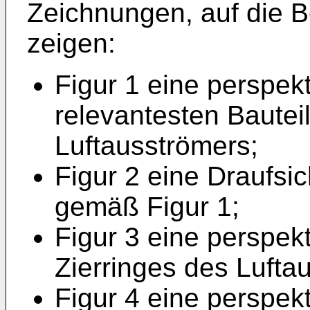
Zeichnungen, auf die 
zeigen:
Figur 1 eine perspekt
relevantesten Baute
Luftausströmers;
Figur 2 eine Draufsi
gemäß Figur 1;
Figur 3 eine perspek
Zierringes des Lufta
Figur 4 eine perspekt