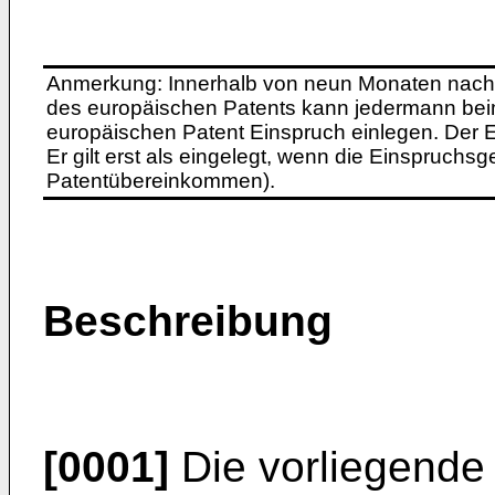
Anmerkung: Innerhalb von neun Monaten nach 
des europäischen Patents kann jedermann bei
europäischen Patent Einspruch einlegen. Der Ei
Er gilt erst als eingelegt, wenn die Einspruchsg
Patentübereinkommen).
Beschreibung
[0001]
Die vorliegende E