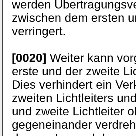
werden Übertragungsve
zwischen dem ersten un
verringert.
[0020]
Weiter kann vor
erste und der zweite Lic
Dies verhindert ein Ve
zweiten Lichtleiters und
und zweite Lichtleiter
gegeneinander verdreh