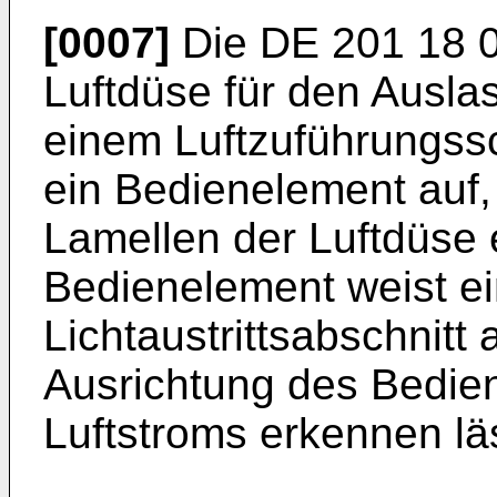
[0007]
Die
DE 201 18 
Luftdüse für den Ausla
einem Luftzuführungssc
ein Bedienelement auf,
Lamellen der Luftdüse 
Bedienelement weist ei
Lichtaustrittsabschnitt 
Ausrichtung des Bedie
Luftstroms erkennen lä