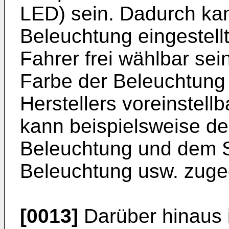
LED) sein. Dadurch kan
Beleuchtung eingestell
Fahrer frei wählbar sei
Farbe der Beleuchtung
Herstellers voreinstell
kann beispielsweise 
Beleuchtung und dem S
Beleuchtung usw. zuge
[0013]
Darüber hinaus i