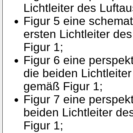
Lichtleiter des Luft
Figur 5 eine schemat
ersten Lichtleiter d
Figur 1;
Figur 6 eine perspek
die beiden Lichtleite
gemäß Figur 1;
Figur 7 eine perspekt
beiden Lichtleiter d
Figur 1;