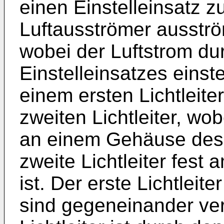
einen Einstelleinsatz z
Luftausströmer ausstr
wobei der Luftstrom du
Einstelleinsatzes einste
einem ersten Lichtleit
zweiten Lichtleiter, wobe
an einem Gehäuse des 
zweite Lichtleiter fest 
ist. Der erste Lichtleite
sind gegeneinander ver