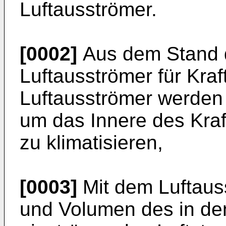
Luftausströmer.
[0002]
Aus dem Stand d
Luftausströmer für Kra
Luftausströmer werden 
um das Innere des Kraf
zu klimatisieren,
[0003]
Mit dem Luftaus
und Volumen des in d