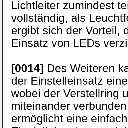
Lichtleiter zumindest t
vollständig, als Leuchtf
ergibt sich der Vorteil,
Einsatz von LEDs verzi
[0014]
Des Weiteren ka
der Einstelleinsatz eine
wobei der Verstellring u
miteinander verbunden s
ermöglicht eine einfach