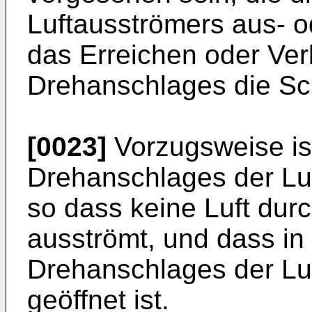
Luftausströmers aus- o
das Erreichen oder Ver
Drehanschlages die Sch
[0023]
Vorzugsweise ist
Drehanschlages der Lu
so dass keine Luft dur
ausströmt, und dass in
Drehanschlages der Lu
geöffnet ist.