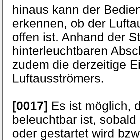
hinaus kann der Bedien
erkennen, ob der Luft
offen ist. Anhand der S
hinterleuchtbaren Absc
zudem die derzeitige E
Luftausströmers.
[0017]
Es ist möglich, 
beleuchtbar ist, sobald
oder gestartet wird bzw