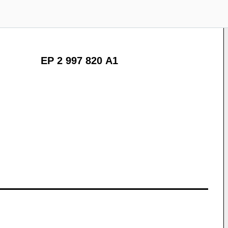
EP 2 997 820 A1