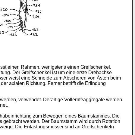
asst einen Rahmen, wenigstens einen Greifschenkel,
tung. Der Greifschenkel ist um eine erste Drehachse
ser weist eine Schneide zum Abscheren von Ästen beim
axialen Richtung. Ferner betrifft die Erfindung
 werden, verwendet. Derartige Vollernteaggregate werden
net.
orschubeinrichtung zum Bewegen eines Baumstammes. Die
es gebracht werden. Der Baumstamm wird durch Rotation
Zweige. Die Entastungsmesser sind an Greifschenkeln