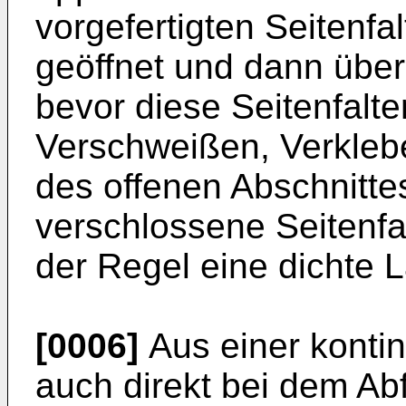
vorgefertigten Seitenfa
geöffnet und dann über e
bevor diese Seitenfalte
Verschweißen, Verkle
des offenen Abschnitte
verschlossene Seitenfal
der Regel eine dichte 
[0006]
Aus einer kontin
auch direkt bei dem Abf