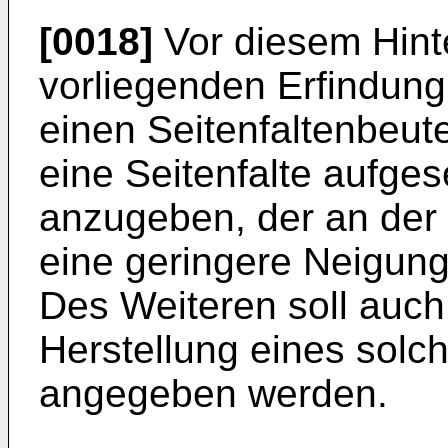
[0018]
Vor diesem Hinte
vorliegenden Erfindung
einen Seitenfaltenbeute
eine Seitenfalte aufge
anzugeben, der an der 
eine geringere Neigung
Des Weiteren soll auch
Herstellung eines solc
angegeben werden.