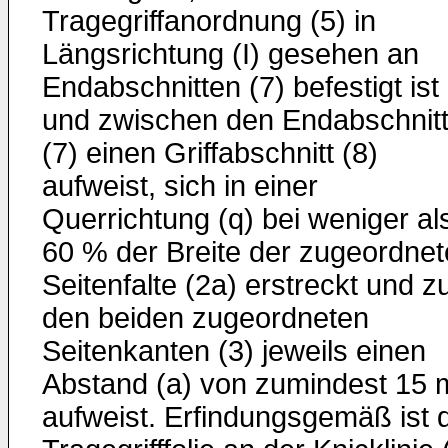
Tragegriffanordnung (5) in
Längsrichtung (I) gesehen an
Endabschnitten (7) befestigt ist
und zwischen den Endabschnit
(7) einen Griffabschnitt (8)
aufweist, sich in einer
Querrichtung (q) bei weniger al
60 % der Breite der zugeordne
Seitenfalte (2a) erstreckt und z
den beiden zugeordneten
Seitenkanten (3) jeweils einen
Abstand (a) von zumindest 15
aufweist. Erfindungsgemäß ist 