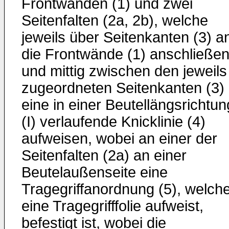
Frontwänden (1) und zwei
Seitenfalten (2a, 2b), welche
jeweils über Seitenkanten (3) a
die Frontwände (1) anschließe
und mittig zwischen den jeweils
zugeordneten Seitenkanten (3)
eine in einer Beutellängsrichtun
(I) verlaufende Knicklinie (4)
aufweisen, wobei an einer der
Seitenfalten (2a) an einer
Beutelaußenseite eine
Tragegriffanordnung (5), welch
eine Tragegrifffolie aufweist,
befestigt ist, wobei die