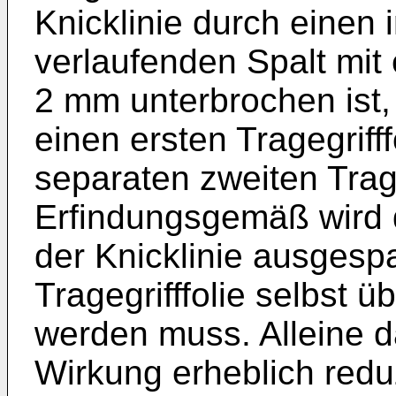
Knicklinie durch einen 
verlaufenden Spalt mit
2 mm unterbrochen ist, d
einen ersten Tragegriff
separaten zweiten Trage
Erfindungsgemäß wird 
der Knicklinie ausgespa
Tragegrifffolie selbst 
werden muss. Alleine da
Wirkung erheblich redu