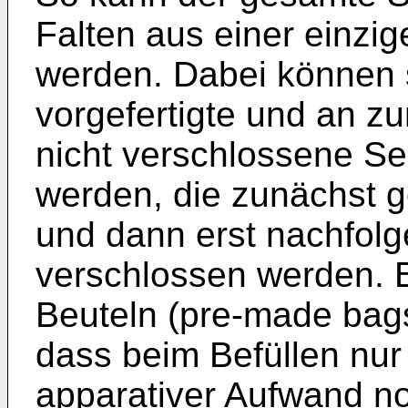
Falten aus einer einzi
werden. Dabei können 
vorgefertigte und an z
nicht verschlossene Sei
werden, die zunächst ge
und dann erst nachfolg
verschlossen werden. B
Beuteln (pre-made bags)
dass beim Befüllen nur 
apparativer Aufwand no