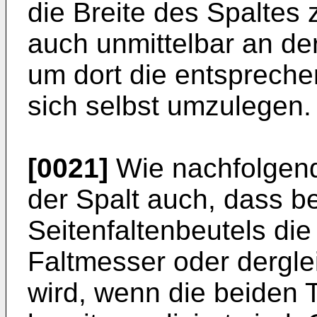
die Breite des Spaltes
auch unmittelbar an der 
um dort die entsprechen
sich selbst umzulegen.
[0021]
Wie nachfolgend
der Spalt auch, dass be
Seitenfaltenbeutels die
Faltmesser oder dergle
wird, wenn die beiden T