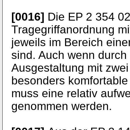
[0016]
Die
EP 2 354 0
Tragegriffanordnung mit
jeweils im Bereich ein
sind. Auch wenn durch
Ausgestaltung mit zwei 
besonders komfortable
muss eine relativ aufw
genommen werden.