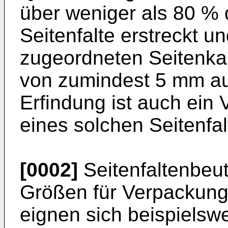
über weniger als 80 % 
Seitenfalte erstreckt u
zugeordneten Seitenka
von zumindest 5 mm au
Erfindung ist auch ein 
eines solchen Seitenfal
[0002]
Seitenfaltenbeu
Größen für Verpackung
eignen sich beispiels