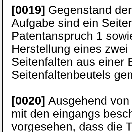
[0019]
Gegenstand der 
Aufgabe sind ein Seite
Patentanspruch 1 sowie
Herstellung eines zwe
Seitenfalten aus einer 
Seitenfaltenbeutels g
[0020]
Ausgehend von e
mit den eingangs besc
vorgesehen, dass die Tr