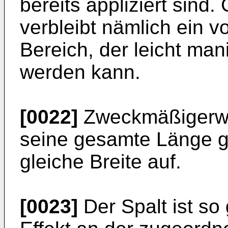
bereits appliziert sind.
verbleibt nämlich ein vo
Bereich, der leicht man
werden kann.
[0022]
Zweckmäßigerwei
seine gesamte Länge g
gleiche Breite auf.
[0023]
Der Spalt ist so