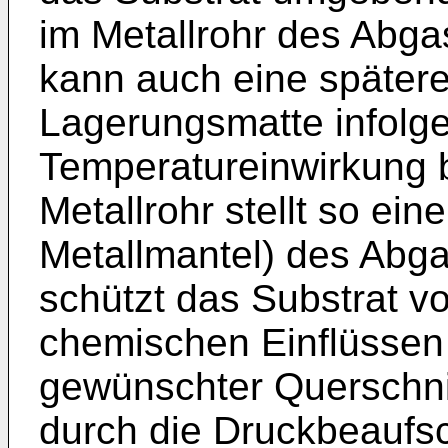
im Metallrohr des Abga
kann auch eine spätere
Lagerungsmatte infolge
Temperatureinwirkung 
Metallrohr stellt so e
Metallmantel) des Abga
schützt das Substrat 
chemischen Einflüssen
gewünschter Querschni
durch die Druckbeauf