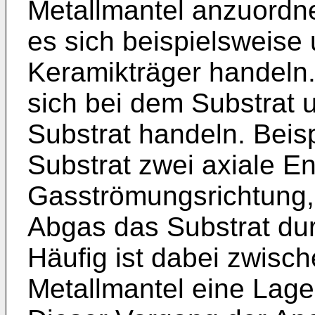
Metallmantel anzuordn
es sich beispielsweise
Keramikträger handeln.
sich bei dem Substrat 
Substrat handeln. Beis
Substrat zwei axiale En
Gasströmungsrichtung, 
Abgas das Substrat dur
Häufig ist dabei zwis
Metallmantel eine Lag