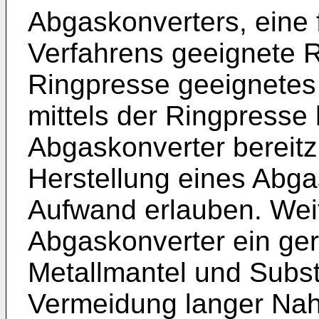
Abgaskonverters, eine 
Verfahrens geeignete R
Ringpresse geeignetes
mittels der Ringpresse 
Abgaskonverter bereitz
Herstellung eines Abga
Aufwand erlauben. Weite
Abgaskonverter ein ger
Metallmantel und Subst
Vermeidung langer Naht