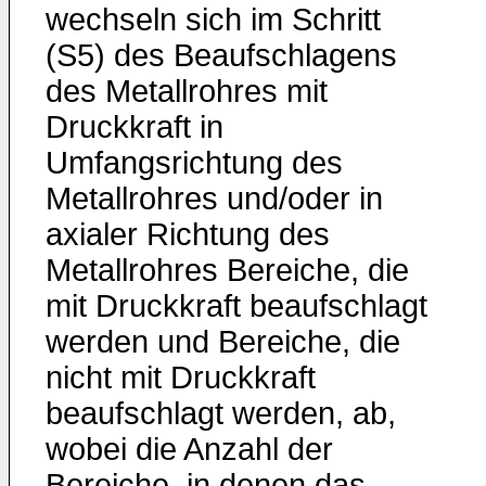
wechseln sich im Schritt
(S5) des Beaufschlagens
des Metallrohres mit
Druckkraft in
Umfangsrichtung des
Metallrohres und/oder in
axialer Richtung des
Metallrohres Bereiche, die
mit Druckkraft beaufschlagt
werden und Bereiche, die
nicht mit Druckkraft
beaufschlagt werden, ab,
wobei die Anzahl der
Bereiche, in denen das