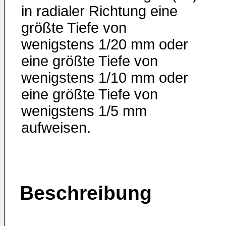
in radialer Richtung eine
größte Tiefe von
wenigstens 1/20 mm oder
eine größte Tiefe von
wenigstens 1/10 mm oder
eine größte Tiefe von
wenigstens 1/5 mm
aufweisen.
Beschreibung