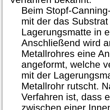
Beim Stopf-Canning-
mit der das Substr
Lagerungsmatte in e
Anschließend wird 
Metallrohres eine A
angeformt, welche ve
mit der Lagerungsm
Metallrohr rutscht. 
Verfahren ist, dass e
zwischen einer Inne