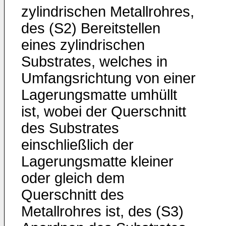
zylindrischen Metallrohres,
des (S2) Bereitstellen
eines zylindrischen
Substrates, welches in
Umfangsrichtung von einer
Lagerungsmatte umhüllt
ist, wobei der Querschnitt
des Substrates
einschließlich der
Lagerungsmatte kleiner
oder gleich dem
Querschnitt des
Metallrohres ist, des (S3)