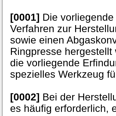
[0001]
Die vorliegende E
Verfahren zur Herstell
sowie einen Abgaskonver
Ringpresse hergestellt 
die vorliegende Erfind
spezielles Werkzeug fü
[0002]
Bei der Herstell
es häufig erforderlich, 