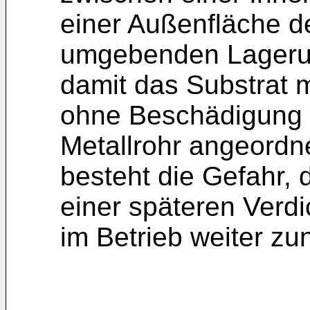
einer Außenfläche d
umgebenden Lageru
damit das Substrat 
ohne Beschädigung 
Metallrohr angeordn
besteht die Gefahr, 
einer späteren Verd
im Betrieb weiter zu