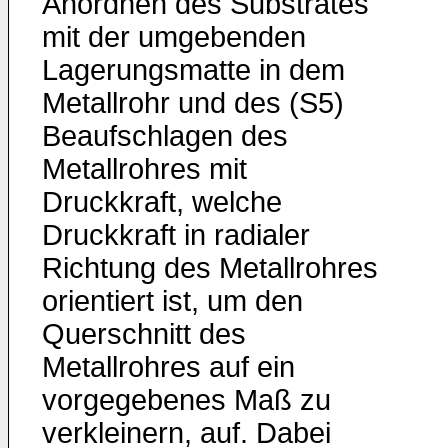
Anordnen des Substrates
mit der umgebenden
Lagerungsmatte in dem
Metallrohr und des (S5)
Beaufschlagen des
Metallrohres mit
Druckkraft, welche
Druckkraft in radialer
Richtung des Metallrohres
orientiert ist, um den
Querschnitt des
Metallrohres auf ein
vorgegebenes Maß zu
verkleinern, auf. Dabei