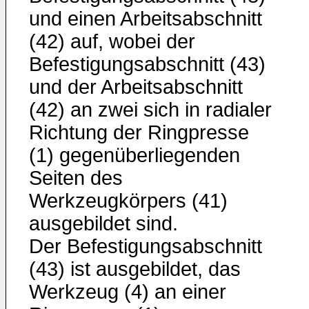
und einen Arbeitsabschnitt
(42) auf, wobei der
Befestigungsabschnitt (43)
und der Arbeitsabschnitt
(42) an zwei sich in radialer
Richtung der Ringpresse
(1) gegenüberliegenden
Seiten des
Werkzeugkörpers (41)
ausgebildet sind.
Der Befestigungsabschnitt
(43) ist ausgebildet, das
Werkzeug (4) an einer