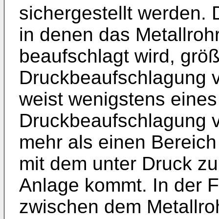
sichergestellt werden. 
in denen das Metallrohr
beaufschlagt wird, größ
Druckbeaufschlagung v
weist wenigstens eines 
Druckbeaufschlagung 
mehr als einen Bereich
mit dem unter Druck zu
Anlage kommt. In der F
zwischen dem Metallr