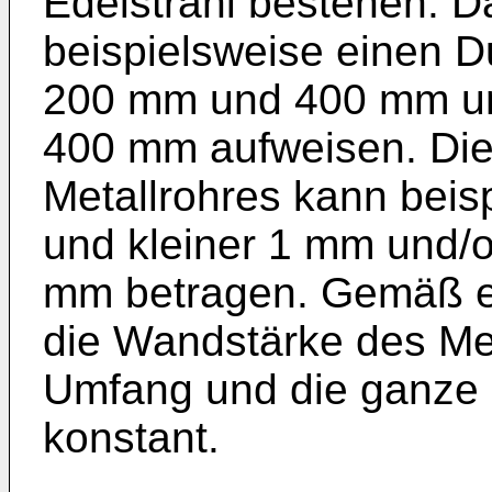
Edelstrahl bestehen. D
beispielsweise einen 
200 mm und 400 mm un
400 mm aufweisen. Di
Metallrohres kann bei
und kleiner 1 mm und/
mm betragen. Gemäß ei
die Wandstärke des Me
Umfang und die ganze 
konstant.