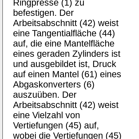
Ringpresse (1) zu
befestigen. Der
Arbeitsabschnitt (42) weist
eine Tangentialfläche (44)
auf, die eine Mantelfläche
eines geraden Zylinders ist
und ausgebildet ist, Druck
auf einen Mantel (61) eines
Abgaskonverters (6)
auszuüben. Der
Arbeitsabschnitt (42) weist
eine Vielzahl von
Vertiefungen (45) auf,
wobei die Vertiefungen (45)