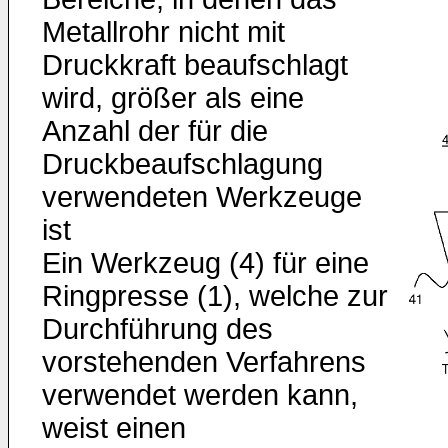
Metallrohr nicht mit
Druckkraft beaufschlagt
wird, größer als eine
Anzahl der für die
Druckbeaufschlagung
verwendeten Werkzeuge
ist
Ein Werkzeug (4) für eine
Ringpresse (1), welche zur
Durchführung des
vorstehenden Verfahrens
verwendet werden kann,
weist einen