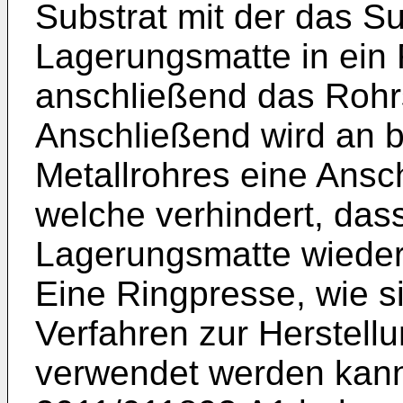
Substrat mit der das 
Lagerungsmatte in ein
anschließend das Rohrs
Anschließend wird an 
Metallrohres eine Ansc
welche verhindert, dass
Lagerungsmatte wieder 
Eine Ringpresse, wie s
Verfahren zur Herstell
verwendet werden kann