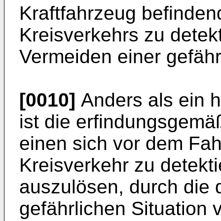
Kraftfahrzeug befindend
Kreisverkehrs zu detek
Vermeiden einer gefähr
[0010]
Anders als ein
ist die erfindungsgemä
einen sich vor dem Fa
Kreisverkehr zu detekti
auszulösen, durch die 
gefährlichen Situation v