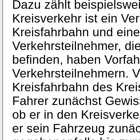
Dazu zählt beispielswei
Kreisverkehr ist ein Ve
Kreisfahrbahn und einer
Verkehrsteilnehmer, die
befinden, haben Vorfah
Verkehrsteilnehmern. V
Kreisfahrbahn des Krei
Fahrer zunächst Gewiss
ob er in den Kreisverk
er sein Fahrzeug zunä