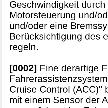
Geschwindigkeit durch e
Motorsteuerung und/od
und/oder eine Bremssy
Berücksichtigung des e
regeln.
[0002]
Eine derartige Ei
Fahrerassistenzsystem,
Cruise Control (ACC)" 
mit einem Sensor der 