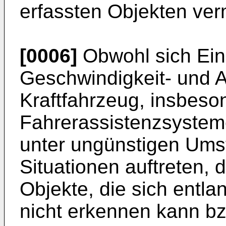
erfassten Objekten ver
[0006]
Obwohl sich Ein
Geschwindigkeit- und A
Kraftfahrzeug, insbes
Fahrerassistenzsystem
unter ungünstigen Ums
Situationen auftreten, 
Objekte, die sich entl
nicht erkennen kann bzw