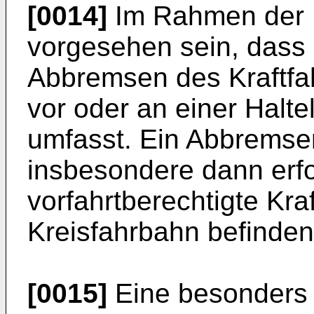
[0014]
Im Rahmen der E
vorgesehen sein, dass 
Abbremsen des Kraftfah
vor oder an einer Halte
umfasst. Ein Abbremsen 
insbesondere dann erfo
vorfahrtberechtigte Kra
Kreisfahrbahn befinden
[0015]
Eine besonders 