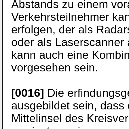
Abstands zu einem vo
Verkehrsteilnehmer kan
erfolgen, der als Rada
oder als Laserscanner 
kann auch eine Kombin
vorgesehen sein.
[0016]
Die erfindungsg
ausgebildet sein, dass
Mittelinsel des Kreisve