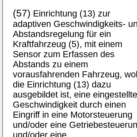
(57)
Einrichtung (13) zur
adaptiven Geschwindigkeits- u
Abstandsregelung für ein
Kraftfahrzeug (5), mit einem
Sensor zum Erfassen des
Abstands zu einem
vorausfahrenden Fahrzeug, wo
die Einrichtung (13) dazu
ausgebildet ist, eine eingestellt
Geschwindigkeit durch einen
Eingriff in eine Motorsteuerung
und/oder eine Getriebesteueru
und/oder eine