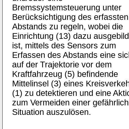
Bremssystemsteuerung unter
Berücksichtigung des erfassten
Abstands zu regeln, wobei die
Einrichtung (13) dazu ausgebild
ist, mittels des Sensors zum
Erfassen des Abstands eine sic
auf der Trajektorie vor dem
Kraftfahrzeug (5) befindende
Mittelinsel (3) eines Kreisverke
(1) zu detektieren und eine Akti
zum Vermeiden einer gefährlic
Situation auszulösen.