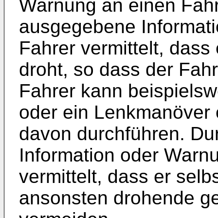
Warnung an einen Fahr
ausgegebene Informat
Fahrer vermittelt, dass 
droht, so dass der Fahr
Fahrer kann beispiels
oder ein Lenkmanöver 
davon durchführen. Du
Information oder Warn
vermittelt, dass er sel
ansonsten drohende gef