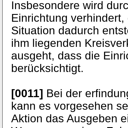
Insbesondere wird dur
Einrichtung verhindert,
Situation dadurch entst
ihm liegenden Kreisverk
ausgeht, dass die Einr
berücksichtigt.
[0011]
Bei der erfindu
kann es vorgesehen sei
Aktion das Ausgeben ei