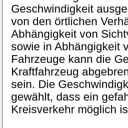
Geschwindigkeit ausgel
von den örtlichen Verhä
Abhängigkeit von Sicht
sowie in Abhängigkeit 
Fahrzeuge kann die Ges
Kraftfahrzeug abgebrem
sein. Die Geschwindigke
gewählt, dass ein gefa
Kreisverkehr möglich is