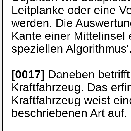
Leitplanke oder eine V
werden. Die Auswertun
Kante einer Mittelinsel 
speziellen Algorithmus'
[0017]
Daneben betrifft
Kraftfahrzeug. Das er
Kraftfahrzeug weist ein
beschriebenen Art auf.