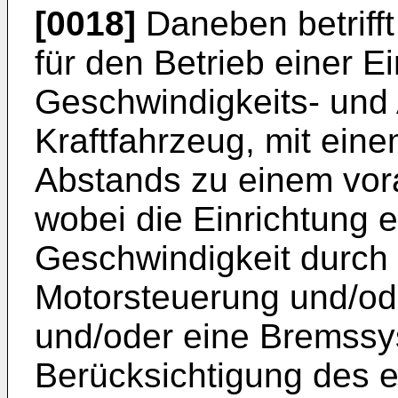
[0018]
Daneben betrifft
für den Betrieb einer E
Geschwindigkeits- und 
Kraftfahrzeug, mit ein
Abstands zu einem vor
wobei die Einrichtung e
Geschwindigkeit durch e
Motorsteuerung und/od
und/oder eine Bremssy
Berücksichtigung des e