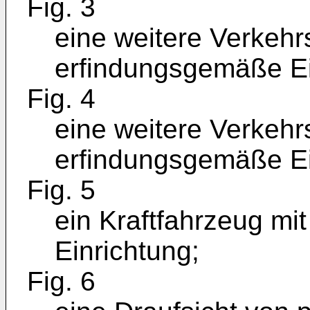
Fig. 3
eine weitere Verkehrs
erfindungsgemäße Ein
Fig. 4
eine weitere Verkehrs
erfindungsgemäße Ein
Fig. 5
ein Kraftfahrzeug mi
Einrichtung;
Fig. 6