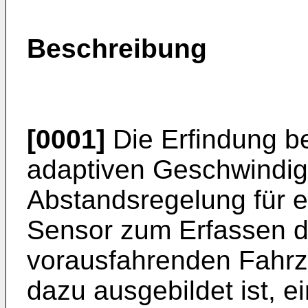
Beschreibung
[0001]
Die Erfindung bet
adaptiven Geschwindig
Abstandsregelung für e
Sensor zum Erfassen d
vorausfahrenden Fahrze
dazu ausgebildet ist, ei