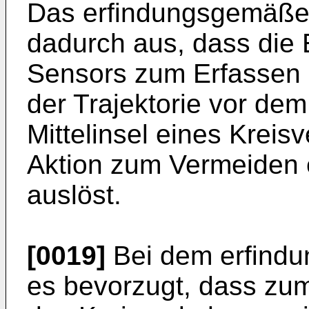
Das erfindungsgemäße 
dadurch aus, dass die E
Sensors zum Erfassen 
der Trajektorie vor de
Mittelinsel eines Kreis
Aktion zum Vermeiden e
auslöst.
[0019]
Bei dem erfindu
es bevorzugt, dass zum 