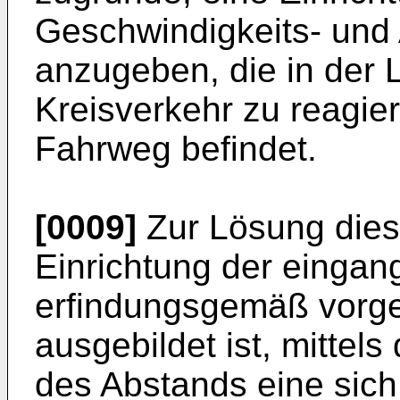
Geschwindigkeits- und
anzugeben, die in der L
Kreisverkehr zu reagie
Fahrweg befindet.
[0009]
Zur Lösung diese
Einrichtung der eingan
erfindungsgemäß vorge
ausgebildet ist, mitte
des Abstands eine sich 