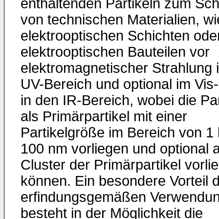
enthaltenden Partikeln zum Sch
von technischen Materialien, wi
elektrooptischen Schichten ode
elektrooptischen Bauteilen vor
elektromagnetischer Strahlung 
UV-Bereich und optional im Vis-
in den IR-Bereich, wobei die Par
als Primärpartikel mit einer
Partikelgröße im Bereich von 1 
100 nm vorliegen und optional a
Cluster der Primärpartikel vorli
können. Ein besondere Vorteil 
erfindungsgemäßen Verwendu
besteht in der Möglichkeit die