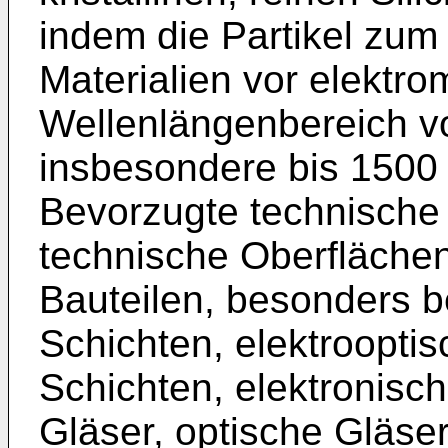
indem die Partikel zum
Materialien vor elektr
Wellenlängenbereich v
insbesondere bis 1500
Bevorzugte technische
technische Oberfläche
Bauteilen, besonders b
Schichten, elektrooptis
Schichten, elektronisch
Gläser, optische Gläse