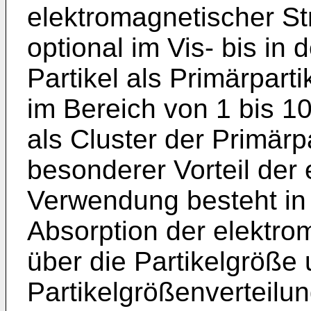
elektromagnetischer S
optional im Vis- bis in
Partikel als Primärparti
im Bereich von 1 bis 1
als Cluster der Primärp
besonderer Vorteil de
Verwendung besteht in 
Absorption der elektro
über die Partikelgröße 
Partikelgrößenverteilun