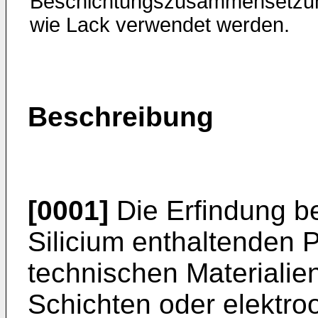
Beschichtungszusammensetzu
wie Lack verwendet werden.
Beschreibung
[0001]
Die Erfindung be
Silicium enthaltenden 
technischen Materialien
Schichten oder elektro