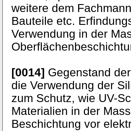
weitere dem Fachmann 
Bauteile etc. Erfindun
Verwendung in der Mas
Oberflächenbeschichtu
[0014]
Gegenstand der 
die Verwendung der Sil
zum Schutz, wie UV-Sc
Materialien in der Mass
Beschichtung vor elekt