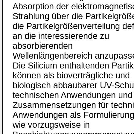
Absorption der elektromagneti
Strahlung über die Partikelgröß
die Partikelgrößenverteilung def
an die interessierende zu
absorbierenden
Wellenlängenbereich anzupass
Die Silicium enthaltenden Partik
können als bioverträgliche und
biologisch abbaubarer UV-Schut
technischen Anwendungen und
Zusammensetzungen für techn
Anwendungen als Formulierung
wie vorzugsweise in