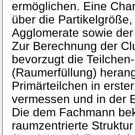
ermöglichen. Eine Char
über die Partikelgröße,
Agglomerate sowie der 
Zur Berechnung der Cl
bevorzugt die Teilchen
(Raumerfüllung) heran
Primärteilchen in erst
vermessen und in der E
Die dem Fachmann bek
raumzentrierte Struktur