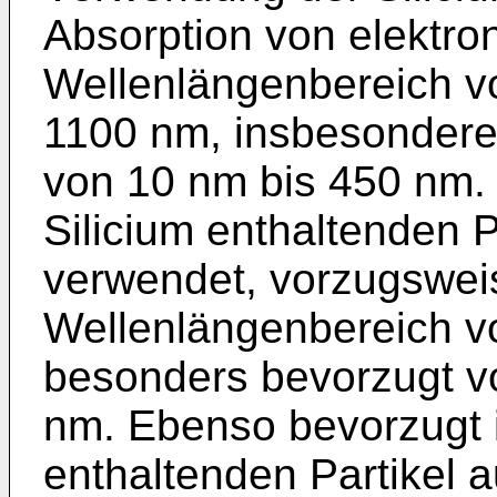
Absorption von elektro
Wellenlängenbereich vo
1100 nm, insbesondere
von 10 nm bis 450 nm.
Silicium enthaltenden P
verwendet, vorzugswei
Wellenlängenbereich v
besonders bevorzugt vo
nm. Ebenso bevorzugt is
enthaltenden Partikel 