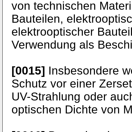
von technischen Materi
Bauteilen, elektrooptis
elektrooptischer Bautei
Verwendung als Beschi
[0015]
Insbesondere we
Schutz vor einer Zerse
UV-Strahlung oder auc
optischen Dichte von M