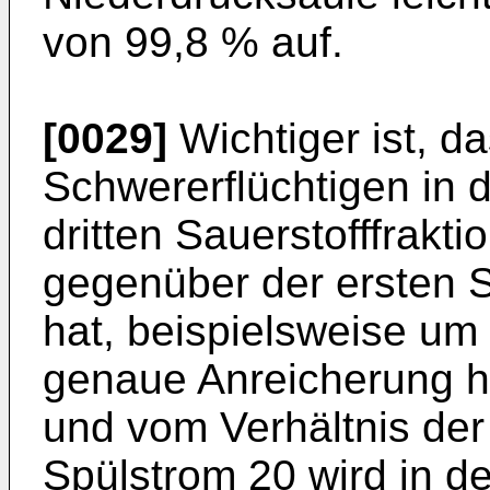
von 99,8 % auf.
[0029]
Wichtiger ist, d
Schwererflüchtigen in 
dritten Sauerstofffrakt
gegenüber der ersten S
hat, beispielsweise um 
genaue Anreicherung 
und vom Verhältnis der
Spülstrom 20 wird in d