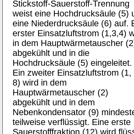
Stickstoff-Sauerstoff-Trennung
weist eine Hochdrucksäule (5) 
eine Niederdrucksäule (6) auf. 
erster Einsatzluftstrom (1,3,4) w
in dem Hauptwärmetauscher (2
abgekühlt und in die
Hochdrucksäule (5) eingeleitet.
Ein zweiter Einsatzluftstrom (1, 
8) wird in dem
Hauptwärmetauscher (2)
abgekühlt und in dem
Nebenkondensator (9) mindest
teilweise verflüssigt. Eine erste
Sauerstofffraktion (12) wird flüs