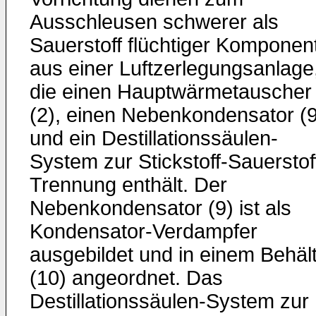
Ausschleusen schwerer als
Sauerstoff flüchtiger Komponen
aus einer Luftzerlegungsanlage
die einen Hauptwärmetauscher
(2), einen Nebenkondensator (9
und ein Destillationssäulen-
System zur Stickstoff-Sauerstof
Trennung enthält. Der
Nebenkondensator (9) ist als
Kondensator-Verdampfer
ausgebildet und in einem Behäl
(10) angeordnet. Das
Destillationssäulen-System zur