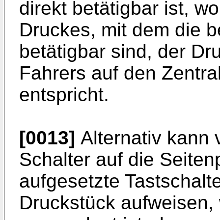
direkt betätigbar ist, w
Druckes, mit dem die 
betätigbar sind, der D
Fahrers auf den Zentral
entspricht.
[0013]
Alternativ kann 
Schalter auf die Seitenp
aufgesetzte Tastschalte
Druckstück aufweisen, 