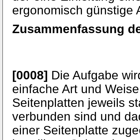
ergonomisch günstige A
Zusammenfassung de
[0008]
Die Aufgabe wir
einfache Art und Weise
Seitenplatten jeweils sta
verbunden sind und dad
einer Seitenplatte zuge