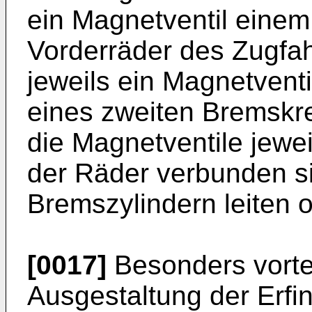
ein Magnetventil einem
Vorderräder des Zugfa
jeweils ein Magnetventi
eines zweiten Bremskre
die Magnetventile jewe
der Räder verbunden s
Bremszylindern leiten 
[0017]
Besonders vortei
Ausgestaltung der Erfi