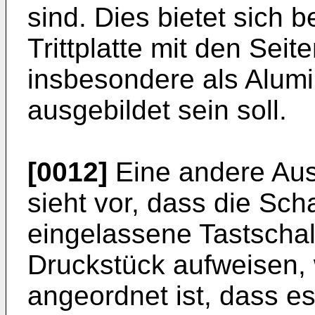
sind. Dies bietet sich
Trittplatte mit den Seit
insbesondere als Alumi
ausgebildet sein soll.
[0012]
Eine andere Aus
sieht vor, dass die Scha
eingelassene Tastschalt
Druckstück aufweisen, 
angeordnet ist, dass e