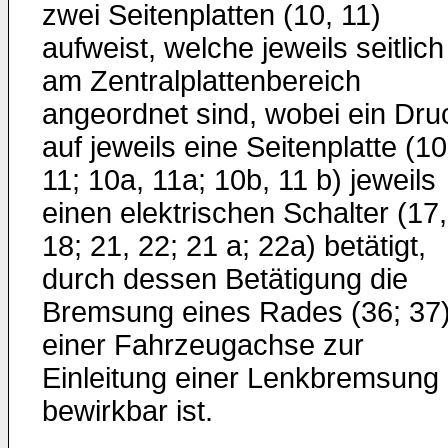
zwei Seitenplatten (10, 11)
aufweist, welche jeweils seitlich
am Zentralplattenbereich
angeordnet sind, wobei ein Dru
auf jeweils eine Seitenplatte (10
11; 10a, 11a; 10b, 11 b) jeweils
einen elektrischen Schalter (17,
18; 21, 22; 21 a; 22a) betätigt,
durch dessen Betätigung die
Bremsung eines Rades (36; 37
einer Fahrzeugachse zur
Einleitung einer Lenkbremsung
bewirkbar ist.