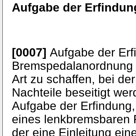
Aufgabe der Erfindun
[0007]
Aufgabe der Erfi
Bremspedalanordnung d
Art zu schaffen, bei de
Nachteile beseitigt wer
Aufgabe der Erfindung
eines lenkbremsbaren 
der eine Einleitung ei