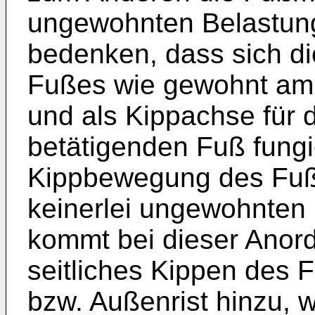
ungewohnten Belastung 
bedenken, dass sich di
Fußes wie gewohnt am
und als Kippachse für
betätigenden Fuß fungi
Kippbewegung des Fuß
keinerlei ungewohnten 
kommt bei dieser Anor
seitliches Kippen des F
bzw. Außenrist hinzu,