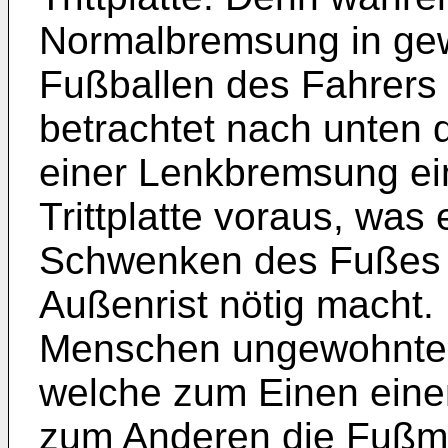
Normalbremsung in ge
Fußballen des Fahrers d
betrachtet nach unten d
einer Lenkbremsung ein
Trittplatte voraus, was
Schwenken des Fußes u
Außenrist nötig macht. 
Menschen ungewohnte 
welche zum Einen eine
zum Anderen die Fußmu