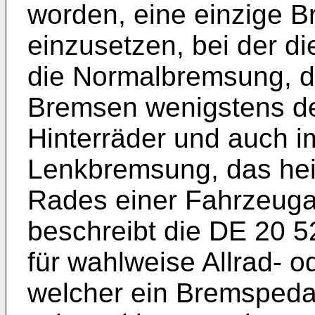
worden, eine einzige 
einzusetzen, bei der die
die Normalbremsung, d.
Bremsen wenigstens de
Hinterräder und auch im
Lenkbremsung, das hei
Rades einer Fahrzeuga
beschreibt die
DE 20 5
für wahlweise Allrad- 
welcher ein Bremspeda