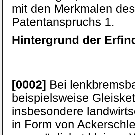
mit den Merkmalen des
Patentanspruchs 1.
Hintergrund der Erfi
[0002]
Bei lenkbremsb
beispielsweise Gleiske
insbesondere landwirts
in Form von Ackerschle