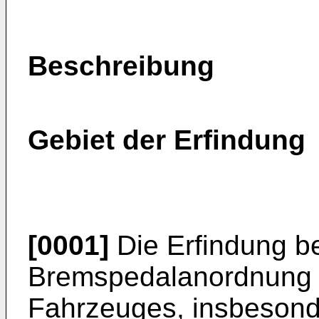
Beschreibung
Gebiet der Erfindung
[0001]
Die Erfindung bet
Bremspedalanordnung 
Fahrzeuges, insbesond