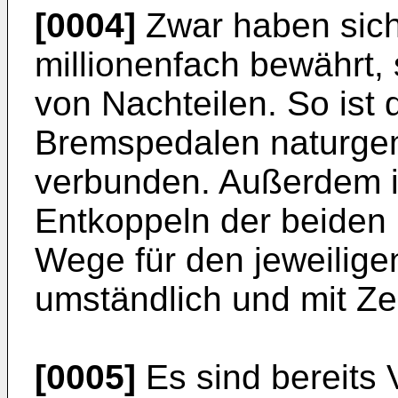
[0004]
Zwar haben sich
millionenfach bewährt, 
von Nachteilen. So ist 
Bremspedalen naturge
verbunden. Außerdem i
Entkoppeln der beiden
Wege für den jeweilige
umständlich und mit Ze
[0005]
Es sind bereits