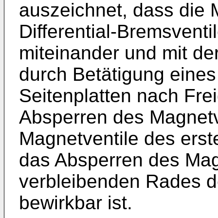
auszeichnet, dass die 
Differential-Bremsventil
miteinander und mit de
durch Betätigung eines
Seitenplatten nach Fr
Absperren des Magnetv
Magnetventile des ers
das Absperren des Mag
verbleibenden Rades d
bewirkbar ist.