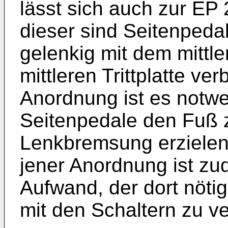
lässt sich auch zur
EP 
dieser sind Seitenpeda
gelenkig mit dem mittl
mittleren Trittplatte ve
Anordnung ist es notwe
Seitenpedale den Fuß 
Lenkbremsung erzielen
jener Anordnung ist z
Aufwand, der dort nötig
mit den Schaltern zu v