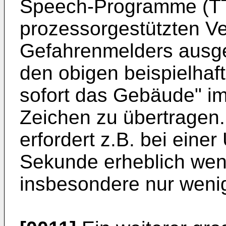
Speech-Programme (TT
prozessorgestützten Ve
Gefahrenmelders ausgef
den obigen beispielhaft
sofort das Gebäude" im
Zeichen zu übertragen
erfordert z.B. bei eine
Sekunde erheblich weni
insbesondere nur wenig