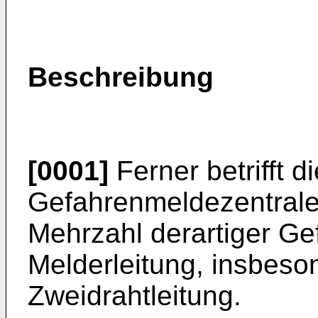
Beschreibung
[0001]
Ferner betrifft d
Gefahrenmeldezentrale
Mehrzahl derartiger Ge
Melderleitung, insbeso
Zweidrahtleitung.