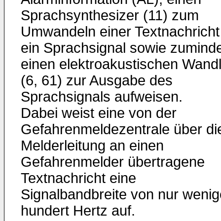
Sprachsynthesizer (11) zum
Umwandeln einer Textnachricht 
ein Sprachsignal sowie zumind
einen elektroakustischen Wandl
(6, 61) zur Ausgabe des
Sprachsignals aufweisen.
Dabei weist eine von der
Gefahrenmeldezentrale über di
Melderleitung an einen
Gefahrenmelder übertragene
Textnachricht eine
Signalbandbreite von nur weni
hundert Hertz auf.