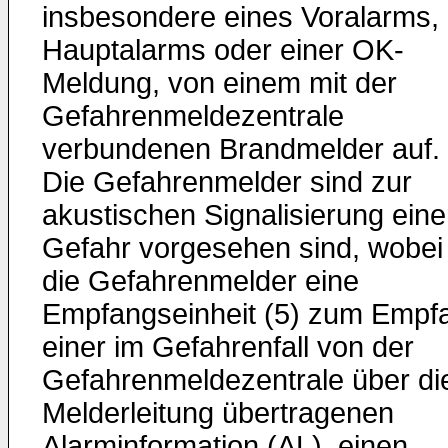
insbesondere eines Voralarms,
Hauptalarms oder einer OK-
Meldung, von einem mit der
Gefahrenmeldezentrale
verbundenen Brandmelder auf.
Die Gefahrenmelder sind zur
akustischen Signalisierung eine
Gefahr vorgesehen sind, wobei
die Gefahrenmelder eine
Empfangseinheit (5) zum Empf
einer im Gefahrenfall von der
Gefahrenmeldezentrale über di
Melderleitung übertragenen
Alarminformation (AL), einen