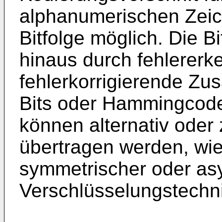
alphanumerischen Zeic
Bitfolge möglich. Die B
hinaus durch fehlerer
fehlerkorrigierende Zus
Bits oder Hammingcodeb
können alternativ oder 
übertragen werden, wie
symmetrischer oder as
Verschlüsselungstechn