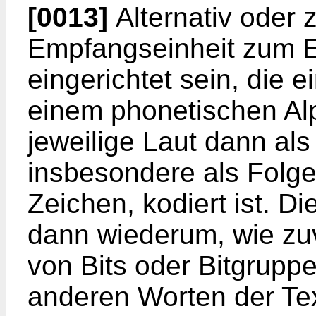
[0013]
Alternativ oder 
Empfangseinheit zum E
eingerichtet sein, die 
einem phonetischen Alp
jeweilige Laut dann al
insbesondere als Folge
Zeichen, kodiert ist. D
dann wiederum, wie zuv
von Bits oder Bitgruppe
anderen Worten der Text