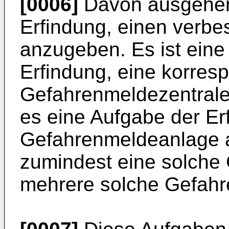
[0006]
Davon ausgehend
Erfindung, einen verb
anzugeben. Es ist eine
Erfindung, eine korres
Gefahrenmeldezentrale 
es eine Aufgabe der Er
Gefahrenmeldeanlage 
zumindest eine solche
mehrere solche Gefahr