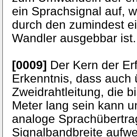
ein Sprachsignal auf, 
durch den zumindest ei
Wandler ausgebbar ist.
[0009]
Der Kern der Erf
Erkenntnis, dass auch
Zweidrahtleitung, die 
Meter lang sein kann un
analoge Sprachübertra
Signalbandbreite aufwe