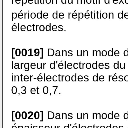
période de répétition d
électrodes.
[0019]
Dans un mode de 
largeur d'électrodes du
inter-électrodes de rés
0,3 et 0,7.
[0020]
Dans un mode de 
épaisseur d'électrodes