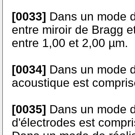
[0033]
Dans un mode de 
entre miroir de Bragg e
entre 1,00 et 2,00 µm.
[0034]
Dans un mode de 
acoustique est compris
[0035]
Dans un mode de 
d'électrodes est compr