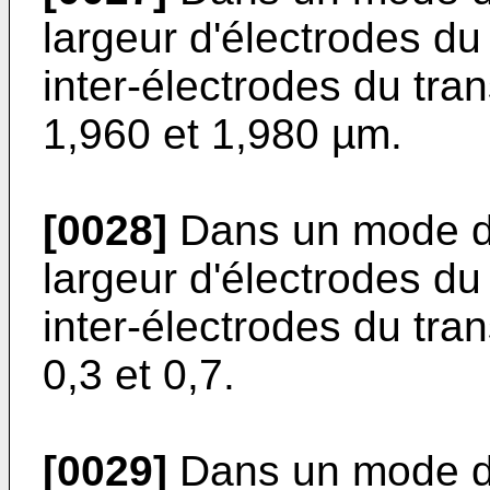
largeur d'électrodes du
inter-électrodes du tra
1,960 et 1,980 µm.
[0028]
Dans un mode de 
largeur d'électrodes du
inter-électrodes du tra
0,3 et 0,7.
[0029]
Dans un mode de 