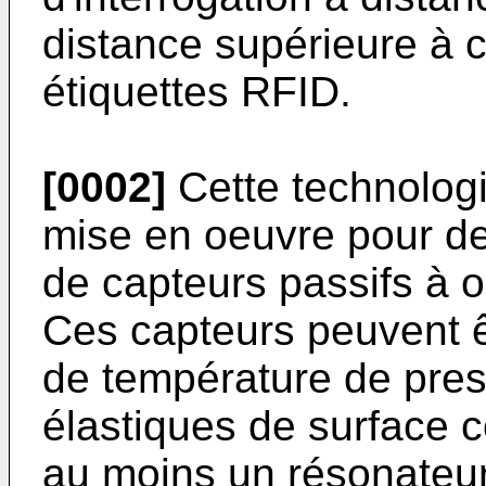
distance supérieure à c
étiquettes RFID.
[0002]
Cette technologi
mise en oeuvre pour des
de capteurs passifs à 
Ces capteurs peuvent ê
de température de pres
élastiques de surface
au moins un résonateu