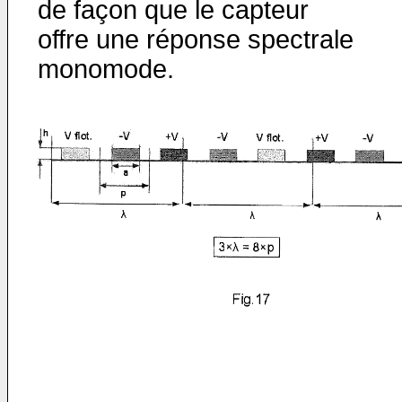
de façon que le capteur
offre une réponse spectrale
monomode.