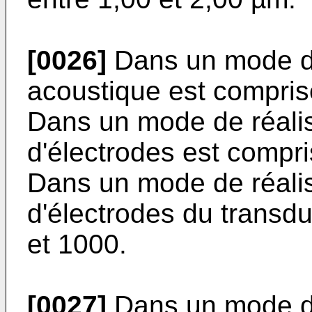
[0026]
Dans un mode de 
acoustique est compris
Dans un mode de réalis
d'électrodes est compr
Dans un mode de réalis
d'électrodes du transdu
et 1000.
[0027]
Dans un mode de