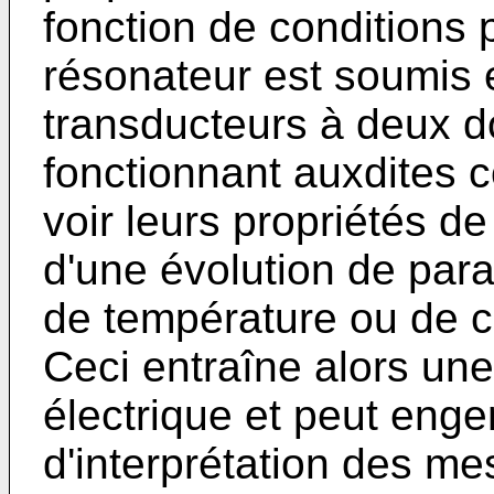
fonction de conditions
résonateur est soumis 
transducteurs à deux d
fonctionnant auxdites 
voir leurs propriétés de
d'une évolution de para
de température ou de c
Ceci entraîne alors une
électrique et peut engen
d'interprétation des me