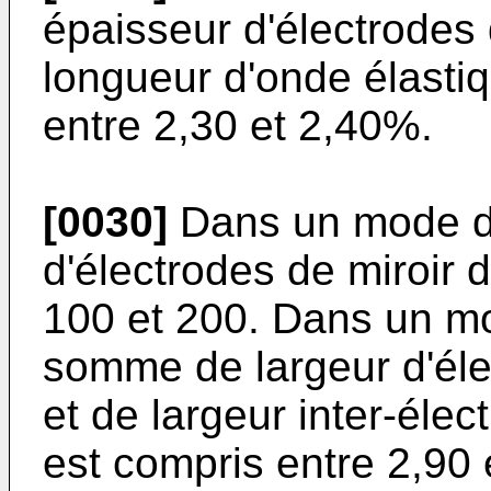
épaisseur d'électrodes
longueur d'onde élastiq
entre 2,30 et 2,40%.
[0030]
Dans un mode de
d'électrodes de miroir 
100 et 200. Dans un mo
somme de largeur d'éle
et de largeur inter-éle
est compris entre 2,90 