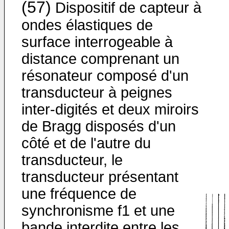
(57)
Dispositif de capteur à
ondes élastiques de
surface interrogeable à
distance comprenant un
résonateur composé d'un
transducteur à peignes
inter-digités et deux miroirs
de Bragg disposés d'un
côté et de l'autre du
transducteur, le
transducteur présentant
une fréquence de
synchronisme f1 et une
bande interdite entre les