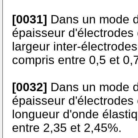
[0031]
Dans un mode de 
épaisseur d'électrodes 
largeur inter-électrode
compris entre 0,5 et 0,7
[0032]
Dans un mode de 
épaisseur d'électrodes 
longueur d'onde élastiq
entre 2,35 et 2,45%.