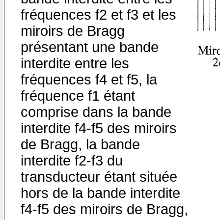
fréquences f2 et f3 et les
miroirs de Bragg
présentant une bande
interdite entre les
fréquences f4 et f5, la
fréquence f1 étant
comprise dans la bande
interdite f4-f5 des miroirs
de Bragg, la bande
interdite f2-f3 du
transducteur étant située
hors de la bande interdite
f4-f5 des miroirs de Bragg,