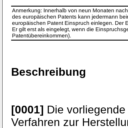
Anmerkung: Innerhalb von neun Monaten nach 
des europäischen Patents kann jedermann bei
europäischen Patent Einspruch einlegen. Der Ei
Er gilt erst als eingelegt, wenn die Einspruchsg
Patentübereinkommen).
Beschreibung
[0001]
Die vorliegende E
Verfahren zur Herstell