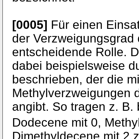
[0005]
Für einen Einsat
der Verzweigungsgrad d
entscheidende Rolle. 
dabei beispielsweise d
beschrieben, der die mi
Methylverzweigungen de
angibt. So tragen z. B. 
Dodecene mit 0, Methy
Dimethyldecene mit 2 