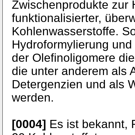
Zwischenprodukte zur 
funktionalisierter, über
Kohlenwasserstoffe. So
Hydroformylierung und
der Olefinoligomere di
die unter anderem als 
Detergenzien und als 
werden.
[0004]
Es ist bekannt, 