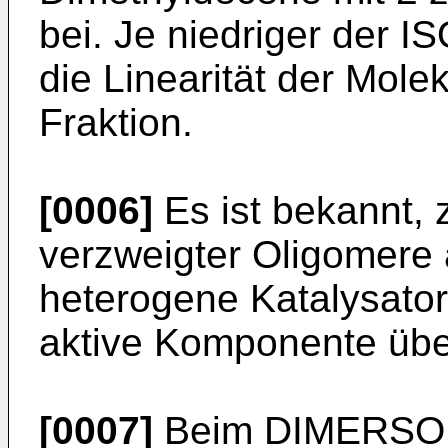
bei. Je niedriger der IS
die Linearität der Molek
Fraktion.
[0006]
Es ist bekannt, 
verzweigter Oligomere 
heterogene Katalysator
aktive Komponente übe
[0007]
Beim DIMERSOL-