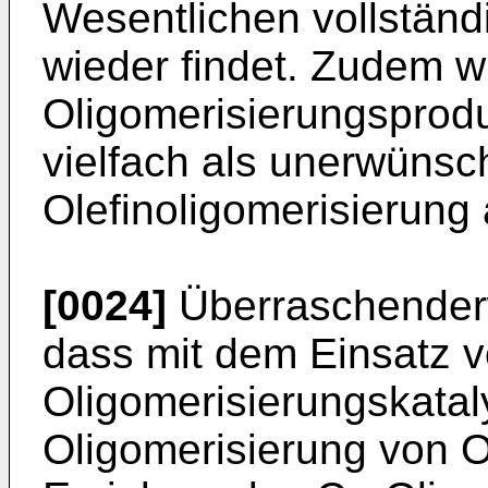
Wesentlichen vollständ
wieder findet. Zudem 
Oligomerisierungsprodu
vielfach als unerwüns
Olefinoligomerisierung
[0024]
Überraschender
dass mit dem Einsatz v
Oligomerisierungskatal
Oligomerisierung von O