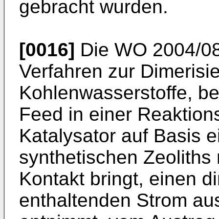
gebracht wurden.
[0016]
Die
WO 2004/0
Verfahren zur Dimerisie
Kohlenwasserstoffe, be
Feed in einer Reaktion
Katalysator auf Basis e
synthetischen Zeoliths 
Kontakt bringt, einen di
enthaltenden Strom au