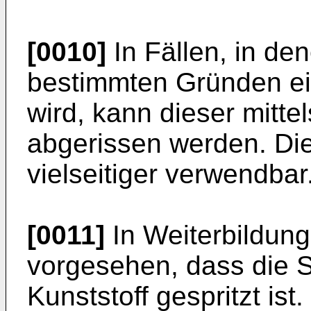
[0010]
In Fällen, in de
bestimmten Gründen ei
wird, kann dieser mittel
abgerissen werden. Die
vielseitiger verwendbar
[0011]
In Weiterbildung
vorgesehen, dass die S
Kunststoff gespritzt is