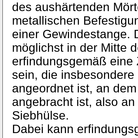
des aushärtenden Mört
metallischen Befestigu
einer Gewindestange. 
möglichst in der Mitte 
erfindungsgemäß eine 
sein, die insbesonder
angeordnet ist, an de
angebracht ist, also a
Siebhülse.
Dabei kann erfindungs