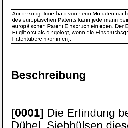
Anmerkung: Innerhalb von neun Monaten nach 
des europäischen Patents kann jedermann bei
europäischen Patent Einspruch einlegen. Der Ei
Er gilt erst als eingelegt, wenn die Einspruchsg
Patentübereinkommen).
Beschreibung
[0001]
Die Erfindung bet
Dübel. Siebhülsen dies