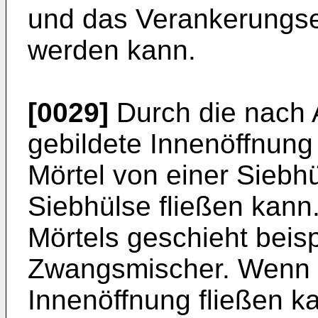
und das Verankerungse
werden kann.
[0029]
Durch die nach 
gebildete Innenöffnung 
Mörtel von einer Siebh
Siebhülse fließen kann
Mörtels geschieht beis
Zwangsmischer. Wenn d
Innenöffnung fließen k