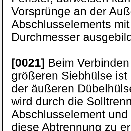
Vorsprünge an der Auß
Abschlusselements mit
Durchmesser ausgebild
[0021]
Beim Verbinden 
größeren Siebhülse ist
der äußeren Dübelhüls
wird durch die Solltre
Abschlusselement und
diese Abtrennung zu er