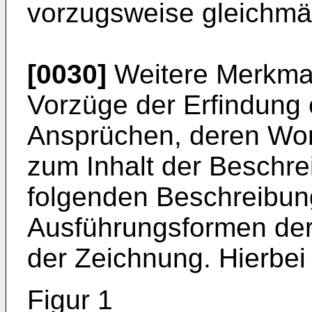
vorzugsweise gleichmäß
[0030]
Weitere Merkmal
Vorzüge der Erfindung
Ansprüchen, deren Wo
zum Inhalt der Beschre
folgenden Beschreibun
Ausführungsformen der
der Zeichnung. Hierbei
Figur 1