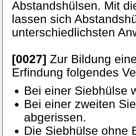
Abstandshülsen. Mit di
lassen sich Abstandshü
unterschiedlichsten An
[0027]
Zur Bildung eine
Erfindung folgendes Ve
Bei einer Siebhülse 
Bei einer zweiten Si
abgerissen.
Die Siebhülse ohne 