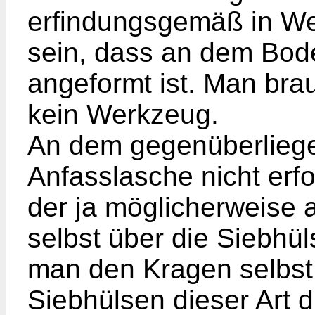
erfindungsgemäß in We
sein, dass an dem Bod
angeformt ist. Man br
kein Werkzeug.
An dem gegenüberliege
Anfasslasche nicht erfo
der ja möglicherweise 
selbst über die Siebhül
man den Kragen selbst
Siebhülsen dieser Art 