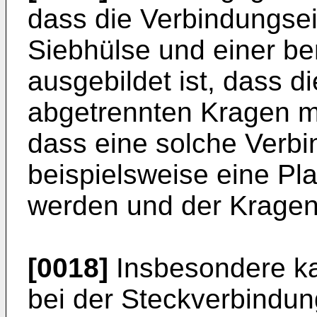
dass die Verbindungsei
Siebhülse und einer be
ausgebildet ist, dass d
abgetrennten Kragen mög
dass eine solche Verbin
beispielsweise eine Pla
werden und der Kragen
[0018]
Insbesondere ka
bei der Steckverbindun