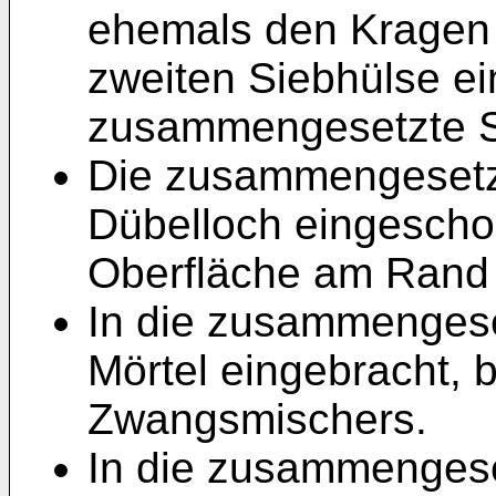
ehemals den Kragen 
zweiten Siebhülse ei
zusammengesetzte Si
Die zusammengesetzt
Dübelloch eingescho
Oberfläche am Rand 
In die zusammengese
Mörtel eingebracht, b
Zwangsmischers.
In die zusammengese