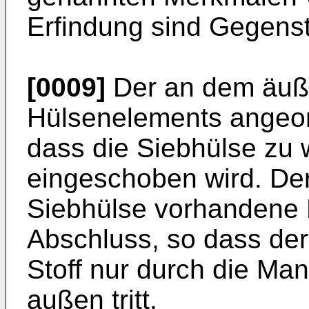
Erfindung sind Gegens
[0009]
Der an dem äuß
Hülsenelements angeor
dass die Siebhülse zu w
eingeschoben wird. De
Siebhülse vorhandene 
Abschluss, so dass der
Stoff nur durch die Man
außen tritt.