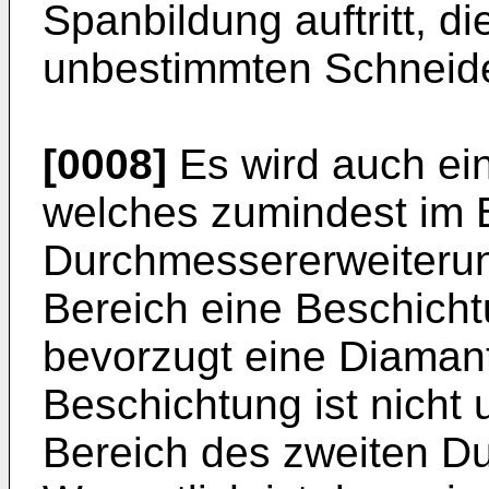
Spanbildung auftritt, d
unbestimmten Schneide
[0008]
Es wird auch ei
welches zumindest im 
Durchmessererweiterun
Bereich eine Beschicht
bevorzugt eine Diamant
Beschichtung ist nicht
Bereich des zweiten D