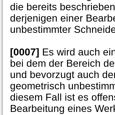
die bereits beschriebe
derjenigen einer Bearb
unbestimmter Schneide 
[0007]
Es wird auch ei
bei dem der Bereich d
und bevorzugt auch der
geometrisch unbestimm
diesem Fall ist es offen
Bearbeitung eines Werk