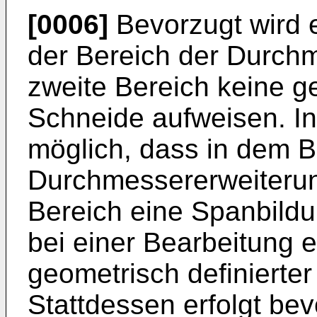
[0006]
Bevorzugt wird 
der Bereich der Durch
zweite Bereich keine ge
Schneide aufweisen. In 
möglich, dass in dem B
Durchmessererweiteru
Bereich eine Spanbildun
bei einer Bearbeitung 
geometrisch definierter
Stattdessen erfolgt be