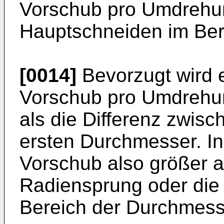
Vorschub pro Umdrehun
Hauptschneiden im Berei
[0014]
Bevorzugt wird e
Vorschub pro Umdrehun
als die Differenz zwis
ersten Durchmesser. In 
Vorschub also größer a
Radiensprung oder die
Bereich der Durchmess