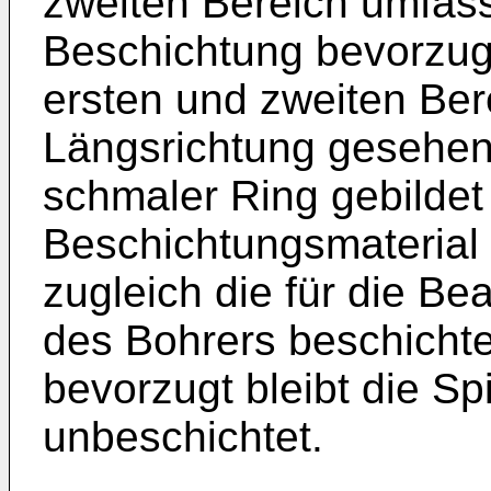
zweiten Bereich umfass
Beschichtung bevorzugt
ersten und zweiten Bere
Längsrichtung gesehen 
schmaler Ring gebildet
Beschichtungsmaterial
zugleich die für die Be
des Bohrers beschichte
bevorzugt bleibt die Sp
unbeschichtet.