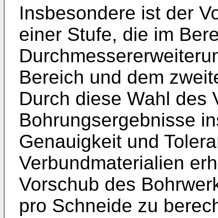
Insbesondere ist der V
einer Stufe, die im Ber
Durchmessererweiteru
Bereich und dem zweite
Durch diese Wahl des 
Bohrungsergebnisse in
Genauigkeit und Toler
Verbundmaterialien erh
Vorschub des Bohrwer
pro Schneide zu berech