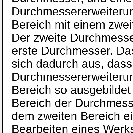
Durchmessererweiterun
Bereich mit einem zwei
Der zweite Durchmesser
erste Durchmesser. Da
sich dadurch aus, dass
Durchmessererweiterun
Bereich so ausgebildet 
Bereich der Durchmess
dem zweiten Bereich e
Bearbeiten eines Werkst