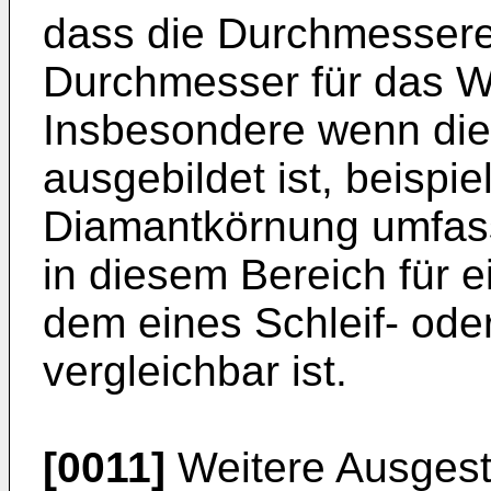
dass die Durchmessere
Durchmesser für das W
Insbesondere wenn die
ausgebildet ist, beispi
Diamantkörnung umfass
in diesem Bereich für e
dem eines Schleif- od
vergleichbar ist.
[0011]
Weitere Ausgest