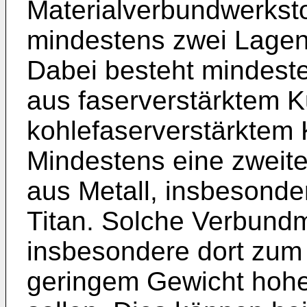
Materialverbundwerkst
mindestens zwei Lagen 
Dabei besteht mindest
aus faserverstärktem K
kohlefaserverstärktem 
Mindestens eine zweite
aus Metall, insbesonde
Titan. Solche Verbund
insbesondere dort zum 
geringem Gewicht hohe