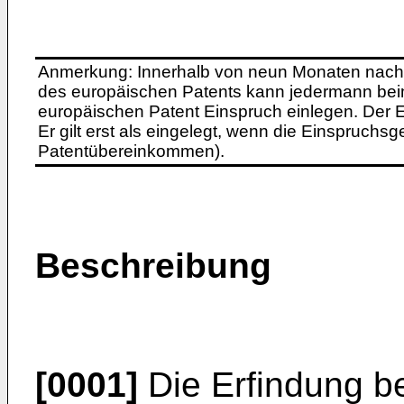
Anmerkung: Innerhalb von neun Monaten nach 
des europäischen Patents kann jedermann bei
europäischen Patent Einspruch einlegen. Der Ei
Er gilt erst als eingelegt, wenn die Einspruchsg
Patentübereinkommen).
Beschreibung
[0001]
Die Erfindung be