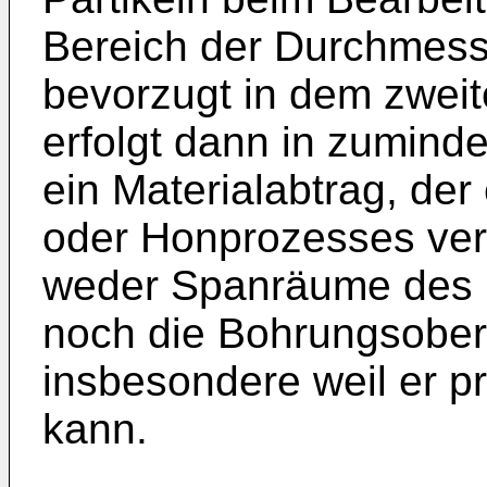
Bereich der Durchmess
bevorzugt in dem zweit
erfolgt dann in zumind
ein Materialabtrag, der
oder Honprozesses verg
weder Spanräume des 
noch die Bohrungsober
insbesondere weil er p
kann.