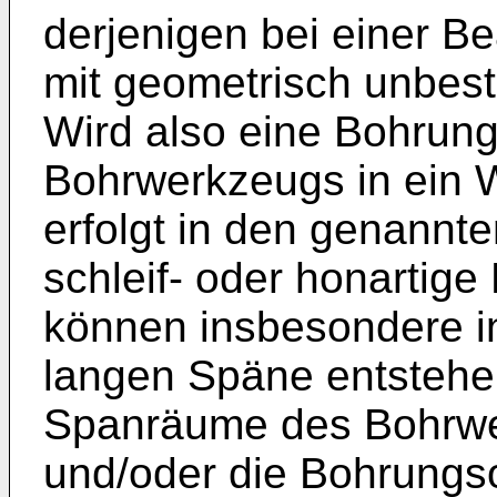
derjenigen bei einer B
mit geometrisch unbest
Wird also eine Bohrung 
Bohrwerkzeugs in ein 
erfolgt in den genannt
schleif- oder honartige
können insbesondere in
langen Späne entstehe
Spanräume des Bohrwe
und/oder die Bohrungs