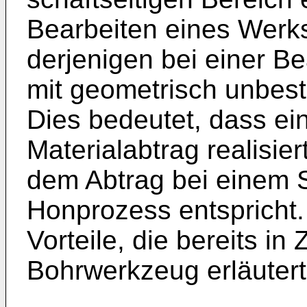
Bearbeiten eines Werkst
derjenigen bei einer B
mit geometrisch unbest
Dies bedeutet, dass ein
Materialabtrag realisier
dem Abtrag bei einem 
Honprozess entspricht.
Vorteile, die bereits 
Bohrwerkzeug erläuter