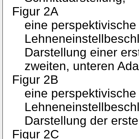
Figur 2A
eine perspektivische
Lehneneinstellbeschla
Darstellung einer er
zweiten, unteren Ada
Figur 2B
eine perspektivische
Lehneneinstellbeschla
Darstellung der erste
Figur 2C