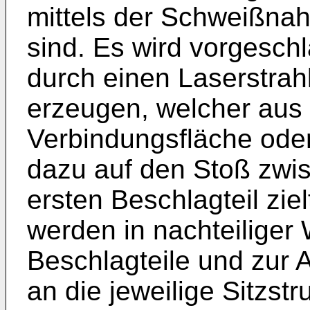
mittels der Schweißnah
sind. Es wird vorgesch
durch einen Laserstrah
erzeugen, welcher aus 
Verbindungsfläche oder
dazu auf den Stoß zwi
ersten Beschlagteil zie
werden in nachteiliger
Beschlagteile und zur 
an die jeweilige Sitzstru