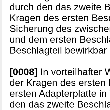
durch den das zweite B
Kragen des ersten Besc
Sicherung des zwischen
und dem ersten Beschla
Beschlagteil bewirkbar i
[0008]
In vorteilhafter
der Kragen des ersten 
ersten Adapterplatte i
den das zweite Beschla