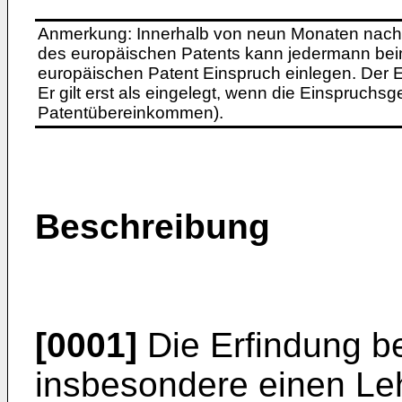
Anmerkung: Innerhalb von neun Monaten nach 
des europäischen Patents kann jedermann bei
europäischen Patent Einspruch einlegen. Der Ei
Er gilt erst als eingelegt, wenn die Einspruchsg
Patentübereinkommen).
Beschreibung
[0001]
Die Erfindung be
insbesondere einen Leh