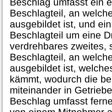
Beschlag umfasst ein e
Beschlagteil, an welc
ausgebildet ist, und ein
Beschlagteil um eine 
verdrehbares zweites,
Beschlagteil, an welch
ausgebildet ist, welch
kämmt, wodurch die be
miteinander in Getrieb
Beschlag umfasst ferne