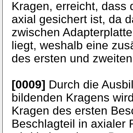
Kragen, erreicht, dass 
axial gesichert ist, da 
zwischen Adapterplatte
liegt, weshalb eine zus
des ersten und zweiten 
[0009]
Durch die Ausbi
bildenden Kragens wird
Kragen des ersten Besc
Beschlagteil in axialer