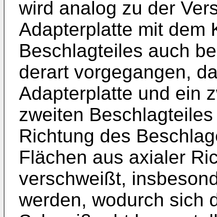
wird analog zu der Ver
Adapterplatte mit dem 
Beschlagteiles auch be
derart vorgegangen, da
Adapterplatte und ein 
zweiten Beschlagteiles 
Richtung des Beschlag
Flächen aus axialer Ri
verschweißt, insbesond
werden, wodurch sich d