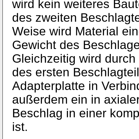
wird kein weiteres Baut
des zweiten Beschlagteil
Weise wird Material ei
Gewicht des Beschlages
Gleichzeitig wird durc
des ersten Beschlagteil
Adapterplatte in Verbin
außerdem ein in axiale
Beschlag in einer komp
ist.