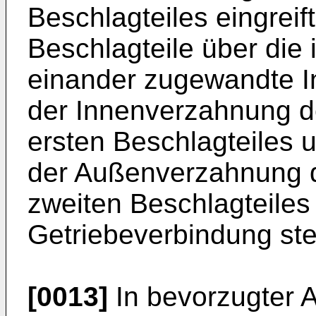
Beschlagteiles eingreif
Beschlagteile über die 
einander zugewandte In
der Innenverzahnung d
ersten Beschlagteiles u
der Außenverzahnung d
zweiten Beschlagteiles
Getriebeverbindung st
[0013]
In bevorzugter A