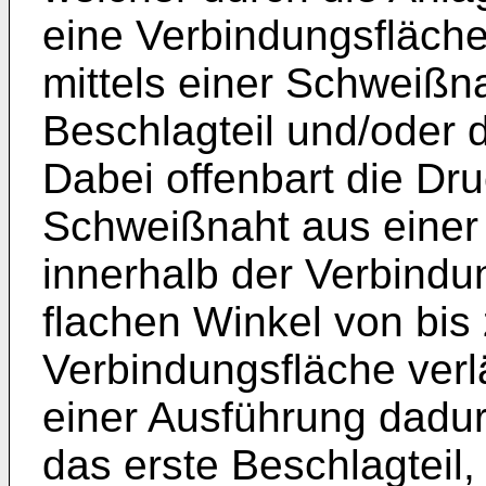
eine Verbindungsfläche
mittels einer Schweißn
Beschlagteil und/oder 
Dabei offenbart die Dru
Schweißnaht aus einer 
innerhalb der Verbindu
flachen Winkel von bis 
Verbindungsfläche verlä
einer Ausführung dadu
das erste Beschlagteil,