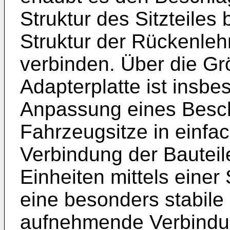
Struktur des Sitzteiles
Struktur der Rückenleh
verbinden. Über die Gr
Adapterplatte ist insbe
Anpassung eines Besch
Fahrzeugsitze in einfa
Verbindung der Bauteil
Einheiten mittels einer
eine besonders stabile
aufnehmende Verbindun