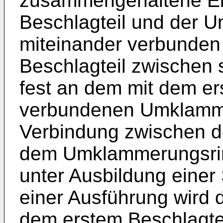
zusammengehaltene Ein
Beschlagteil und der 
miteinander verbunden
Beschlagteil zwischen s
fest an dem mit dem er
verbundenen Umklamme
Verbindung zwischen d
dem Umklammerungsrin
unter Ausbildung einer 
einer Ausführung wird
dem erstem Beschlagte