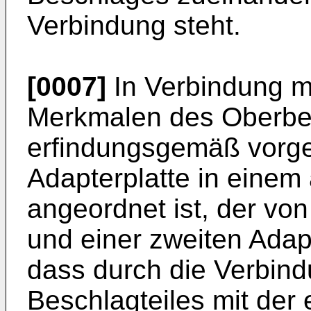
Verbindung steht.
[0007]
In Verbindung m
Merkmalen des Oberbegr
erfindungsgemäß vorge
Adapterplatte in einem
angeordnet ist, der vo
und einer zweiten Adapt
dass durch die Verbind
Beschlagteiles mit der 