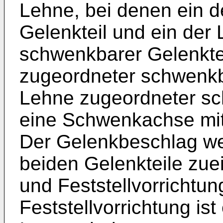
Lehne, bei denen ein d
Gelenkteil und ein der
schwenkbarer Gelenkte
zugeordneter schwenkba
Lehne zugeordneter sc
eine Schwenkachse mit
Der Gelenkbeschlag wei
beiden Gelenkteile zu
und Feststellvorrichtun
Feststellvorrichtung ist