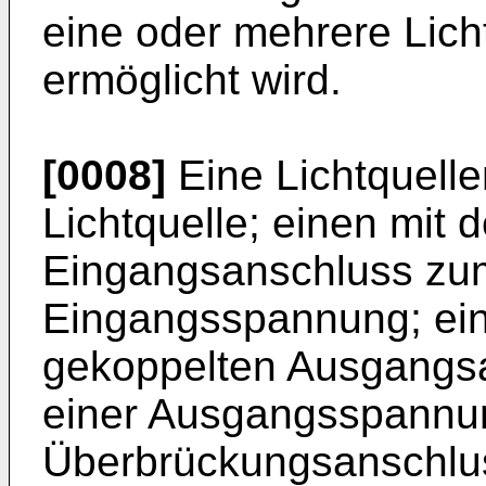
eine oder mehrere Lich
ermöglicht wird.
[0008]
Eine Lichtquelle
Lichtquelle; einen mit 
Eingangsanschluss zum
Eingangsspannung; eine
gekoppelten Ausgangsa
einer Ausgangsspannun
Überbrückungsanschlus