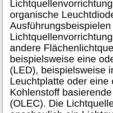
Lichtquellenvorrichtun
organische Leuchtdiod
Ausführungsbeispielen
Lichtquellenvorrichtun
andere Flächenlichtque
beispielsweise eine o
(LED), beispielsweise 
Leuchtplatte oder eine
Kohlenstoff basierende
(OLEC). Die Lichtquelle