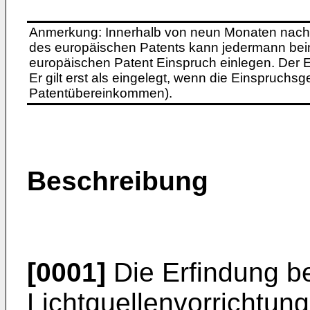
Anmerkung: Innerhalb von neun Monaten nach 
des europäischen Patents kann jedermann bei
europäischen Patent Einspruch einlegen. Der Ei
Er gilt erst als eingelegt, wenn die Einspruchsg
Patentübereinkommen).
Beschreibung
[0001]
Die Erfindung bet
Lichtquellenvorrichtun