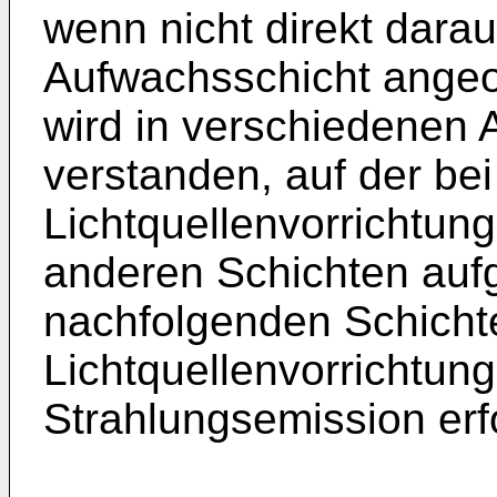
wenn nicht direkt darau
Aufwachsschicht angeor
wird in verschiedenen 
verstanden, auf der bei
Lichtquellenvorrichtun
anderen Schichten auf
nachfolgenden Schichte
Lichtquellenvorrichtung
Strahlungsemission erf