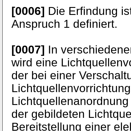
[0006]
Die Erfindung i
Anspruch 1 definiert.
[0007]
In verschiedene
wird eine Lichtquellenvo
der bei einer Verschal
Lichtquellenvorrichtung
Lichtquellenanordnung 
der gebildeten Lichtqu
Bereitstellung einer el