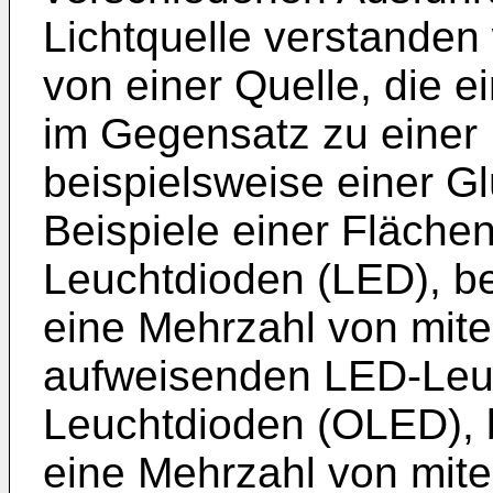
Lichtquelle verstanden
von einer Quelle, die 
im Gegensatz zu einer 
beispielsweise einer G
Beispiele einer Flächen
Leuchtdioden (LED), be
eine Mehrzahl von mit
aufweisenden LED-Leuc
Leuchtdioden (OLED), b
eine Mehrzahl von mit