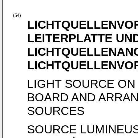
(54)
LICHTQUELLENVOR
LEITERPLATTE UN
LICHTQUELLENAN
LICHTQUELLENVO
LIGHT SOURCE ON 
BOARD AND ARRAN
SOURCES
SOURCE LUMINEUS