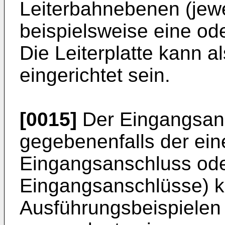
Leiterbahnebenen (jew
beispielsweise eine od
Die Leiterplatte kann al
eingerichtet sein.
[0015]
Der Eingangsans
gegebenenfalls der eine
Eingangsanschluss oder
Eingangsanschlüsse) k
Ausführungsbeispielen a