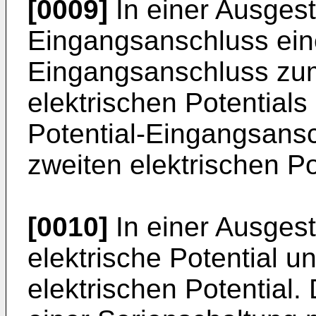
[0009]
In einer Ausgest
Eingangsanschluss eine
Eingangsanschluss zum
elektrischen Potentials
Potential-Eingangsans
zweiten elektrischen Po
[0010]
In einer Ausgest
elektrische Potential u
elektrischen Potential. 