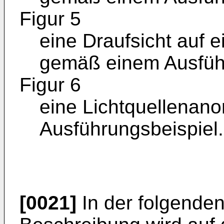
Figur 5
eine Draufsicht auf e
gemäß einem Ausführ
Figur 6
eine Lichtquellenan
Ausführungsbeispiel.
[0021]
In der folgenden