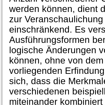
werden können, dient d
zur Veranschaulichung 
einschränkend. Es vers
Ausführungsformen benu
logische Änderungen 
können, ohne von dem
vorliegenden Erfindung
sich, dass die Merkmal
verschiedenen beispie
miteinander kombiniert