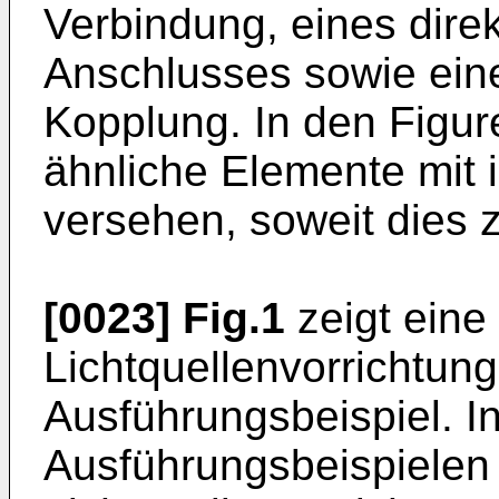
Verbindung, eines direk
Anschlusses sowie eine
Kopplung. In den Figur
ähnliche Elemente mit
versehen, soweit dies 
[0023]
Fig.1
zeigt eine 
Lichtquellenvorrichtu
Ausführungsbeispiel. I
Ausführungsbeispielen 