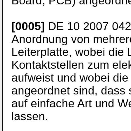
Board, PCB) angeordnet
[0005]
DE 10 2007 042
Anordnung von mehrere
Leiterplatte, wobei die 
Kontaktstellen zum ele
aufweist und wobei die
angeordnet sind, dass 
auf einfache Art und 
lassen.