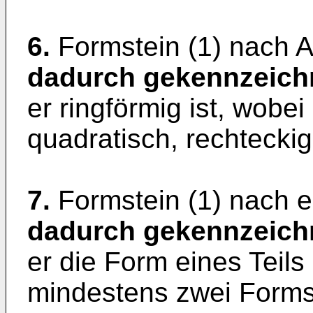
6.
Formstein (1) nach 
dadurch gekennzeich
er ringförmig ist, wobei
quadratisch, rechteckig
7.
Formstein (1) nach e
dadurch gekennzeich
er die Form eines Teils
mindestens zwei Forms