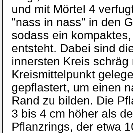
und mit Mörtel 4 verfug
"nass in nass" in den G
sodass ein kompaktes,
entsteht. Dabei sind di
innersten Kreis schräg
Kreismittelpunkt geleg
gepflastert, um einen
Rand zu bilden. Die Pfl
3 bis 4 cm höher als d
Pflanzrings, der etwa 1