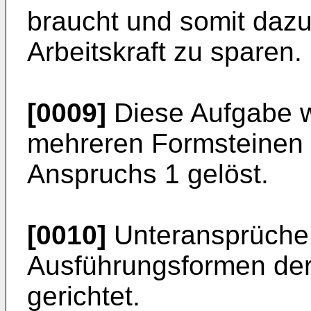
braucht und somit dazu 
Arbeitskraft zu sparen.
[0009]
Diese Aufgabe w
mehreren Formsteinen 
Anspruchs 1 gelöst.
[0010]
Unteransprüche 
Ausführungsformen der
gerichtet.