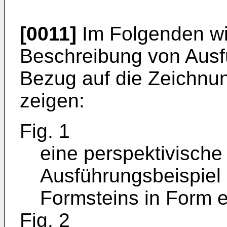
[0011]
Im Folgenden wi
Beschreibung von Ausf
Bezug auf die Zeichnun
zeigen:
Fig. 1
eine perspektivische 
Ausführungsbeispiel
Formsteins in Form e
Fig. 2