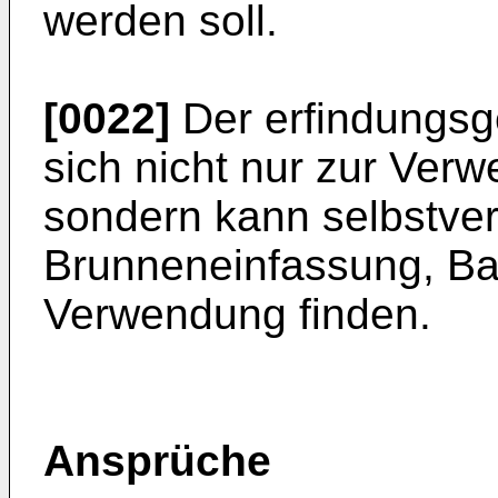
werden soll.
[0022]
Der erfindungsg
sich nicht nur zur Verw
sondern kann selbstver
Brunneneinfassung, Ba
Verwendung finden.
Ansprüche