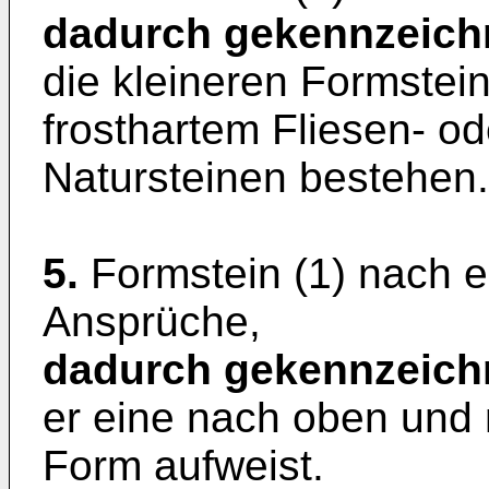
dadurch gekennzeich
die kleineren Formstei
frosthartem Fliesen- o
Natursteinen bestehen.
5.
Formstein (1) nach 
Ansprüche,
dadurch gekennzeich
er eine nach oben und 
Form aufweist.