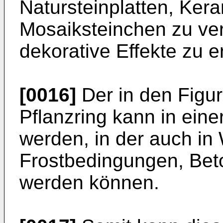
Natursteinplatten, Kera
Mosaiksteinchen zu ve
dekorative Effekte zu e
[0016]
Der in den Figur
Pflanzring kann in eine
werden, in der auch in
Frostbedingungen, Beto
werden können.