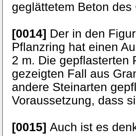
geglättetem Beton des 
[0014]
Der in den Figur
Pflanzring hat einen 
2 m. Die gepflasterten 
gezeigten Fall aus Gra
andere Steinarten gepfl
Voraussetzung, dass si
[0015]
Auch ist es denk