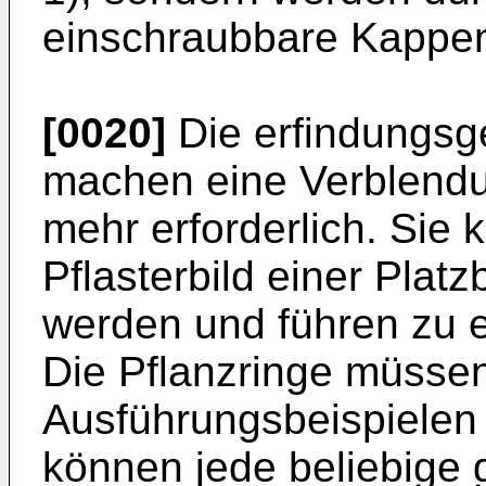
einschraubbare Kappen
[0020]
Die erfindungsg
machen eine Verblendu
mehr erforderlich. Sie
Pflasterbild einer Platz
werden und führen zu e
Die Pflanzringe müssen
Ausführungsbeispielen g
können jede beliebige