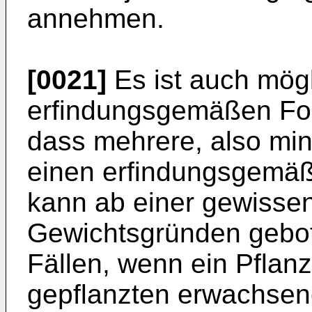
annehmen.
[0021]
Es ist auch mögl
erfindungsgemäßen For
dass mehrere, also mi
einen erfindungsgemäß
kann ab einer gewisse
Gewichtsgründen gebot
Fällen, wenn ein Pflanz
gepflanzten erwachse