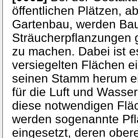
öffentlichen Plätzen, 
Gartenbau, werden Ba
Sträucherpflanzungen g
zu machen. Dabei ist e
versiegelten Flächen 
seinen Stamm herum ein
für die Luft und Wass
diese notwendigen Fläc
werden sogenannte Pfl
eingesetzt, deren ober