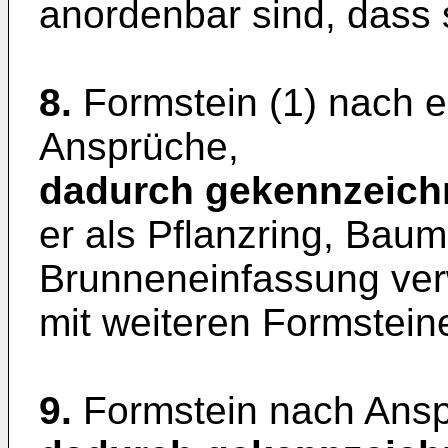
anordenbar sind, dass s
8.
Formstein (1) nach 
Ansprüche,
dadurch gekennzeich
er als Pflanzring, Baum
Brunneneinfassung ver
mit weiteren Formstei
9.
Formstein nach Ansp